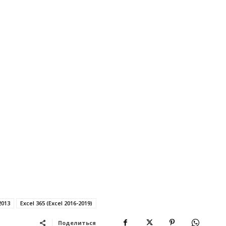
2013
Excel 365 (Excel 2016-2019)
Поделиться