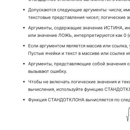
Допускаются следующие аргументы: числа; им
текстовые представления чисел; логические з
Аргументы, содержащие значение ИСТИНА, инт
или значение ЛОЖЬ, интерпретируются как 0 (
Если аргументом является массив или ссылка,
Пустые ячейки и текст в массиве или ссылке и
Аргументы, представляющие собой значения ош
вызывают ошибку.
Чтобы не включать логические значения и тек
вычисления, используйте функцию СТАНДОТК
Функция СТАНДОТКЛОНА вычисляется по сле