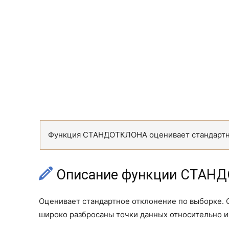
Функция СТАНДОТКЛОНА оценивает стандартно
Описание функции СТАН
Оценивает стандартное отклонение по выборке. 
широко разбросаны точки данных относительно и