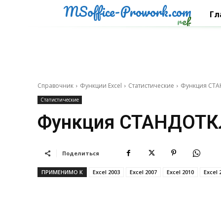
MSoffice-Prowork.com
Гл
ref
Справочник
Функции Excel
Статистические
Функция СТА
Статистические
Функция СТАНДОТК
Поделиться
ПРИМЕНИМО К
Excel 2003
Excel 2007
Excel 2010
Excel 