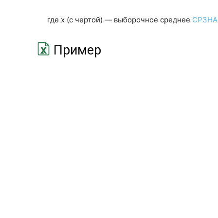
где x (с чертой) — выборочное среднее
СРЗНА
Пример