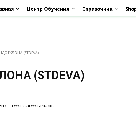
авная
Центр Обучения
Справочник
Sho
НДОТКЛОНА (STDEVA)
ЛОНА (STDEVA)
2013
Excel 365 (Excel 2016-2019)