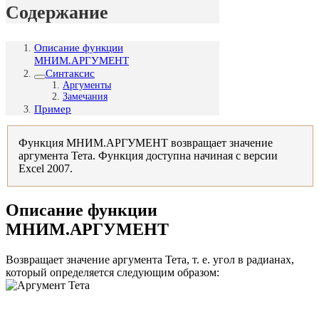
Содержание
Описание функции
МНИМ.АРГУМЕНТ
Синтаксис
Аргументы
Замечания
Пример
Функция МНИМ.АРГУМЕНТ возвращает значение
аргумента Тета. Функция доступна начиная с версии
Excel 2007.
Описание функции
МНИМ.АРГУМЕНТ
Возвращает значение аргумента Тета, т. е. угол в радианах,
который определяется следующим образом: