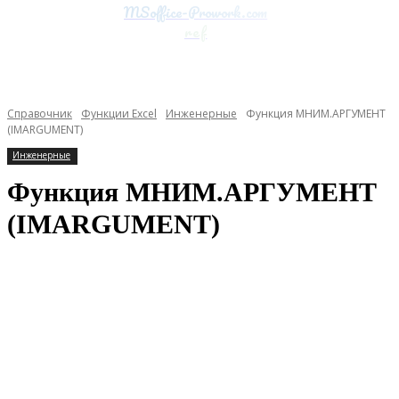
MSoffice-Prowork.com
ref
Справочник
Функции Excel
Инженерные
Функция МНИМ.АРГУМЕНТ
(IMARGUMENT)
Инженерные
Функция МНИМ.АРГУМЕНТ
(IMARGUMENT)