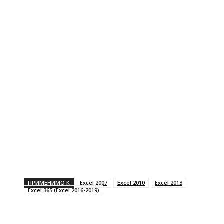
ПРИМЕНИМО К
Excel 2007
Excel 2010
Excel 2013
Excel 365 (Excel 2016-2019)