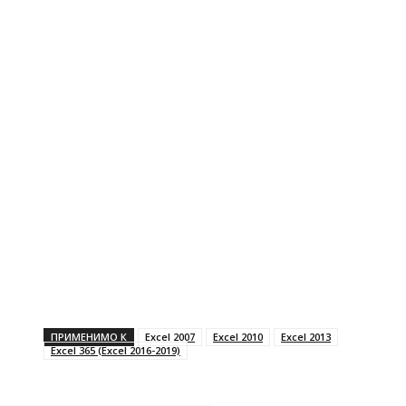
ПРИМЕНИМО К
Excel 2007
Excel 2010
Excel 2013
Excel 365 (Excel 2016-2019)