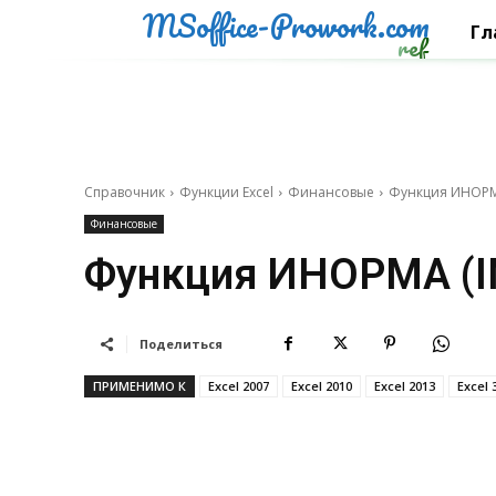
MSoffice-Prowork.com
Гл
ref
Справочник
Функции Excel
Финансовые
Функция ИНОРМА
Финансовые
Функция ИНОРМА (I
Поделиться
ПРИМЕНИМО К
Excel 2007
Excel 2010
Excel 2013
Excel 