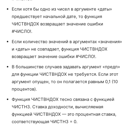
Если хотя бы одно из чисел в аргументе «даты»
предшествует начальной дате, то функция
ЧИСТВНДОХ возвращает значение ошибки
#ЧИСЛО!.
Если количество значений в аргументах «значения»
и «даты» не совпадает, функция ЧИСТВНДОХ
возвращает значение ошибки #ЧИСЛО!.
В большинстве случаев задавать аргумент «предп»
для функции ЧИСТВНДОХ не требуется. Если этот
аргумент опущен, то он полагается равным 0,1 (10
процентов).
Функция ЧИСТВНДОХ тесно связана с функцией
ЧИСТНЗ. Ставка доходности, вычисляемая
функцией ЧИСТВНДОХ — это процентная ставка,
соответствующая ЧИСТНЗ = 0.