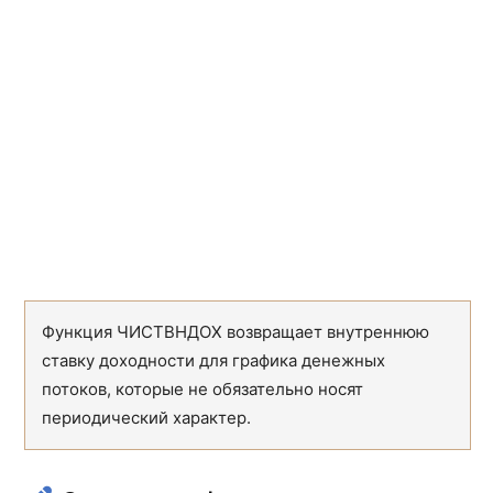
Функция ЧИСТВНДОХ возвращает внутреннюю
ставку доходности для графика денежных
потоков, которые не обязательно носят
периодический характер.