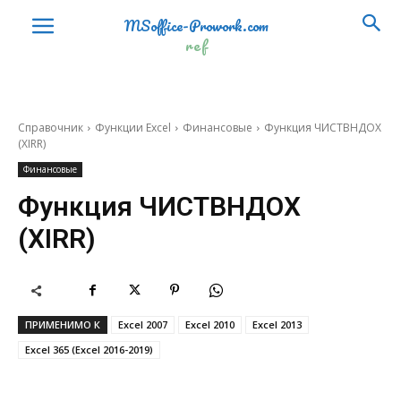
MSoffice-Prowork.com
ref
Справочник
Функции Excel
Финансовые
Функция ЧИСТВНДОХ
(XIRR)
Финансовые
Функция ЧИСТВНДОХ
(XIRR)
ПРИМЕНИМО К
Excel 2007
Excel 2010
Excel 2013
Excel 365 (Excel 2016-2019)