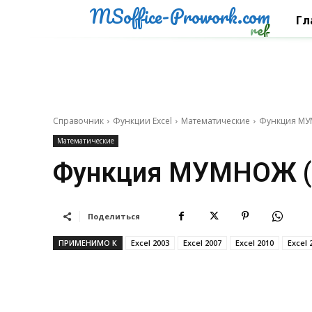
MSoffice-Prowork.com
Гл
ref
Справочник
Функции Excel
Математические
Функция МУ
Математические
Функция МУМНОЖ 
Поделиться
ПРИМЕНИМО К
Excel 2003
Excel 2007
Excel 2010
Excel 