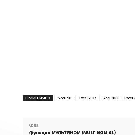
ПРИМЕНИМО К
Excel 2003
Excel 2007
Excel 2010
Excel 
Сюда
Функция МУЛЬТИНОМ (MULTINOMIAL)