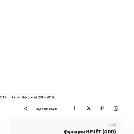
2013
Excel 365 (Excel 2016-2019)
Поделиться
Туда
Функция НЕЧЁТ (ODD)