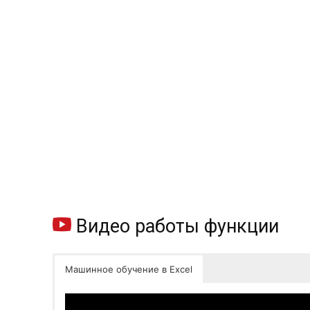
Видео работы функции
Машинное обучение в Excel