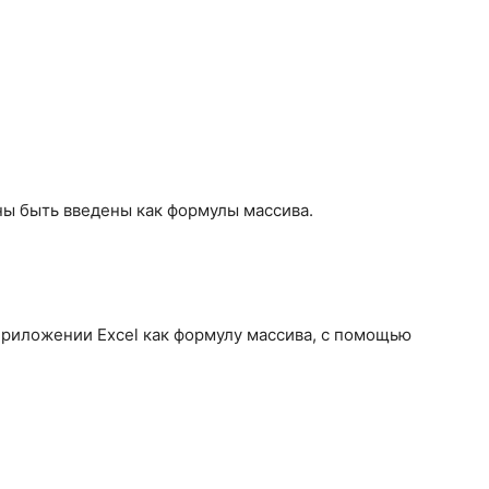
ы быть введены как формулы массива.
приложении Excel как формулу массива, с помощью