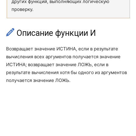
других функций, выполняющих логическую
проверку.
Описание функции И
Возвращает значение ИСТИНА, если в результате
вычисления всех аргументов получается значение
ИСТИНА; возвращает значение ЛОЖЬ, если в
результате вычисления хотя бы одного из аргументов
получается значение ЛОЖЬ.