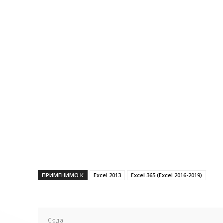
ПРИМЕНИМО К
Excel 2013
Excel 365 (Excel 2016-2019)
Сюда