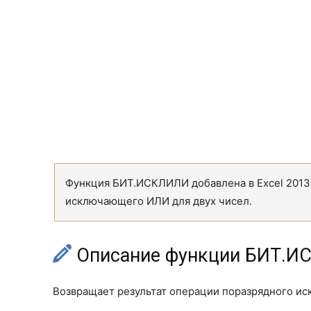
Функция БИТ.ИСКЛИЛИ добавлена в Excel 2013,
исключающего ИЛИ для двух чисел.
Описание функции БИТ.И
Возвращает результат операции поразрядного ис