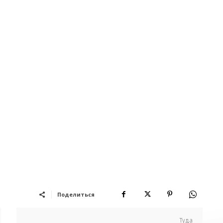
Поделиться
Туда