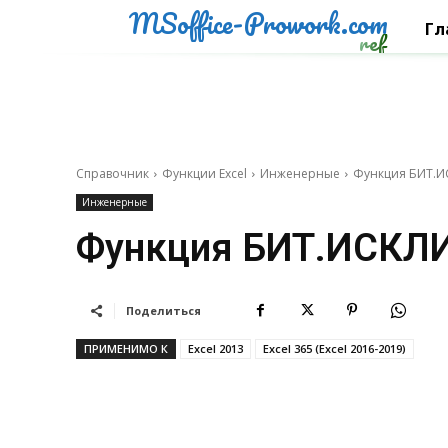
MSoffice-Prowork.com
Гл
ref
Справочник
Функции Excel
Инженерные
Функция БИТ.И
Инженерные
Функция БИТ.ИСКЛИ
Поделиться
ПРИМЕНИМО К
Excel 2013
Excel 365 (Excel 2016-2019)