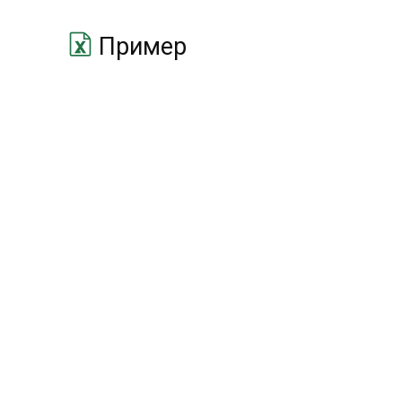
Пример