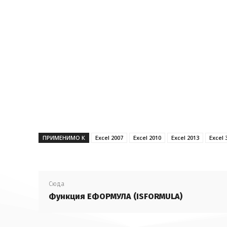
ПРИМЕНИМО К
Excel 2007
Excel 2010
Excel 2013
Excel 
Сюда
Функция ЕФОРМУЛА (ISFORMULA)