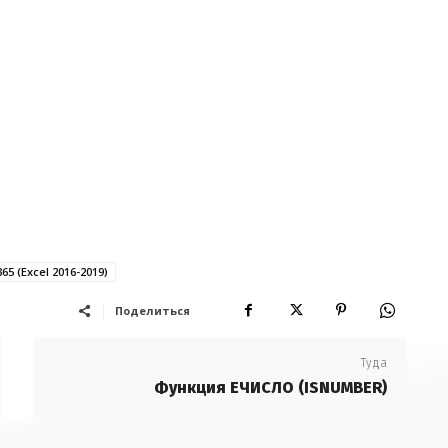
365 (Excel 2016-2019)
Поделиться
Туда
Функция ЕЧИСЛО (ISNUMBER)