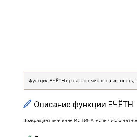
Функция ЕЧЁТН проверяет число на четность, 
Описание функции ЕЧЁТН
Возвращает значение ИСТИНА, если число четное