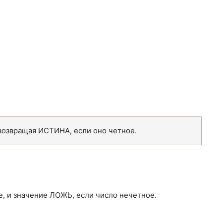
возвращая ИСТИНА, если оно четное.
, и значение ЛОЖЬ, если число нечетное.