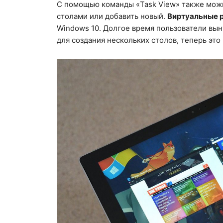
С помощью команды «Task View» также мож
столами или добавить новый.
Виртуальные 
Windows 10. Долгое время пользователи вы
для создания нескольких столов, теперь это