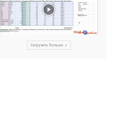
Загрузить больше