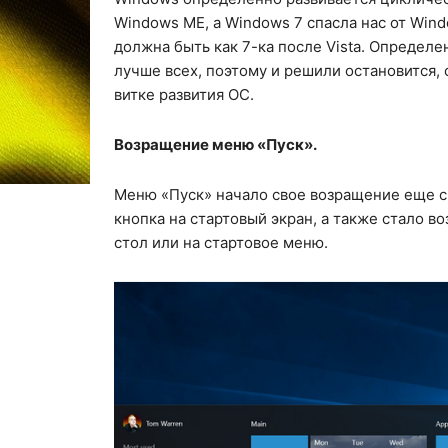
Windows ME, а Windows 7 спасла нас от Wind
должна быть как 7-ка после Vista. Определе
лучше всех, поэтому и решили остановится, 
витке развития ОС.
Возращение меню «Пуск».
Меню «Пуск» начало свое возращение еще с 
кнопка на стартовый экран, а также стало в
стол или на стартовое меню.