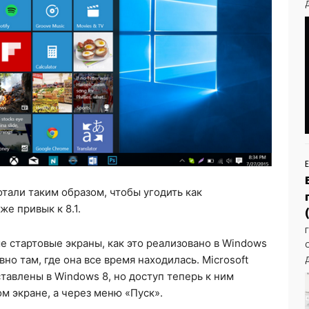
али таким образом, чтобы угодить как
же привык к 8.1.
е стартовые экраны, как это реализовано в Windows
вно там, где она все время находилась. Microsoft
тавлены в Windows 8, но доступ теперь к ним
м экране, а через меню «Пуск».