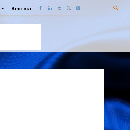
Контакт