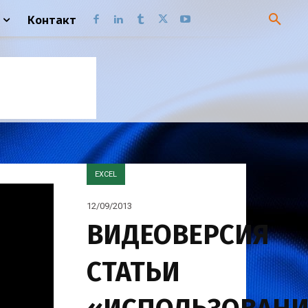
Контакт
EXCEL
12/09/2013
ВИДЕОВЕРСИЯ
СТАТЬИ