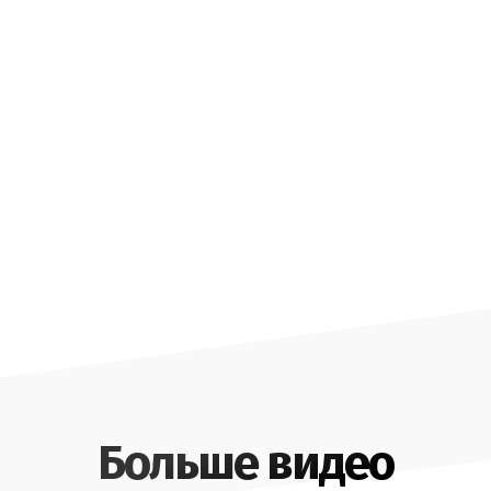
Больше видео