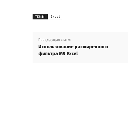
ТЕМЫ
Excel
Предыдущая статья
Использование расширенного
фильтра MS Excel