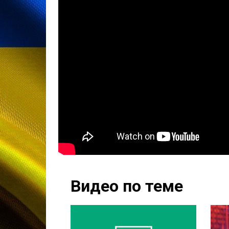
Видео по теме