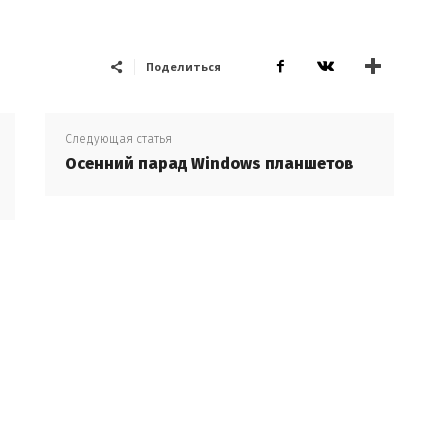
Поделиться
Следующая статья
Осенний парад Windows планшетов