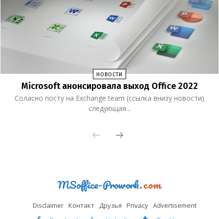
НОВОСТИ
Microsoft анонсировала выход Office 2022
Соласно посту на Exchange team (ссылка внизу новости)
следующая...
MSoffice-Prowork
.com
Disclaimer
Контакт
Друзья
Privacy
Advertisement