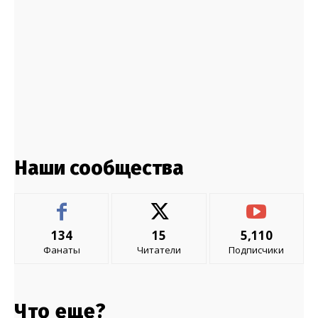
Наши сообщества
134
15
5,110
Фанаты
Читатели
Подписчики
Что еще?