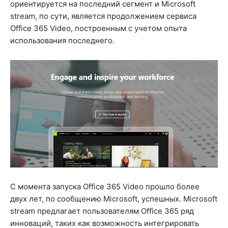
ориентируется на последний сегмент и Microsoft
stream, по сути, является продолжением сервиса
Office 365 Video, построенным с учетом опыта
использования последнего.
С момента запуска Office 365 Video прошло более
двух лет, по сообщению Microsoft, успешных. Microsoft
stream предлагает пользователям Office 365 ряд
инноваций, таких как возможность интегрировать