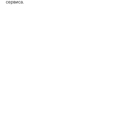
сервиса.