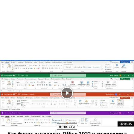
00:06:35
НОВОСТИ
Как будет выглядеть Office 2022 в сравнении с