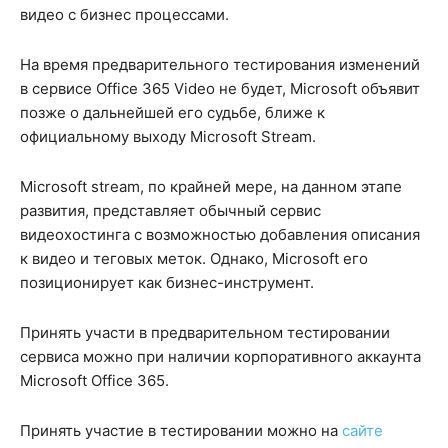
видео с бизнес процессами.
На время предварительного тестирования изменений
в сервисе Office 365 Video не будет, Microsoft объявит
позже о дальнейшей его судьбе, ближе к
официальному выходу Microsoft Stream.
Microsoft stream, по крайней мере, на данном этапе
развития, представляет обычный сервис
видеохостинга с возможностью добавления описания
к видео и теговых меток. Однако, Microsoft его
позиционирует как бизнес-инструмент.
Принять участи в предварительном тестировании
сервиса можно при наличии корпоративного аккаунта
Microsoft Office 365.
Принять участие в тестировании можно на
сайте