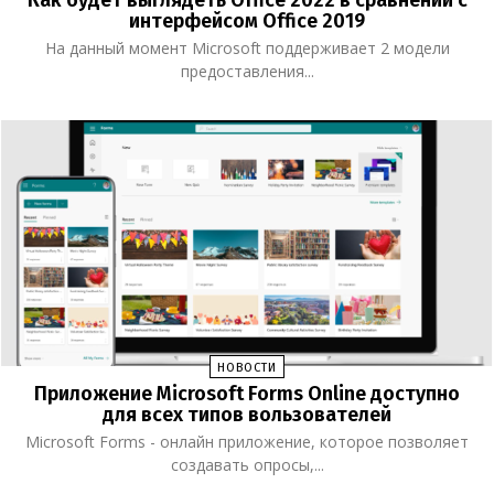
интерфейсом Office 2019
На данный момент Microsoft поддерживает 2 модели
предоставления...
НОВОСТИ
Приложение Microsoft Forms Online доступно
для всех типов вользователей
Microsoft Forms - онлайн приложение, которое позволяет
создавать опросы,...