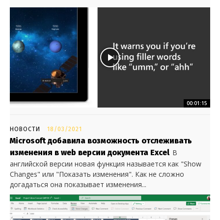
00:01:15
НОВОСТИ
18/03/2021
Microsoft добавила возможность отслеживать
изменения в web версии документа Excel
В
английской версии новая функция называется как "Show
Changes" или "Показать изменения". Как не сложно
догадаться она показывает изменения...