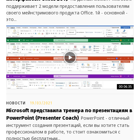
поддерживает 2 модели предоставления пользователям
своего мейнстримового продукта Office. 1й - основной -
это...
00:06:35
НОВОСТИ
19/03/2021
Microsoft представила тренера по презентациям в
PowerPoint (Presenter Coach)
PowerPoint - отличный
инструмент создания презентаций, если вы хотите стать
профессионалом в работе, то стоит ознакомиться с
полностью бесплатным...