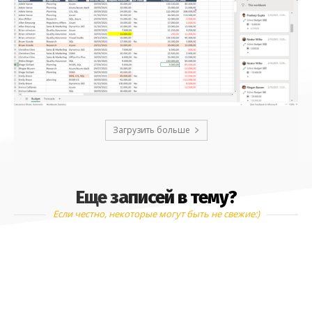
Загрузить больше
Еще записей в тему?
Если честно, некоторые могут быть не свежие:)