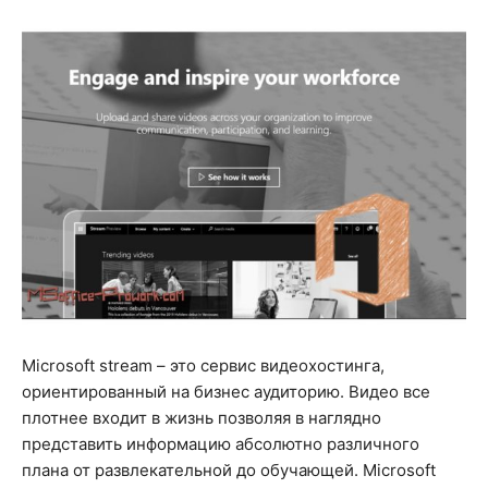
Microsoft stream – это сервис видеохостинга,
ориентированный на бизнес аудиторию. Видео все
плотнее входит в жизнь позволяя в наглядно
представить информацию абсолютно различного
плана от развлекательной до обучающей. Microsoft