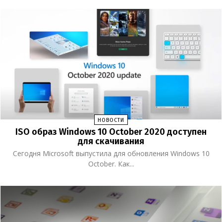
НОВОСТИ
ISO образ Windows 10 October 2020 доступен
для скачивания
Сегодня Microsoft выпустила для обновления Windows 10
October. Как...