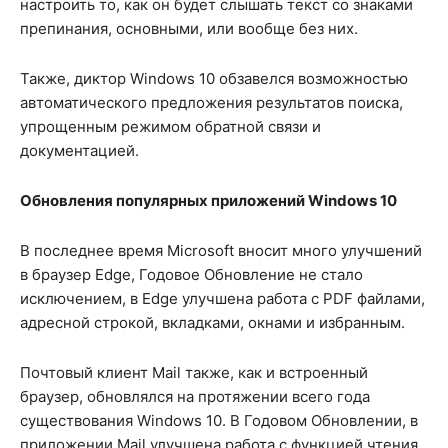
настроить то, как он будет слышать текст со знаками
препинания, основными, или вообще без них.
Также, диктор Windows 10 обзавелся возможностью
автоматического предложения результатов поиска,
упрощенным режимом обратной связи и
документацией.
Обновления популярных приложений Windows 10
В последнее время Microsoft вносит много улучшений
в браузер Edge, Годовое Обновление не стало
исключением, в Edge улучшена работа с PDF файлами,
адресной строкой, вкладками, окнами и избранным.
Почтовый клиент Mail также, как и встроенный
браузер, обновлялся на протяжении всего года
существования Windows 10. В Годовом Обновлении, в
приложении Mail улучшена работа с функцией чтения