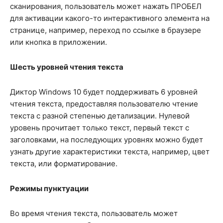
сканирования, пользователь может нажать ПРОБЕЛ
для активации какого-то интерактивного элемента на
странице, например, переход по ссылке в браузере
или кнопка в приложении.
Шесть уровней чтения текста
Диктор Windows 10 будет поддерживать 6 уровней
чтения текста, предоставляя пользователю чтение
текста с разной степенью детализации. Нулевой
уровень прочитает только текст, первый текст с
заголовками, на последующих уровнях можно будет
узнать другие характеристики текста, например, цвет
текста, или форматирование.
Режимы пунктуации
Во время чтения текста, пользователь может