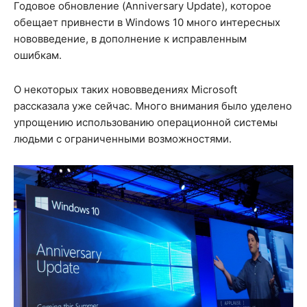
Годовое обновление (Anniversary Update), которое
обещает привнести в Windows 10 много интересных
нововведение, в дополнение к исправленным
ошибкам.
О некоторых таких нововведениях Microsoft
рассказала уже сейчас. Много внимания было уделено
упрощению использованию операционной системы
людьми с ограниченными возможностями.