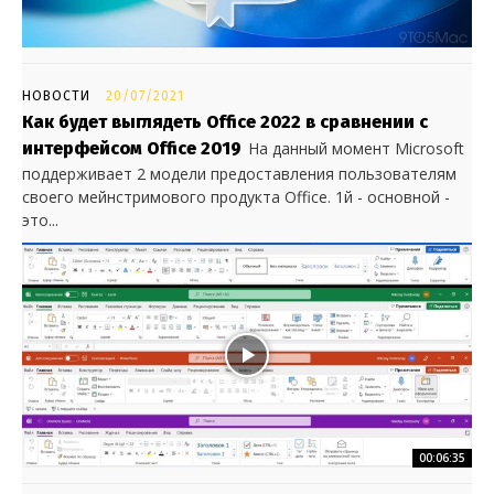
НОВОСТИ
20/07/2021
Как будет выглядеть Office 2022 в сравнении с
интерфейсом Office 2019
На данный момент Microsoft
поддерживает 2 модели предоставления пользователям
своего мейнстримового продукта Office. 1й - основной -
это...
00:06:35