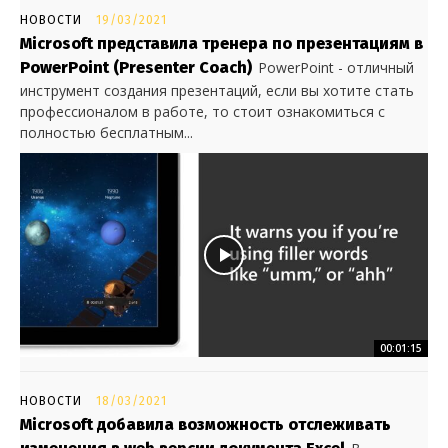
НОВОСТИ
19/03/2021
Microsoft представила тренера по презентациям в
PowerPoint (Presenter Coach)
PowerPoint - отличный
инструмент создания презентаций, если вы хотите стать
профессионалом в работе, то стоит ознакомиться с
полностью бесплатным...
00:01:15
НОВОСТИ
18/03/2021
Microsoft добавила возможность отслеживать