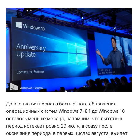
До окончания периода бесплатного обновления
операционных систем Windows 7-8.1 до Windows 10
осталось меньше месяца, напомним, что льготный
период истекает ровно 29 июля, а сразу после
окончания периода, в первых числах августа, выйдет