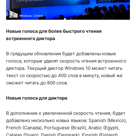
Новые голоса для более быстрого чтения
встроенного диктора
В грядущем обновлении будет добавлены новые
голоса, которые удвоят скорость чтения встроенного
диктора. Текущий диктор Windows 10 может читать
текст со скоростью до 400 слов в минуту, новый же
сможет читать до 800 слов.
Новые голоса для диктора
В дополнение к увеличенной скорость чтения, будет
добавлено несколько новых языков: Spanish (Mexico),
French (Canada), Portuguese (Brazil), Arabic (Egypt),
Catalan (Spain), Danish (Denmark), Finnish (Finland),