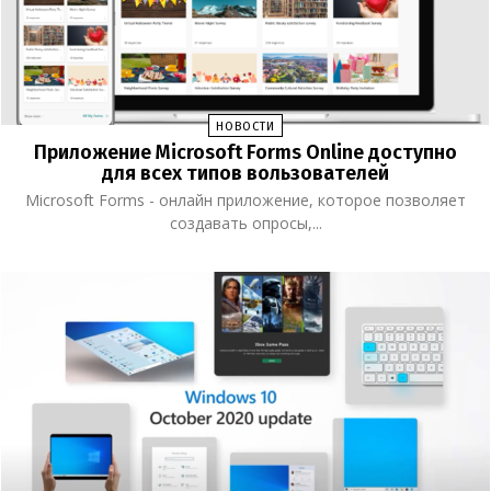
НОВОСТИ
Приложение Microsoft Forms Online доступно
для всех типов вользователей
Microsoft Forms - онлайн приложение, которое позволяет
создавать опросы,...