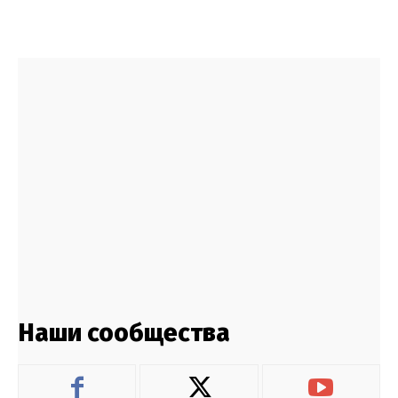
Наши сообщества