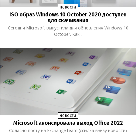
НОВОСТИ
ISO образ Windows 10 October 2020 доступен
для скачивания
Сегодня Microsoft выпустила для обновления Windows 10
October. Как...
НОВОСТИ
Microsoft анонсировала выход Office 2022
Соласно посту на Exchange team (ссылка внизу новости)