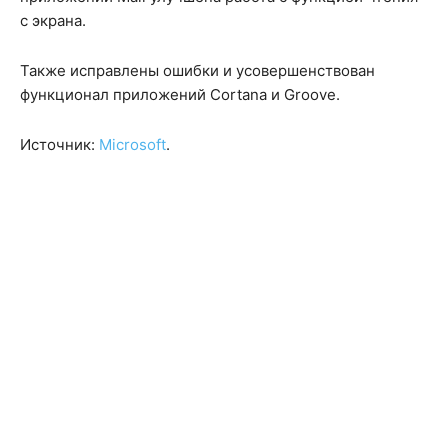
с экрана.
Также исправлены ошибки и усовершенствован
функционал приложений Cortana и Groove.
Источник:
Microsoft
.