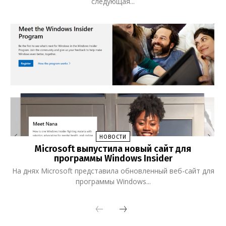
следующая...
НОВОСТИ
Microsoft выпустила новый сайт для
программы Windows Insider
На днях Microsoft представила обновленный веб-сайт для
программы Windows...