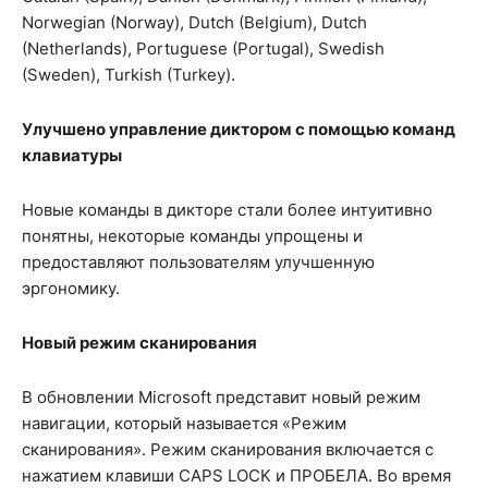
Norwegian (Norway), Dutch (Belgium), Dutch
(Netherlands), Portuguese (Portugal), Swedish
(Sweden), Turkish (Turkey).
Улучшено управление диктором с помощью команд
клавиатуры
Новые команды в дикторе стали более интуитивно
понятны, некоторые команды упрощены и
предоставляют пользователям улучшенную
эргономику.
Новый режим сканирования
В обновлении Microsoft представит новый режим
навигации, который называется «Режим
сканирования». Режим сканирования включается с
нажатием клавиши CAPS LOCK и ПРОБЕЛА. Во время