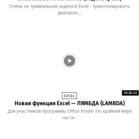
Очень не тривиальная задача в Excel - транспонировать
диапазон,...
00:06:42
EXCEL
Новая функция Excel — ЛЯМБДА (LAMBDA)
Для участников программы Office Insider (по крайней мере
части...