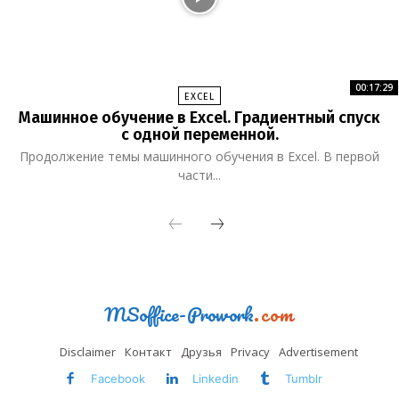
00:17:29
EXCEL
Машинное обучение в Excel. Градиентный спуск
с одной переменной.
Продолжение темы машинного обучения в Excel. В первой
части...
MSoffice-Prowork
.com
Disclaimer
Контакт
Друзья
Privacy
Advertisement
Facebook
Linkedin
Tumblr