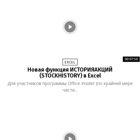
00:07:50
EXCEL
Новая функция ИСТОРИЯАКЦИЙ
(STOCKHISTORY) в Excel
Для участников программы Office Insider (по крайней мере
части...