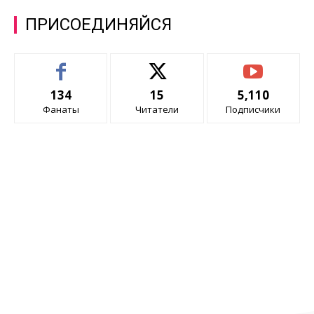
ПРИСОЕДИНЯЙСЯ
134
15
5,110
Фанаты
Читатели
Подписчики