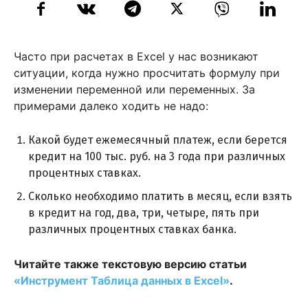
Часто при расчетах в Excel у нас возникают
ситуации, когда нужно просчитать формулу при
изменении переменной или переменных. За
примерами далеко ходить не надо:
Какой будет ежемесячный платеж, если берется
кредит на 100 тыс. руб. на 3 года при различных
процентных ставках.
Сколько необходимо платить в месяц, если взять
в кредит на год, два, три, четыре, пять при
различных процентных ставках банка.
Читайте также текстовую версию статьи
«Инструмент Таблица данных в Excel»
.