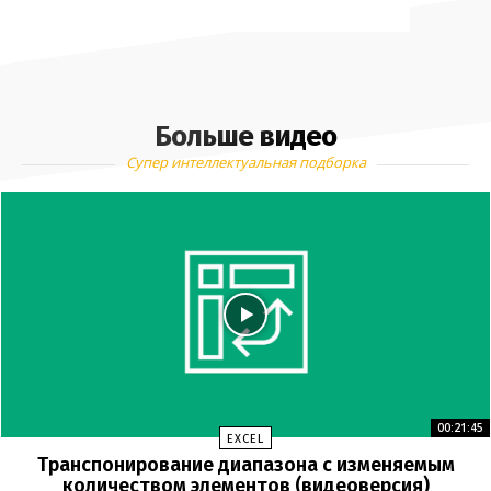
Больше видео
Супер интеллектуальная подборка
00:21:45
EXCEL
Транспонирование диапазона с изменяемым
количеством элементов (видеоверсия)