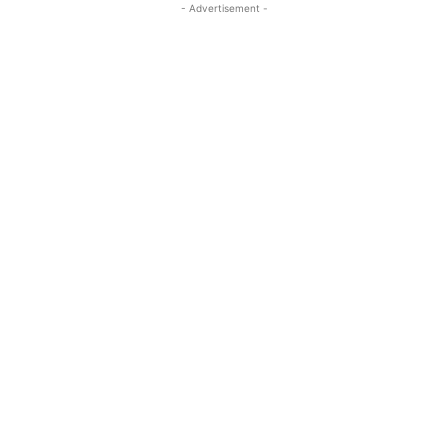
- Advertisement -