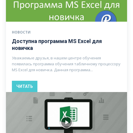
НОВОСТИ
Доступна программа MS Excel для
новичка
Уважаемые друзья, в нашем центре обучения
появилась программа обучения табличному процессору
MS Excel для новичка. Данная программа...
ЧИТАТЬ