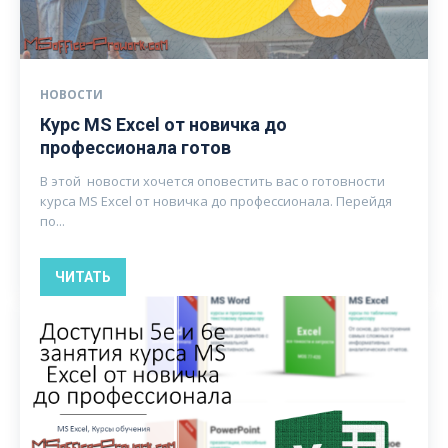
НОВОСТИ
Курс MS Excel от новичка до
профессионала готов
В этой новости хочется оповестить вас о готовности
курса MS Excel от новичка до профессионала. Перейдя
по...
ЧИТАТЬ