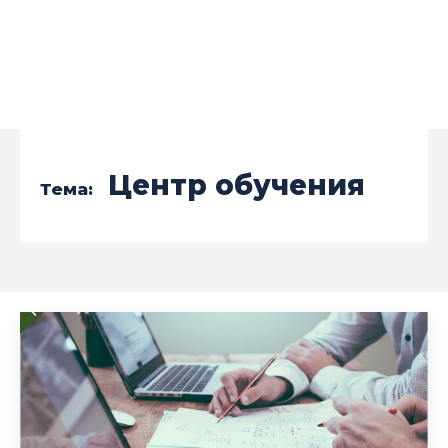
Центр обучения
Тема: