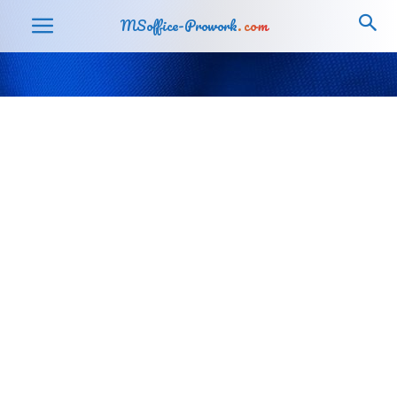
MSoffice-Prowork
.com