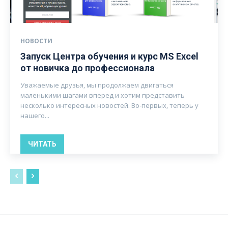
НОВОСТИ
Запуск Центра обучения и курс MS Excel
от новичка до профессионала
Уважаемые друзья, мы продолжаем двигаться
маленькими шагами вперед и хотим представить
несколько интересных новостей. Во-первых, теперь у
нашего...
ЧИТАТЬ