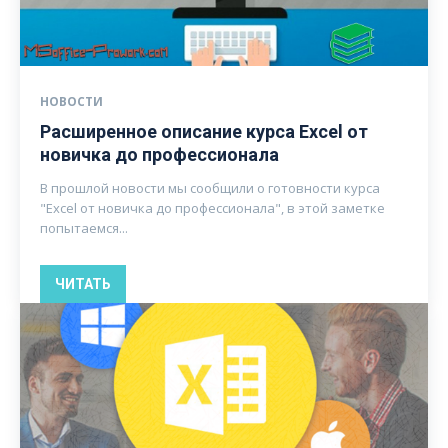
НОВОСТИ
Расширенное описание курса Excel от
новичка до профессионала
В прошлой новости мы сообщили о готовности курса
"Excel от новичка до профессионала", в этой заметке
попытаемся...
ЧИТАТЬ