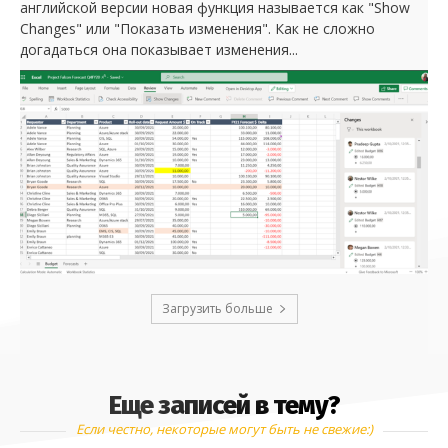
английской версии новая функция называется как "Show
Changes" или "Показать изменения". Как не сложно
догадаться она показывает изменения...
Загрузить больше
Еще записей в тему?
Если честно, некоторые могут быть не свежие:)