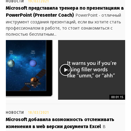
НОВОСТИ
19/03/2021
Microsoft представила тренера по презентациям в
PowerPoint (Presenter Coach)
PowerPoint - отличный
инструмент создания презентаций, если вы хотите стать
профессионалом в работе, то стоит ознакомиться с
полностью бесплатным...
00:01:15
НОВОСТИ
18/03/2021
Microsoft добавила возможность отслеживать
изменения в web версии документа Excel
В