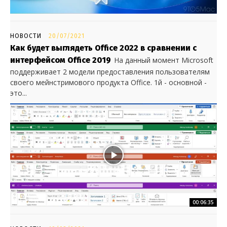
НОВОСТИ
20/07/2021
Как будет выглядеть Office 2022 в сравнении с
интерфейсом Office 2019
На данный момент Microsoft
поддерживает 2 модели предоставления пользователям
своего мейнстримового продукта Office. 1й - основной -
это...
00:06:35