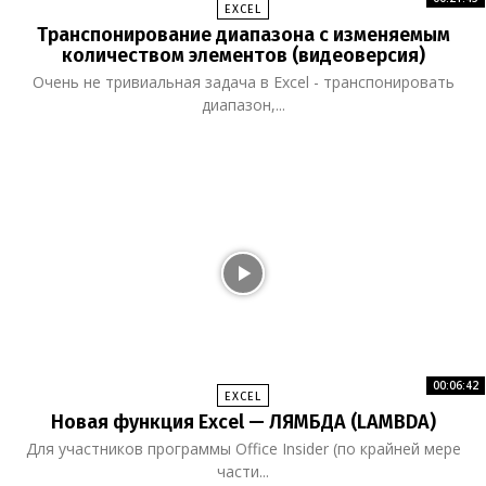
EXCEL
Транспонирование диапазона с изменяемым
количеством элементов (видеоверсия)
Очень не тривиальная задача в Excel - транспонировать
диапазон,...
00:06:42
EXCEL
Новая функция Excel — ЛЯМБДА (LAMBDA)
Для участников программы Office Insider (по крайней мере
части...