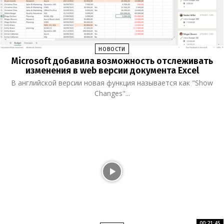
НОВОСТИ
Microsoft добавила возможность отслеживать
изменения в web версии документа Excel
В английской версии новая функция называется как "Show
Changes"...
00:21:45