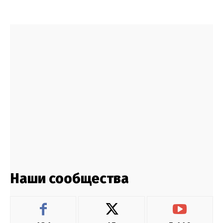
Наши сообщества