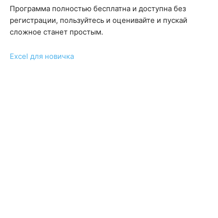
Программа полностью бесплатна и доступна без
регистрации, пользуйтесь и оценивайте и пускай
сложное станет простым.
Excel для новичка