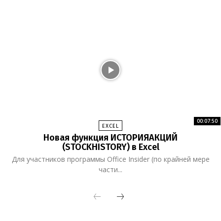
00:07:50
EXCEL
Новая функция ИСТОРИЯАКЦИЙ
(STOCKHISTORY) в Excel
Для участников программы Office Insider (по крайней мере
части...