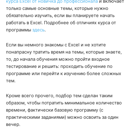
курса Excel от новичка до профессионала
и включает
только самые основные темы, которые нужно
обязательно изучить, если вы планируете начать
работать в Excel. Подробнее об отличиях курса от
программы
здесь
.
Если вы немного знакомы с Excel и не хотите
понапрасну тратить время на темы, которые знаете,
то, до начала обучения можно пройти входное
тестирование и решить: проходить обучение по
программе или перейти к изучению более сложных
тем.
Кроме всего прочего, подбор тем сделан таким
образом, чтобы потратить минимальное количество
времени, фактически базовую программу (с
практическими заданиями) можно освоить за один
вечер.