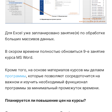
Для Excel уже запланировано занятие(я) по обработке
больших массивов данных.
В скором времени полностью обновиться 9-е занятие
курса MS Word.
Кроме того, на основе материалов курсов мы делаем
программы
, которые позволяют сосредоточится на
важном и изучить необходимый функционал
программы за минимальный промежуток времени.
Планируется ли повышение цен на курсы?