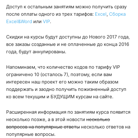
Доступ к остальным занятиям можно получить сразу
после оплаты одного из трех тарифов:
Excel
,
Сборка
Excel&Word
или
VIP
.
Скидки на курсы будут доступны до Нового 2017 года,
все заказы созданные и не оплаченные до конца 2016
года, будут аннулированы.
Напоминаем, что количество кодов по тарифу VIP
ограничено 10 (осталось 7), поэтому, если вам
интересен наш проект его можно таким образом
поддержать и заодно получить пожизненный доступ
ко всем текущим и БУДУЩИМ курсам на сайте.
Расширенная информация по занятиям курса появится
несколько позже, а в этой новости
несколько
вопросов на популярные ответы
несколько ответов на
популярные вопросы.