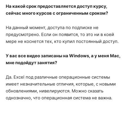
На какой срок предоставляется доступ курсу,
сейчас много курсов с ограниченным сроком?
На данный момент, доступа по подписке не
предусмотрено. Если он появится, то это ни в коей
мере не коснется тех, кто купил постоянный доступ.
У вас все видео записаны на Windows, а у меня Mac,
мне подойдут занятия?
Да. Excel под различные операционные системы
имеет незначительные отличия, которые, с новыми
обновлениями, нивелируются. Можно сказать
однозначно, что операционная система не важна.