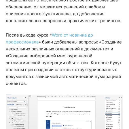
обновление, от мелких исправлений ошибок и
описания нового функционала, до добавления
дополнительных вопросов и практических тренингов.
После выхода курса «
Word от новичка до
профессионала
» были добавлены вопросы: «Создание
нескольких различных оглавлений в документе» и
«Создание выборочной многоуровневой
автоматической нумерации объектов». Которые будут
полезны при создании сложных структурированных
документов с зависимой автоматической нумерацией
объектов.