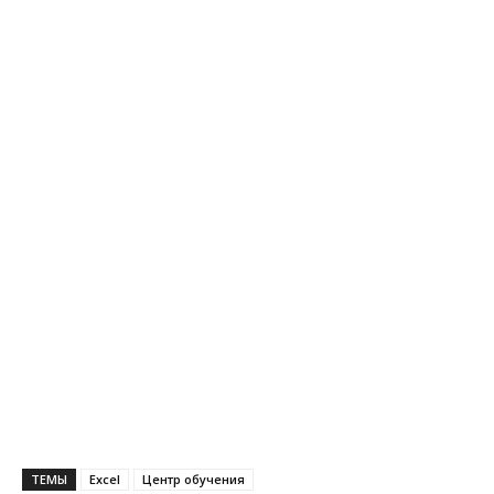
ТЕМЫ
Excel
Центр обучения