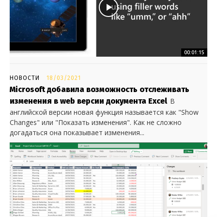
00:01:15
НОВОСТИ
18/03/2021
Microsoft добавила возможность отслеживать
изменения в web версии документа Excel
В
английской версии новая функция называется как "Show
Changes" или "Показать изменения". Как не сложно
догадаться она показывает изменения...