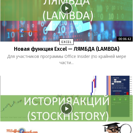
00:06:42
EXCEL
Новая функция Excel — ЛЯМБДА (LAMBDA)
Для участников программы Office Insider (по крайней мере
части...