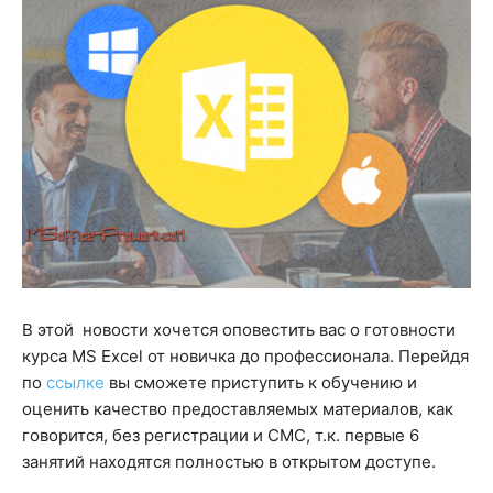
В этой новости хочется оповестить вас о готовности
курса MS Excel от новичка до профессионала. Перейдя
по
ссылке
вы сможете приступить к обучению и
оценить качество предоставляемых материалов, как
говорится, без регистрации и СМС, т.к. первые 6
занятий находятся полностью в открытом доступе.