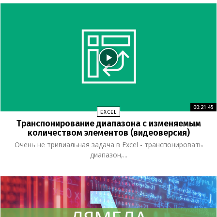
00:21:45
EXCEL
Транспонирование диапазона с изменяемым
количеством элементов (видеоверсия)
Очень не тривиальная задача в Excel - транспонировать
диапазон,...