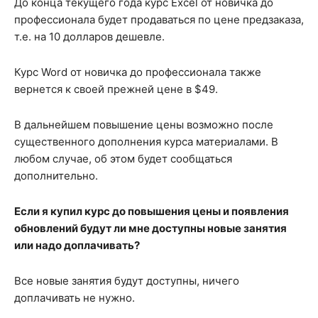
До конца текущего года курс Excel от новичка до
профессионала будет продаваться по цене предзаказа,
т.е. на 10 долларов дешевле.
Курс Word от новичка до профессионала также
вернется к своей прежней цене в $49.
В дальнейшем повышение цены возможно после
существенного дополнения курса материалами. В
любом случае, об этом будет сообщаться
дополнительно.
Если я купил курс до повышения цены и появления
обновлений будут ли мне доступны новые занятия
или надо доплачивать?
Все новые занятия будут доступны, ничего
доплачивать не нужно.