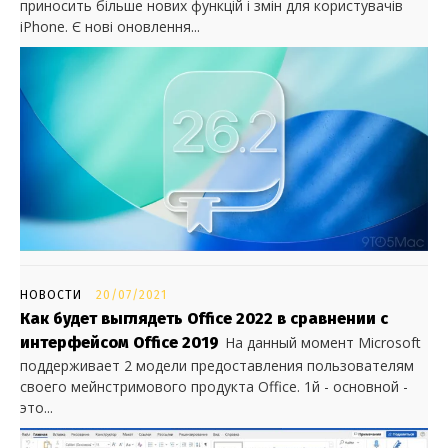
приносить більше нових функцій і змін для користувачів
iPhone. Є нові оновлення...
НОВОСТИ
20/07/2021
Как будет выглядеть Office 2022 в сравнении с
интерфейсом Office 2019
На данный момент Microsoft
поддерживает 2 модели предоставления пользователям
своего мейнстримового продукта Office. 1й - основной -
это...