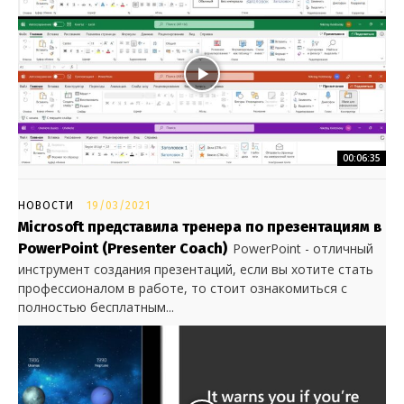
00:06:35
НОВОСТИ
19/03/2021
Microsoft представила тренера по презентациям в
PowerPoint (Presenter Coach)
PowerPoint - отличный
инструмент создания презентаций, если вы хотите стать
профессионалом в работе, то стоит ознакомиться с
полностью бесплатным...