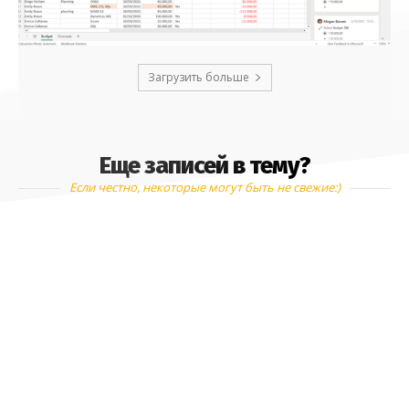
Загрузить больше
Еще записей в тему?
Если честно, некоторые могут быть не свежие:)