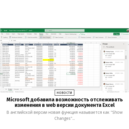
НОВОСТИ
Microsoft добавила возможность отслеживать
изменения в web версии документа Excel
В английской версии новая функция называется как "Show
Changes"...