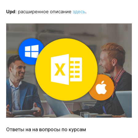
Upd
: расширенное описание
здесь
.
Ответы на на вопросы по курсам