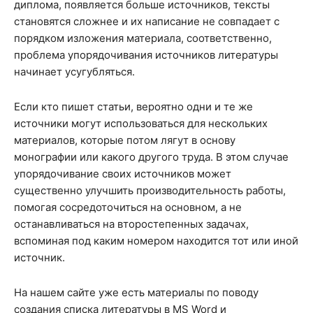
диплома, появляется больше источников, тексты
становятся сложнее и их написание не совпадает с
порядком изложения материала, соответственно,
проблема упорядочивания источников литературы
начинает усугубляться.
Если кто пишет статьи, вероятно одни и те же
источники могут использоваться для нескольких
материалов, которые потом лягут в основу
монографии или какого другого труда. В этом случае
упорядочивание своих источников может
существенно улучшить производительность работы,
помогая сосредоточиться на основном, а не
останавливаться на второстепенных задачах,
вспоминая под каким номером находится тот или иной
источник.
На нашем сайте уже есть материалы по поводу
создания списка литературы в MS Word и