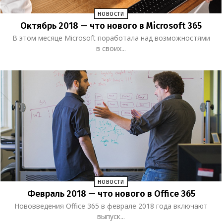
НОВОСТИ
Октябрь 2018 — что нового в Microsoft 365
В этом месяце Microsoft поработала над возможностями
в своих...
НОВОСТИ
Февраль 2018 — что нового в Office 365
Нововведения Office 365 в феврале 2018 года включают
выпуск...