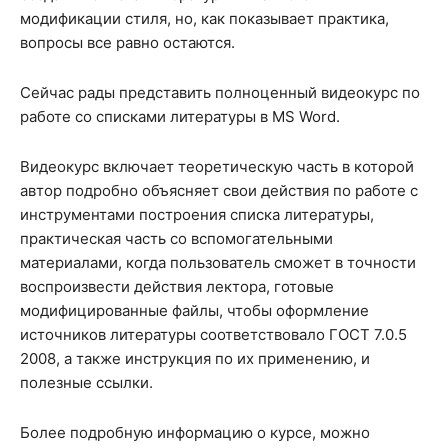
модификации стиля, но, как показывает практика,
вопросы все равно остаются.
Сейчас рады представить полноценный видеокурс по
работе со списками литературы в MS Word.
Видеокурс включает теоретическую часть в которой
автор подробно объясняет свои действия по работе с
инструментами построения списка литературы,
практическая часть со вспомогательными
материалами, когда пользователь сможет в точности
воспроизвести действия лектора, готовые
модифицированные файлы, чтобы оформление
источников литературы соответствовало ГОСТ 7.0.5
2008, а также инструкция по их применению, и
полезные ссылки.
Более подробную информацию о курсе, можно