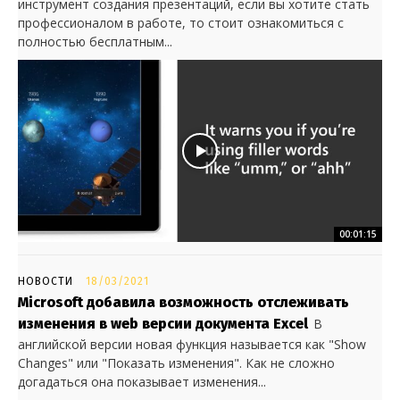
инструмент создания презентаций, если вы хотите стать
профессионалом в работе, то стоит ознакомиться с
полностью бесплатным...
00:01:15
НОВОСТИ
18/03/2021
Microsoft добавила возможность отслеживать
изменения в web версии документа Excel
В
английской версии новая функция называется как "Show
Changes" или "Показать изменения". Как не сложно
догадаться она показывает изменения...