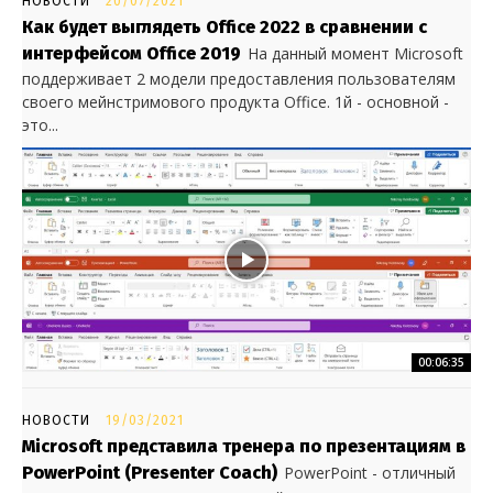
НОВОСТИ
20/07/2021
Как будет выглядеть Office 2022 в сравнении с
интерфейсом Office 2019
На данный момент Microsoft
поддерживает 2 модели предоставления пользователям
своего мейнстримового продукта Office. 1й - основной -
это...
00:06:35
НОВОСТИ
19/03/2021
Microsoft представила тренера по презентациям в
PowerPoint (Presenter Coach)
PowerPoint - отличный