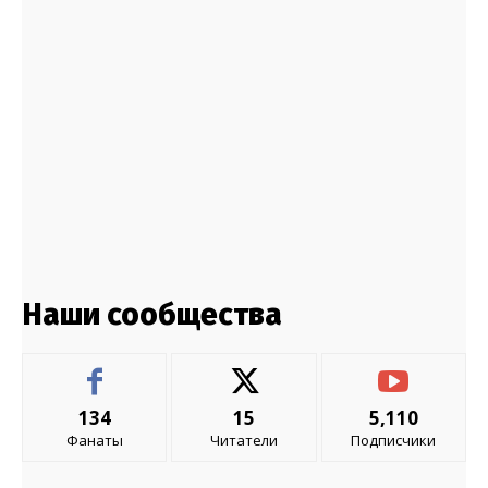
Наши сообщества
134
15
5,110
Фанаты
Читатели
Подписчики