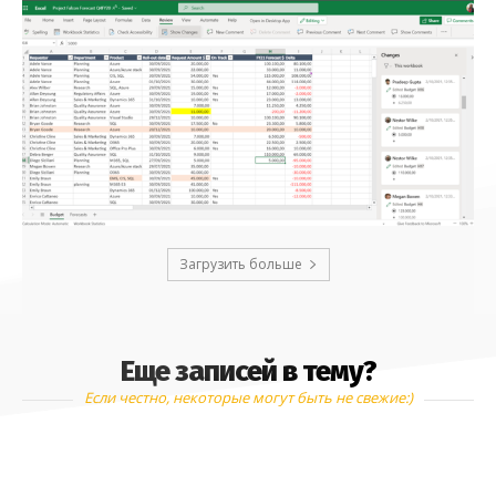
Загрузить больше
Еще записей в тему?
Если честно, некоторые могут быть не свежие:)