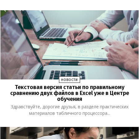
НОВОСТИ
Текстовая версия статьи по правильному
сравнению двух файлов в Excel уже в Центре
обучения
Здравствуйте, дорогие друзья, в разделе практических
материалов табличного процессора...