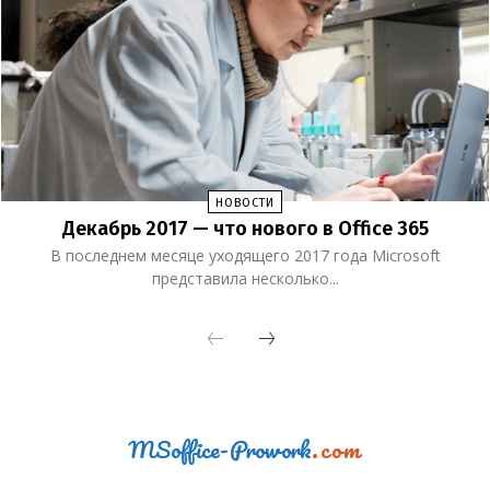
НОВОСТИ
Декабрь 2017 — что нового в Office 365
В последнем месяце уходящего 2017 года Microsoft
представила несколько...
MSoffice-Prowork
.com