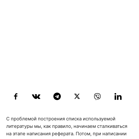
С проблемой построения списка используемой
литературы мы, как правило, начинаем сталкиваться
на этапе написания реферата. Потом, при написании