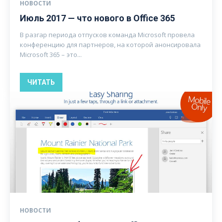
НОВОСТИ
Июль 2017 — что нового в Office 365
В разгар периода отпусков команда Microsoft провела
конференцию для партнеров, на которой анонсировала
Microsoft 365 – это...
ЧИТАТЬ
НОВОСТИ