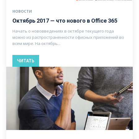
НОВОСТИ
Октябрь 2017 — что нового в Office 365
Начать о нововведениях в октябре текущего года
можно из распространенности офисных приложений во
всем мире. На октябрь...
ЧИТАТЬ