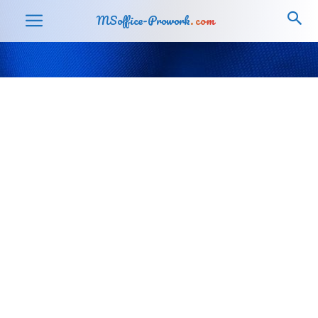
MSoffice-Prowork
.com