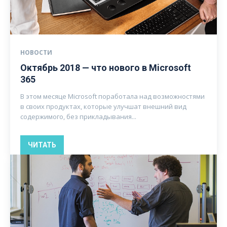
НОВОСТИ
Октябрь 2018 — что нового в Microsoft
365
В этом месяце Microsoft поработала над возможностями
в своих продуктах, которые улучшат внешний вид
содержимого, без прикладывания...
ЧИТАТЬ