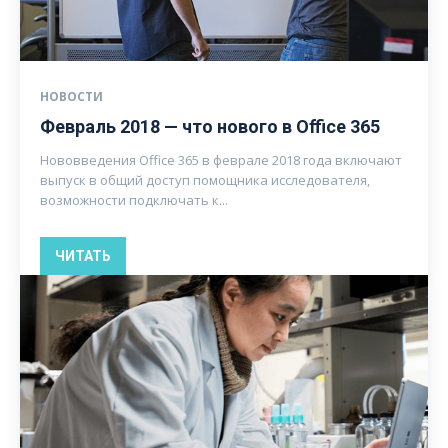
НОВОСТИ
Февраль 2018 — что нового в Office 365
Нововведения Office 365 в феврале 2018 года включают
выпуск в общий доступ помощника исследователя,
возможности подключать к...
ЧИТАТЬ