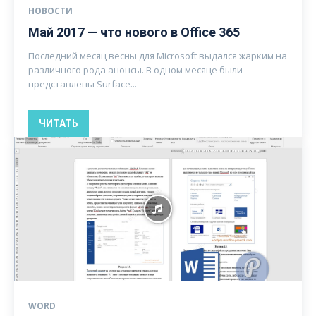
НОВОСТИ
Май 2017 — что нового в Office 365
Последний месяц весны для Microsoft выдался жарким на
различного рода анонсы. В одном месяце были
представлены Surface...
ЧИТАТЬ
WORD