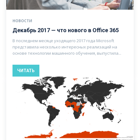
НОВОСТИ
Декабрь 2017 — что нового в Office 365
В последнем месяце уходящего 2017 года Microsoft
представила несколько интересных реализаций на
основе технологии машинного обучения, выпустила...
ЧИТАТЬ