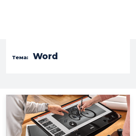
Word
Тема: