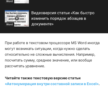
Word
Видеоверсия статьи «Как быстро
изменить порядок абзацев в
документе»
Word
При работе в текстовом процессоре MS Word иногда
могут возникать ситуации, когда нужно сделать
относительно не сложные вычисления. Например,
посчитать сумму, среднее значение, или вообще
рассчитать уравнение.
Читайте также текстовую версию статьи
«Автонумерация внутри составной записи в Excel»
.