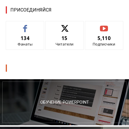
ПРИСОЕДИНЯЙСЯ
134
15
5,110
Фанаты
Читатели
Подписчики
Наш Центр обучения
ОБУЧЕНИЕ POWERPOINT