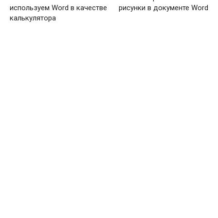
используем Word в качестве
рисунки в документе Word
калькулятора