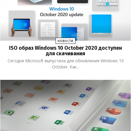
НОВОСТИ
ISO образ Windows 10 October 2020 доступен
для скачивания
Сегодня Microsoft выпустила для обновления Windows 10
October. Как...