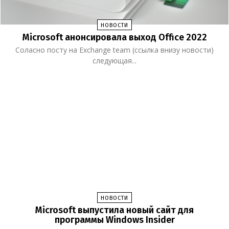
НОВОСТИ
Microsoft анонсировала выход Office 2022
Соласно посту на Exchange team (ссылка внизу новости)
следующая...
НОВОСТИ
Microsoft выпустила новый сайт для
программы Windows Insider