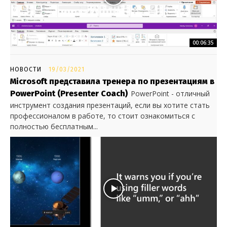
00:06:35
НОВОСТИ
19/03/2021
Microsoft представила тренера по презентациям в
PowerPoint (Presenter Coach)
PowerPoint - отличный
инструмент создания презентаций, если вы хотите стать
профессионалом в работе, то стоит ознакомиться с
полностью бесплатным...