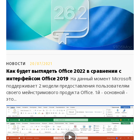
НОВОСТИ
20/07/2021
Как будет выглядеть Office 2022 в сравнении с
интерфейсом Office 2019
На данный момент Microsoft
поддерживает 2 модели предоставления пользователям
своего мейнстримового продукта Office. 1й - основной -
это...