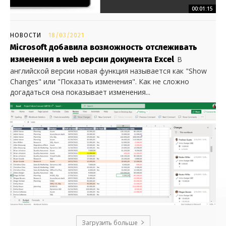
00:01:15
НОВОСТИ
18/03/2021
Microsoft добавила возможность отслеживать
изменения в web версии документа Excel
В
английской версии новая функция называется как "Show
Changes" или "Показать изменения". Как не сложно
догадаться она показывает изменения...
Загрузить больше