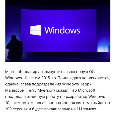
Microsoft планирует выпустить свою новую ОС
Windows 10 летом 2015-го. Точная дата не называется,
однако, глава подразделения Windows Терри
Майерсон (Terry Myerson) сказал, что Microsoft
проделала отличную работу по разработке Windows
10, этим летом, новая операционная система выйдет в
190 странах и будет локализована на 111 языках.