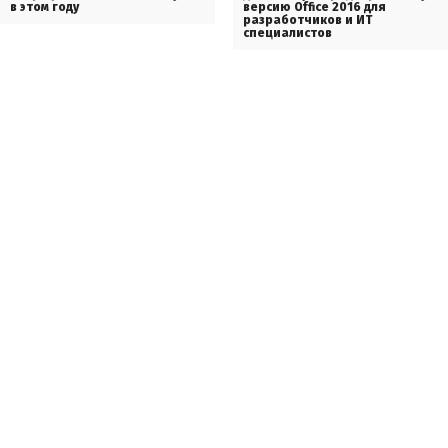
в этом году
версию Office 2016 для
разработчиков и ИТ
специалистов