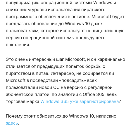
популяризацию операционной системы Windows и
снижением уровня использования пиратского
программного обеспечения в регионе. Microsoft будет
предлагать обновление до Windows 10 даже
пользователям, которые используют не лицензионную
версию операционной системы предыдущего
поколения.
Это очень интересный шаг Microsoft, и он кардинально
отличается от предыдущих попыток борьбы с
пиратством в Китае. Интересно, не собирается ли
Microsoft в последствии «подсадить» всех
пользователей новой ОС на версию с регулярной
абонентской платой, по аналогии с Office 365, ведь
торговая марка
Windows 365 уже зарегистрирована
?
Почему стоит обновиться до Windows 10, написано
здесь
.