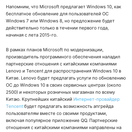
Напомним, что Microsoft предлагает Windows 10, как
бесплатное обновление для пользователей ОС
Windows 7 или Windows 8, но предложение будет
действительно только в течении первого года,
начиная с лета 2015-го.
В рамках планов Microsoft по модернизации,
производитель программного обеспечения наладил
партнерские отношения с китайскими компаниями
Lenovo и Tencent для распространения Windows 10 в
Китае. Lenovo будет предлагать услуги по обновлению
ОС до Windows 10 в своих сервисных центрах (около
2500) и некоторых розничных магазинах по всему
Китаю. Крупнейших китайский
Интернет-провайдер
Tencent
будет предлагать возможность апгрейда
пользователям вместе со своими продуктами,
включая популярное приложение QQ. Партнерские
отношения с китайскими компаниями направлены на