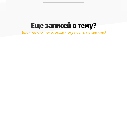
Еще записей в тему?
Если честно, некоторые могут быть не свежие:)