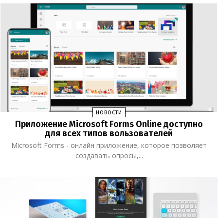
НОВОСТИ
Приложение Microsoft Forms Online доступно
для всех типов вользователей
Microsoft Forms - онлайн приложение, которое позволяет
создавать опросы,...