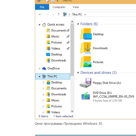
Окно программы Проводник Windows 10.