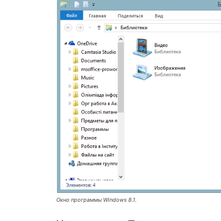
Окно программы Windows 8.1.