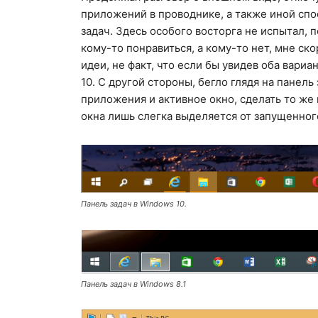
приложений в проводнике, а также иной спо
задач. Здесь особого восторга не испытал, 
кому-то понравиться, а кому-то нет, мне ск
идеи, не факт, что если бы увидев оба вари
10. С другой стороны, бегло глядя на панел
приложения и активное окно, сделать то же 
окна лишь слегка выделяется от запущенног
Панель задач в Windows 10.
Панель задач в Windows 8.1