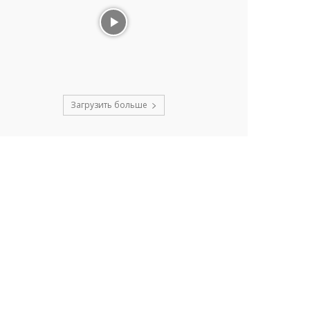
Загрузить больше