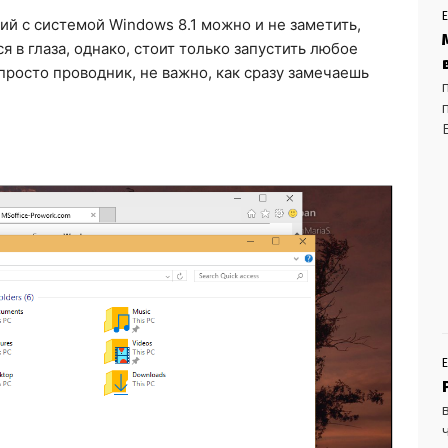
ий с системой Windows 8.1 можно и не заметить,
 в глаза, однако, стоит только запустить любое
просто проводник, не важно, как сразу замечаешь
E