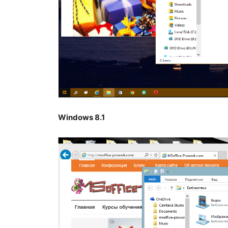
Windows 8.1