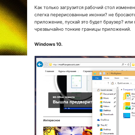
Как только загрузится рабочий стол изменен
слегка перерисованные иконки? не бросаются
приложение, пускай это будет браузер? или 
чрезвычайно тонкие границы приложений.
Windows 10.