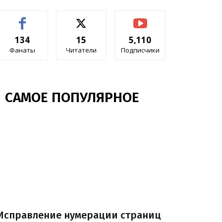
134
15
5,110
Фанаты
Читатели
Подписчики
САМОЕ ПОПУЛЯРНОЕ
Исправление нумерации страниц