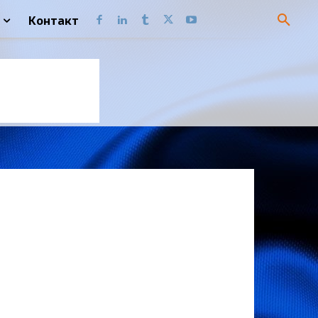
Контакт