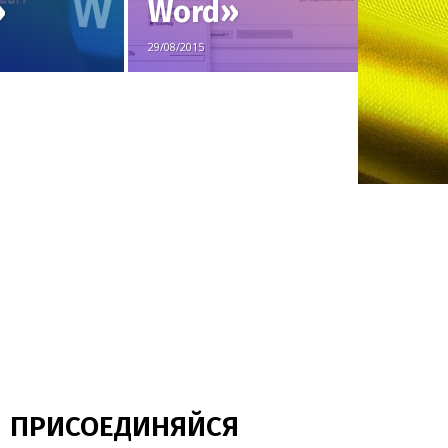
»
Word»
29/08/2015
ПРИСОЕДИНЯЙСЯ