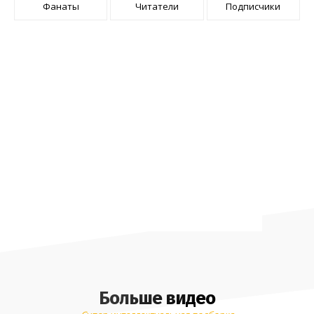
Фанаты
Читатели
Подписчики
Больше видео