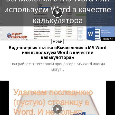
00:04:56
WORD
Видеоверсия статьи «Вычисления в MS Word
или используем Word в качестве
калькулятора»
При работе в текстовом процессоре MS Word иногда
могут...