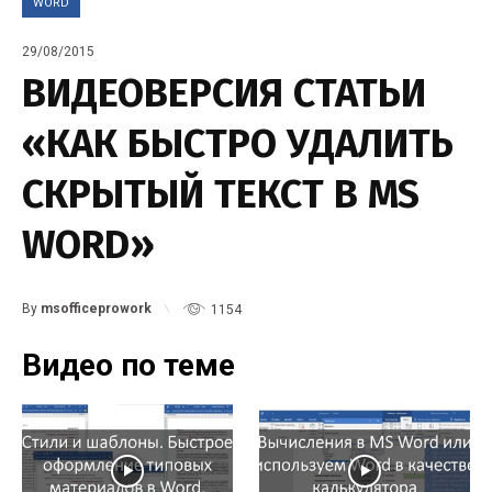
WORD
29/08/2015
ВИДЕОВЕРСИЯ СТАТЬИ
«КАК БЫСТРО УДАЛИТЬ
СКРЫТЫЙ ТЕКСТ В MS
WORD»
By
msofficeprowork
1154
Видео по теме