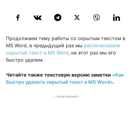
Продолжаем тему работы со скрытым текстом в
MS Word, в предыдущий раз мы
распечатывали
скрытый текст в MS Word
, на этот раз мы его
быстро удалим.
Читайте также текстовую версию заметки
«Как
быстро удалить скрытый текст в MS Word»
.
- Advertisement -