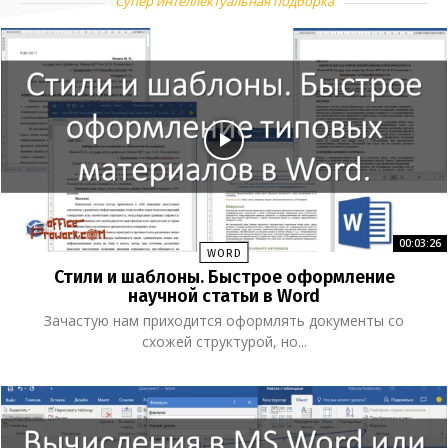
Супер интеллектуальная подборка
00:03:26
WORD
Стили и шаблоны. Быстрое оформление
научной статьи в Word
Зачастую нам приходится оформлять документы со
схожей структурой, но...