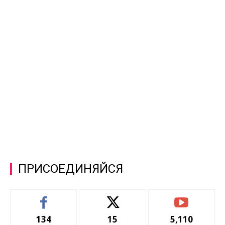
ПРИСОЕДИНЯЙСЯ
134
15
5,110