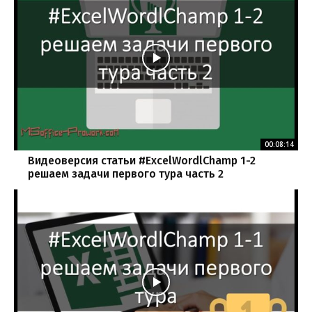
00:08:14
Видеоверсия статьи #ExcelWordlChamp 1-2
решаем задачи первого тура часть 2