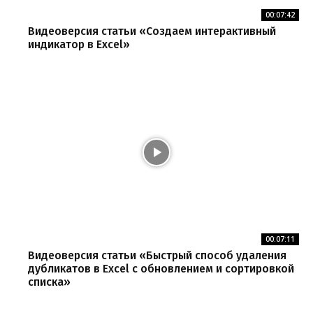
00:07:42
Видеоверсия статьи «Создаем интерактивный
индикатор в Excel»
00:07:11
Видеоверсия статьи «Быстрый способ удаления
дубликатов в Excel с обновлением и сортировкой
списка»