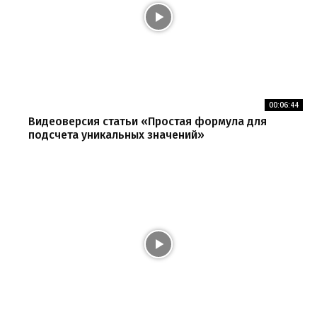
00:06:44
Видеоверсия статьи «Простая формула для
подсчета уникальных значений»