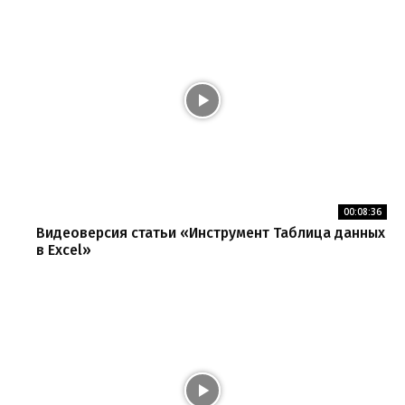
00:08:36
Видеоверсия статьи «Инструмент Таблица данных
в Excel»