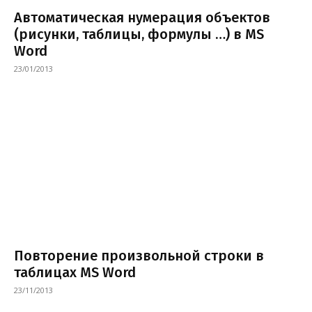
Автоматическая нумерация объектов
(рисунки, таблицы, формулы …) в MS
Word
23/01/2013
Повторение произвольной строки в
таблицах MS Word
23/11/2013