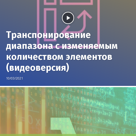
Транспонирование
диапазона с изменяемым
количеством элементов
(видеоверсия)
10/03/2021