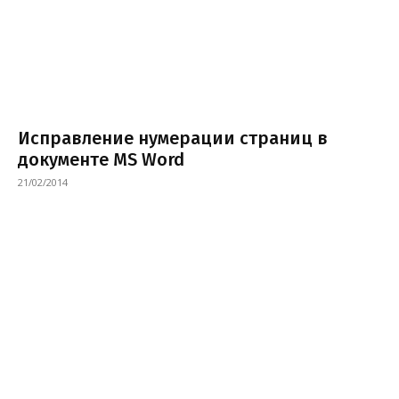
Исправление нумерации страниц в
документе MS Word
21/02/2014