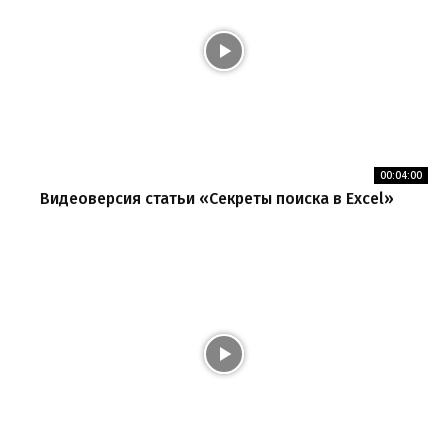
00:04:00
Видеоверсия статьи «Секреты поиска в Excel»