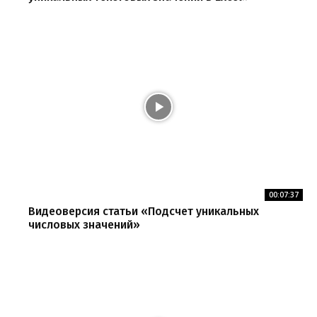
00:07:37
Видеоверсия статьи «Подсчет уникальных
числовых значений»