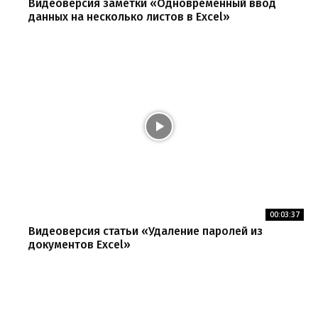
Видеоверсия заметки «Одновременный ввод
данных на несколько листов в Excel»
00:03:37
Видеоверсия статьи «Удаление паролей из
документов Excel»