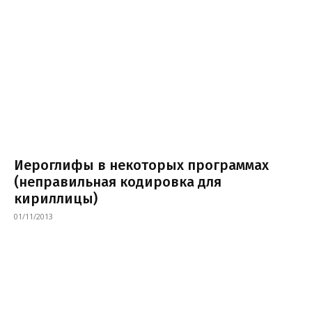
Иероглифы в некоторых программах
(неправильная кодировка для
кириллицы)
01/11/2013