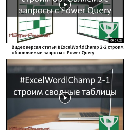
00:07:25
Видеоверсия статьи #ExcelWorldChamp 2-2 строим
обновляемые запросы с Power Query