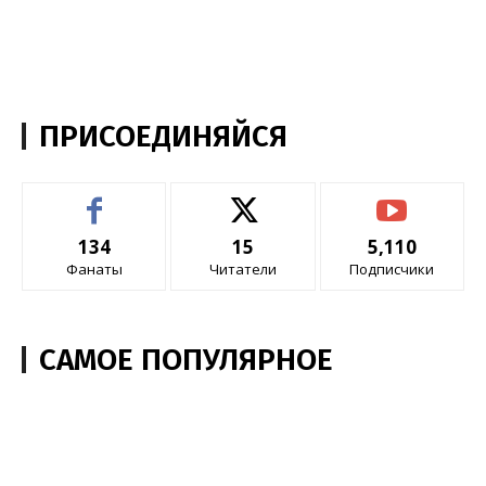
ПРИСОЕДИНЯЙСЯ
134
15
5,110
Фанаты
Читатели
Подписчики
САМОЕ ПОПУЛЯРНОЕ