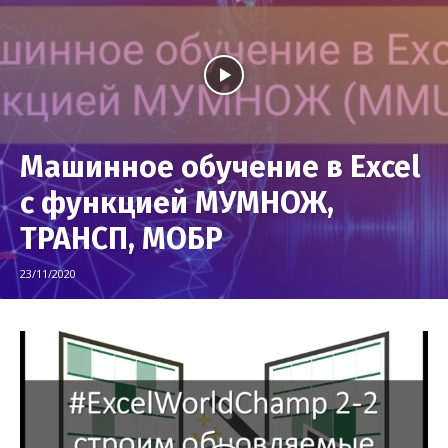
Машинное обучение в Excel
с функцией МУМНОЖ,
ТРАНСП, МОБР
23/11/2020