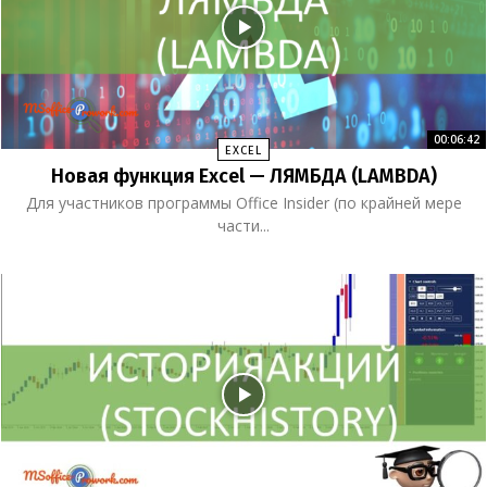
00:06:42
EXCEL
Новая функция Excel — ЛЯМБДА (LAMBDA)
Для участников программы Office Insider (по крайней мере
части...