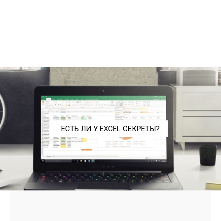
ЕСТЬ ЛИ У EXCEL СЕКРЕТЫ?
- Advertisment -