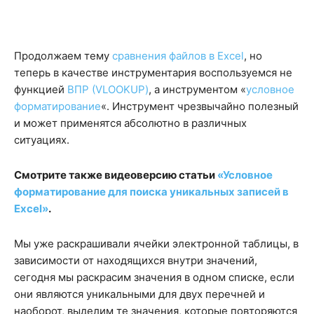
Продолжаем тему
сравнения файлов в Excel
, но
теперь в качестве инструментария воспользуемся не
функцией
ВПР (VLOOKUP)
, а инструментом «
условное
форматирование
«. Инструмент чрезвычайно полезный
и может применятся абсолютно в различных
ситуациях.
Смотрите также видеоверсию статьи
«Условное
форматирование для поиска уникальных записей в
Excel»
.
Мы уже раскрашивали ячейки электронной таблицы, в
зависимости от находящихся внутри значений,
сегодня мы раскрасим значения в одном списке, если
они являются уникальными для двух перечней и
наоборот, выделим те значения, которые повторяются