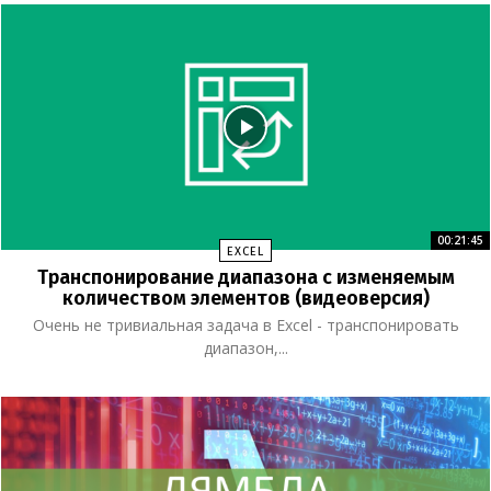
00:21:45
EXCEL
Транспонирование диапазона с изменяемым
количеством элементов (видеоверсия)
Очень не тривиальная задача в Excel - транспонировать
диапазон,...