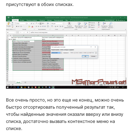
присутствуют в обоих списках.
Все очень просто, но это еще не конец, можно очень
быстро отсортировать полученный результат так,
чтобы найденные значения оказали вверху или внизу
списка, достаточно вызвать контекстное меню на
списке.