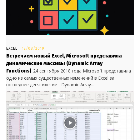
EXCEL
12/08/2019
Встречаем новый Excel, Microsoft представила
динамические массивы (Dynamic Array
Functions)
24 сентября 2018 года Microsoft представила
одно из самых существенных изменений в Excel за
последнее десятилетие - Dynamic Array...