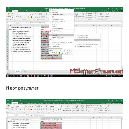
И вот результат.