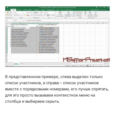
В представленном примере, слева выделен только
список участников, а справа – список участников
вместе с порядковыми номерами, его лучше спрятать,
для это просто вызываем контекстное меню на
столбце и выбираем скрыть.