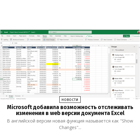
НОВОСТИ
Microsoft добавила возможность отслеживать
изменения в web версии документа Excel
В английской версии новая функция называется как "Show
Changes"...