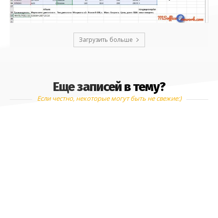
Загрузить больше
Еще записей в тему?
Если честно, некоторые могут быть не свежие:)