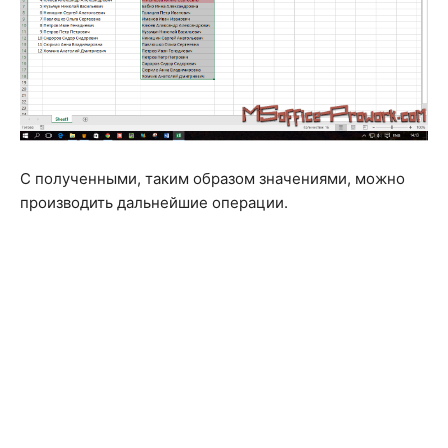
С полученными, таким образом значениями, можно
производить дальнейшие операции.