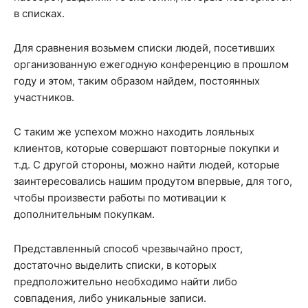
в списках.
Для сравнения возьмем списки людей, посетивших
организованную ежегодную конференцию в прошлом
году и этом, таким образом найдем, постоянных
участников.
С таким же успехом можно находить лояльных
клиентов, которые совершают повторные покупки и
т.д. С другой стороны, можно найти людей, которые
заинтересовались нашим продутом впервые, для того,
чтобы произвести работы по мотивации к
дополнительным покупкам.
Представленный способ чрезвычайно прост,
достаточно выделить списки, в которых
предположительно необходимо найти либо
совпадения, либо уникальные записи.