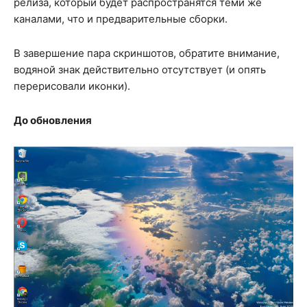
релиза, который будет распространятся теми же
каналами, что и предварительные сборки.
В завершение пара скриншотов, обратите внимание,
водяной знак действительно отсутствует (и опять
перерисовали иконки).
До обновления