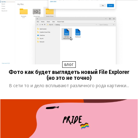
БЛОГ
Фото как будет выглядеть новый File Explorer
(но это не точно)
В сети то и дело всплывают различного рода картинки...