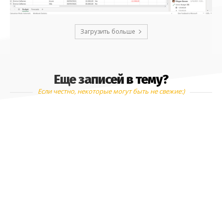
Загрузить больше
Еще записей в тему?
Если честно, некоторые могут быть не свежие:)