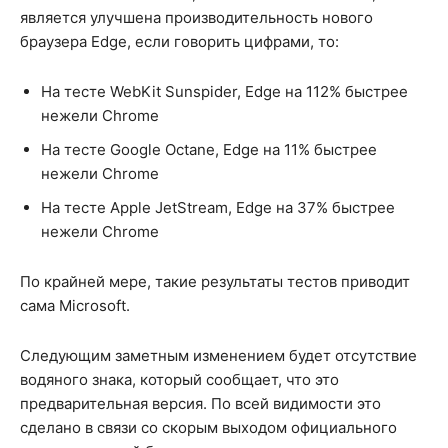
является улучшена производительность нового
браузера Edge, если говорить цифрами, то:
На тесте WebKit Sunspider, Edge на 112% быстрее
нежели Chrome
На тесте Google Octane, Edge на 11% быстрее
нежели Chrome
На тесте Apple JetStream, Edge на 37% быстрее
нежели Chrome
По крайней мере, такие результаты тестов приводит
сама Microsoft.
Следующим заметным изменением будет отсутствие
водяного знака, который сообщает, что это
предварительная версия. По всей видимости это
сделано в связи со скорым выходом официального