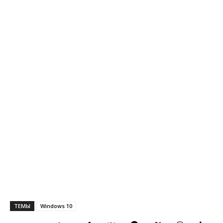
ТЕМЫ
Windows 10