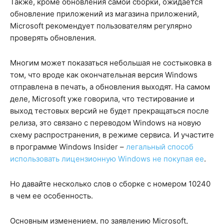
Также, кроме обновления самой сборки, ожидается
обновление приложений из магазина приложений,
Microsoft рекомендует пользователям регулярно
проверять обновления.
Многим может показаться небольшая не состыковка в
том, что вроде как окончательная версия Windows
отправлена в печать, а обновления выходят. На самом
деле, Microsoft уже говорила, что тестирование и
выход тестовых версий не будет прекращаться после
релиза, это связано с переводом Windows на новую
схему распространения, в режиме сервиса. И участите
в программе Windows Insider –
легальный способ
использовать лицензионную Windows не покупая ее
.
Но давайте несколько слов о сборке с номером 10240
в чем ее особенность.
Основным изменением, по заявлению Microsoft,