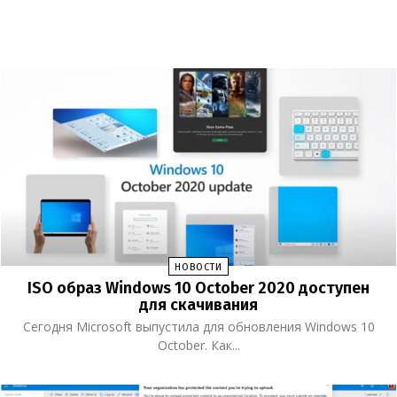
НОВОСТИ
ISO образ Windows 10 October 2020 доступен
для скачивания
Сегодня Microsoft выпустила для обновления Windows 10
October. Как...