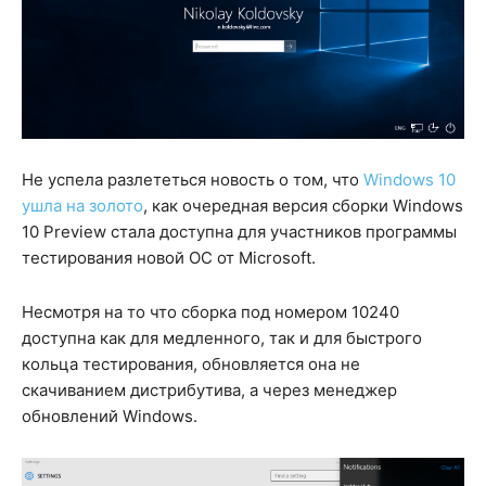
Не успела разлететься новость о том, что
Windows 10
ушла на золото
, как очередная версия сборки Windows
10 Preview стала доступна для участников программы
тестирования новой ОС от Microsoft.
Несмотря на то что сборка под номером 10240
доступна как для медленного, так и для быстрого
кольца тестирования, обновляется она не
скачиванием дистрибутива, а через менеджер
обновлений Windows.