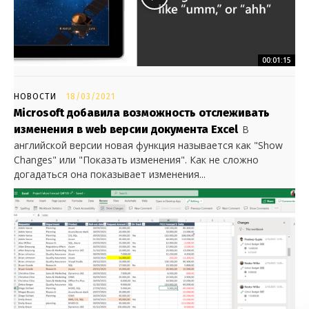
00:01:15
НОВОСТИ
18/03/2021
Microsoft добавила возможность отслеживать
изменения в web версии документа Excel
В
английской версии новая функция называется как "Show
Changes" или "Показать изменения". Как не сложно
догадаться она показывает изменения...