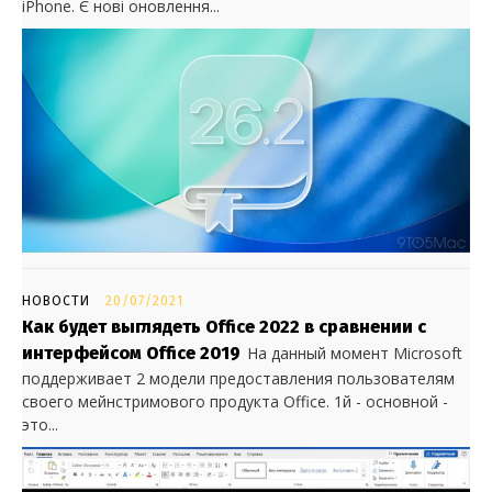
iPhone. Є нові оновлення...
НОВОСТИ
20/07/2021
Как будет выглядеть Office 2022 в сравнении с
интерфейсом Office 2019
На данный момент Microsoft
поддерживает 2 модели предоставления пользователям
своего мейнстримового продукта Office. 1й - основной -
это...