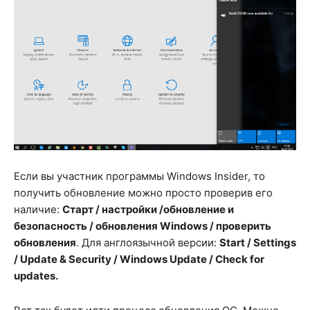
Если вы участник программы Windows Insider, то
получить обновление можно просто проверив его
наличие:
Старт / настройки /обновление и
безопасность / обновления Windows / проверить
обновления
. Для англоязычной версии:
Start / Settings
/ Update & Security / Windows Update / Check for
updates.