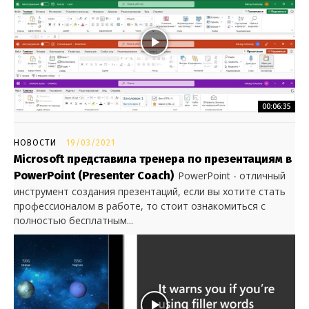
00:06:35
НОВОСТИ
19/03/2021
Microsoft представила тренера по презентациям в
PowerPoint (Presenter Coach)
PowerPoint - отличный
инструмент создания презентаций, если вы хотите стать
профессионалом в работе, то стоит ознакомиться с
полностью бесплатным...