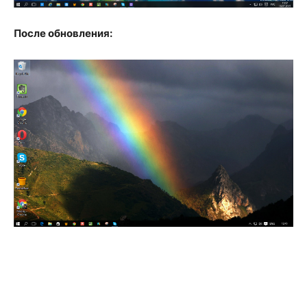
После обновления: