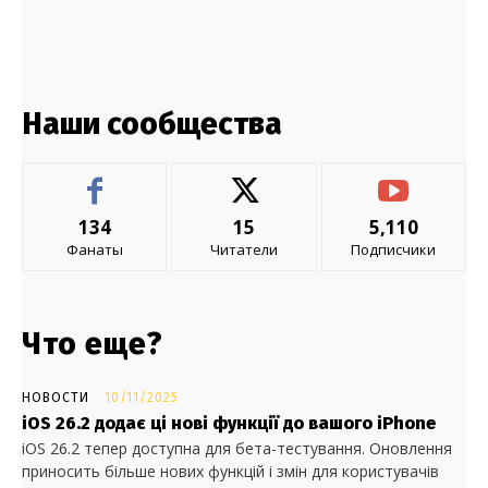
Наши сообщества
134
15
5,110
Фанаты
Читатели
Подписчики
Что еще?
НОВОСТИ
10/11/2025
iOS 26.2 додає ці нові функції до вашого iPhone
iOS 26.2 тепер доступна для бета-тестування. Оновлення
приносить більше нових функцій і змін для користувачів