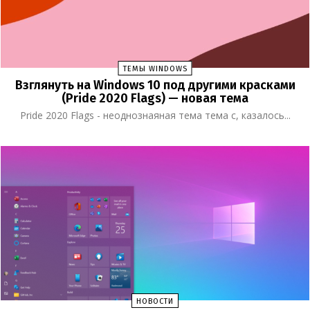
ТЕМЫ WINDOWS
Взглянуть на Windows 10 под другими красками
(Pride 2020 Flags) — новая тема
Pride 2020 Flags - неоднознаяная тема тема с, казалось...
НОВОСТИ