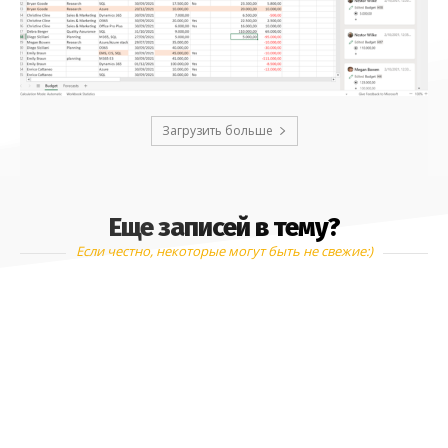
Загрузить больше
Еще записей в тему?
Если честно, некоторые могут быть не свежие:)