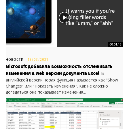
00:01:15
НОВОСТИ
18/03/2021
Microsoft добавила возможность отслеживать
изменения в web версии документа Excel
В
английской версии новая функция называется как "Show
Changes" или "Показать изменения". Как не сложно
догадаться она показывает изменения...