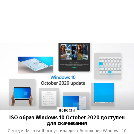
НОВОСТИ
ISO образ Windows 10 October 2020 доступен
для скачивания
Сегодня Microsoft выпустила для обновления Windows 10