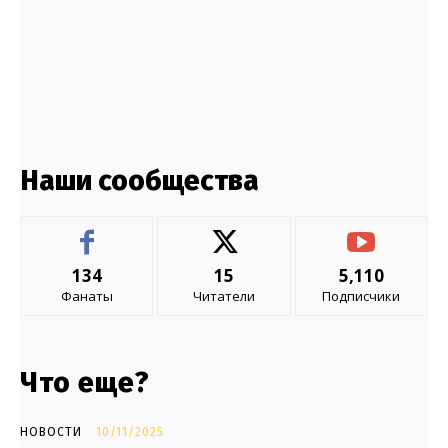
Наши сообщества
134
15
5,110
Фанаты
Читатели
Подписчики
Что еще?
НОВОСТИ
10/11/2025