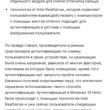
отдельного модуля для снятия отпечатка пальца;
технология от Intel RealSense, которая позволяет
пользователям взаимодействовать с компьютером
с помощью жестов отлично подходит для
аутентификации в системе с помощью
изображения пользователя.
По правде говоря, производители и раньше
практиковали аутентификацию по снимку
пользователя в своих устройствах, но реализация
была очень капризной, зависела от многих факторов,
ключевым из которых было освещение, кроме того
аутентификацию мог запросто пройти человек
банально похожий очертаниями лица, что исключало
серьезное использование такого способа
аутентификации. Аутентификация в Windows 10 Hello
facial происходит с помощью технологии Intel
RealSense и уже сейчас пользователи следующих