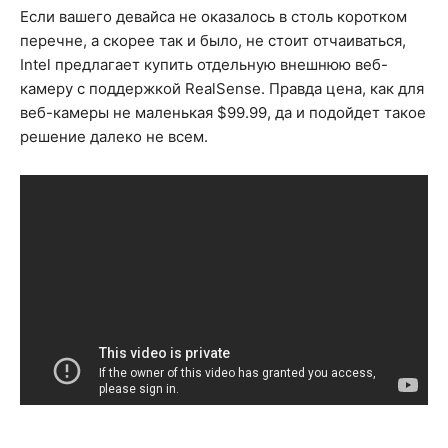
Если вашего девайса не оказалось в столь коротком
перечне, а скорее так и было, не стоит отчаиваться,
Intel предлагает купить отдельную внешнюю веб-
камеру с поддержкой RealSense. Правда цена, как для
веб-камеры не маленькая $99.99, да и подойдет такое
решение далеко не всем.