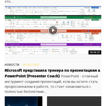
это...
00:06:35
НОВОСТИ
19/03/2021
Microsoft представила тренера по презентациям в
PowerPoint (Presenter Coach)
PowerPoint - отличный
инструмент создания презентаций, если вы хотите стать
профессионалом в работе, то стоит ознакомиться с
полностью бесплатным...