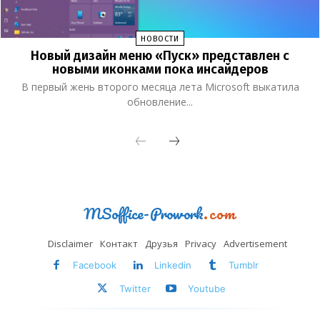
НОВОСТИ
Новый дизайн меню «Пуск» представлен с
новыми иконками пока инсайдеров
В первый жень второго месяца лета Microsoft выкатила
обновление...
MSoffice-Prowork
.com
Disclaimer
Контакт
Друзья
Privacy
Advertisement
Facebook
Linkedin
Tumblr
Twitter
Youtube