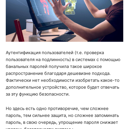
Аутентификация пользователей (т.е. проверка
пользователя на подлинность) в системах с помощью
банальных паролей получила такое широкое
распространение благодаря дешевизне подхода.
Фактически нет необходимости изобретать какое-то
дополнительное устройство, которое будет отвечать
за эту функцию безопасности.
Но здесь есть одно противоречие, чем сложнее
пароль, тем сильнее защита, но сложнее запоминать
пароль, в свою очередь, упрощение пароля снижает