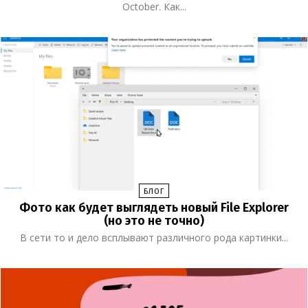
October. Как...
БЛОГ
Фото как будет выглядеть новый File Explorer
(но это не точно)
В сети то и дело всплывают различного рода картинки...