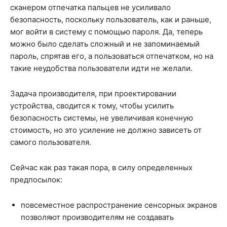
сканером отпечатка пальцев не усиливало
безопасность, поскольку пользователь, как и раньше,
мог войти в систему с помощью пароля. Да, теперь
можно было сделать сложный и не запоминаемый
пароль, спрятав его, а пользоваться отпечатком, но на
такие неудобства пользователи идти не желали.
Задача производителя, при проектировании
устройства, сводится к тому, чтобы усилить
безопасность системы, не увеличивая конечную
стоимость, но это усиление не должно зависеть от
самого пользователя.
Сейчас как раз такая пора, в силу определенных
предпосылок:
повсеместное распространение сенсорных экранов
позволяют производителям не создавать