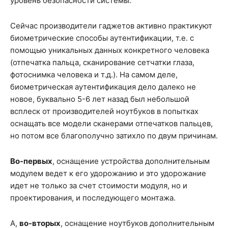
уровень безопасности системы.
Сейчас производители гаджетов активно практикуют
биометрические способы аутентификации, т.е. с
помощью уникальных данных конкретного человека
(отпечатка пальца, сканирование сетчатки глаза,
фотоснимка человека и т.д.). На самом деле,
биометрическая аутентификация дело далеко не
новое, буквально 5-6 лет назад был небольшой
всплеск от производителей ноутбуков в попытках
оснащать все модели сканерами отпечатков пальцев,
но потом все благополучно затихло по двум причинам.
Во-первых
, оснащение устройства дополнительным
модулем ведет к его удорожанию и это удорожание
идет не только за счет стоимости модуля, но и
проектирования, и последующего монтажа.
А,
во-вторых
, оснащение ноутбуков дополнительным