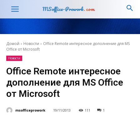
MSoffice-Prowork
.com
Домой
Новости
Office Remote интересное дополнение для MS
Office от Microsoft
Новости
Office Remote интересное
дополнение для MS Office
от Microsoft
msofficeprowork
19/11/2013
111
1