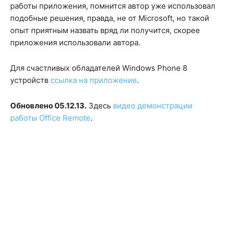
работы приложения, помнится автор уже использовал
подобные решения, правда, не от Microsoft, но такой
опыт приятным назвать вряд ли получится, скорее
приложения использовали автора.
Для счастливых обладателей Windows Phone 8
устройств
ссылка на приложение
.
Обновлено 05.12.13.
Здесь
видео демонстрации
работы Office Remote
.