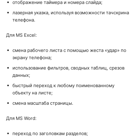
отображение таймера и номера слайда;
лазерная указка, используя возможности тачскрина
телефона.
Для MS Excel:
смена рабочего листа с помощью жеста «удар» по
экрану телефона;
использование фильтров, сводных таблиц, срезов
данных;
быстрый переход к любому поименованному
объекту на листе;
смена масштаба страницы.
Для MS Word:
переход по заголовкам разделов;