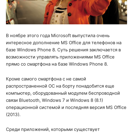
В ноябре этого года Microsoft выпустила очень
интересное дополнение MS Office для телефонов на
базе Windows Phone 8. Суть решения заключается в
возможности управлять приложениями MS Office
прямо со смартфона на базе Windows Phone 8.
Кроме самого смартфона с не самой
распространенной ОС на борту понадобится еще
компьютер, оборудованный модулем беспроводной
связи Bluetooth, Windows 7 и Windows 8 (8.1)
операционной системой и последняя версия MS Office
(2013).
Среди приложений, которыми существует