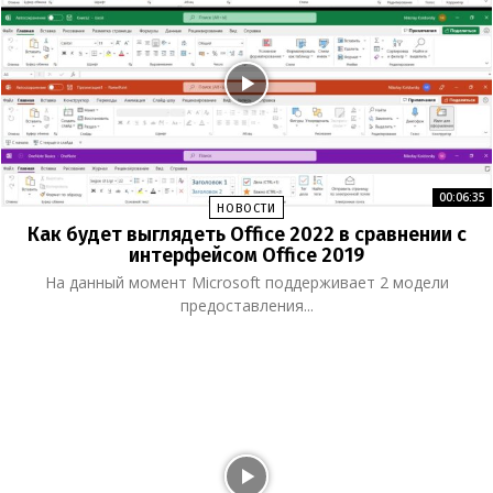
00:06:35
НОВОСТИ
Как будет выглядеть Office 2022 в сравнении с
интерфейсом Office 2019
На данный момент Microsoft поддерживает 2 модели
предоставления...