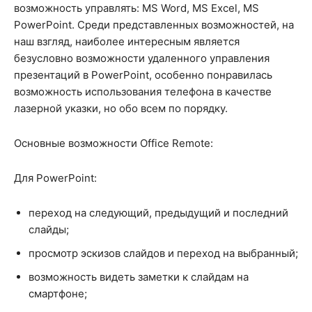
возможность управлять: MS Word, MS Excel, MS
PowerPoint. Среди представленных возможностей, на
наш взгляд, наиболее интересным является
безусловно возможности удаленного управления
презентаций в PowerPoint, особенно понравилась
возможность использования телефона в качестве
лазерной указки, но обо всем по порядку.
Основные возможности Office Remote:
Для PowerPoint:
переход на следующий, предыдущий и последний
слайды;
просмотр эскизов слайдов и переход на выбранный;
возможность видеть заметки к слайдам на
смартфоне;