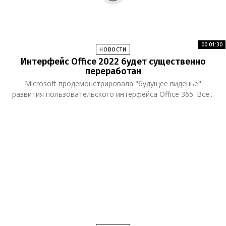
00:01:30
НОВОСТИ
Интерфейс Office 2022 будет существенно
переработан
Microsoft продемонстрировала "будущее виденье"
развития пользовательского интерфейса Office 365. Все...