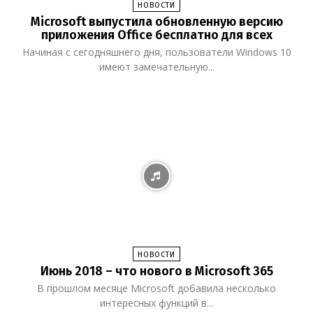
НОВОСТИ
Microsoft выпустила обновленную версию
приложения Office бесплатно для всех
Начиная с сегодняшнего дня, пользователи Windows 10
имеют замечательную...
НОВОСТИ
Июнь 2018 – что нового в Microsoft 365
В прошлом месяце Microsoft добавила несколько
интересных функций в...