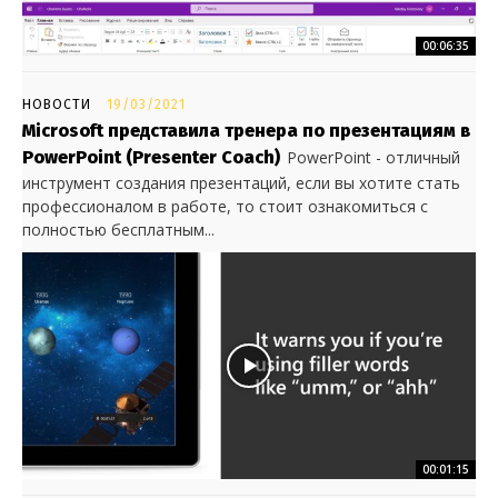
00:06:35
НОВОСТИ
19/03/2021
Microsoft представила тренера по презентациям в
PowerPoint (Presenter Coach)
PowerPoint - отличный
инструмент создания презентаций, если вы хотите стать
профессионалом в работе, то стоит ознакомиться с
полностью бесплатным...
00:01:15