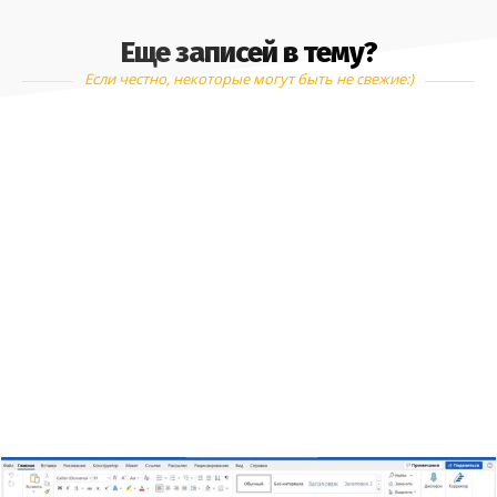
Еще записей в тему?
Если честно, некоторые могут быть не свежие:)