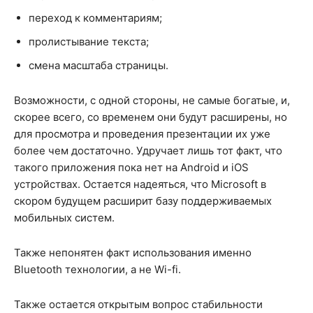
переход к комментариям;
пролистывание текста;
смена масштаба страницы.
Возможности, с одной стороны, не самые богатые, и,
скорее всего, со временем они будут расширены, но
для просмотра и проведения презентации их уже
более чем достаточно. Удручает лишь тот факт, что
такого приложения пока нет на Android и iOS
устройствах. Остается надеяться, что Microsoft в
скором будущем расширит базу поддерживаемых
мобильных систем.
Также непонятен факт использования именно
Bluetooth технологии, а не Wi-fi.
Также остается открытым вопрос стабильности