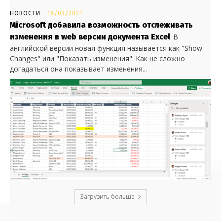
НОВОСТИ
18/03/2021
Microsoft добавила возможность отслеживать
изменения в web версии документа Excel
В
английской версии новая функция называется как "Show
Changes" или "Показать изменения". Как не сложно
догадаться она показывает изменения...
Загрузить больше