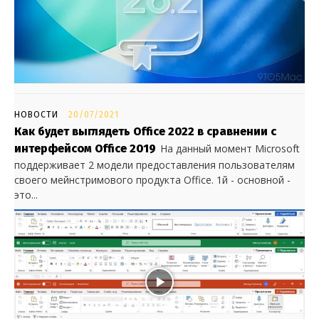
НОВОСТИ
20/07/2021
Как будет выглядеть Office 2022 в сравнении с
интерфейсом Office 2019
На данный момент Microsoft
поддерживает 2 модели предоставления пользователям
своего мейнстримового продукта Office. 1й - основной -
это...