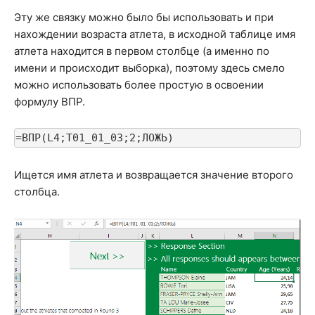
Эту же связку можно было бы использовать и при
нахождении возраста атлета, в исходной таблице имя
атлета находится в первом столбце (а именно по
имени и происходит выборка), поэтому здесь смело
можно использовать более простую в освоении
формулу ВПР.
=ВПР(L4;T01_01_03;2;ЛОЖЬ)
Ищется имя атлета и возвращается значение второго
столбца.