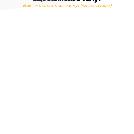
Если честно, некоторые могут быть не свежие:)