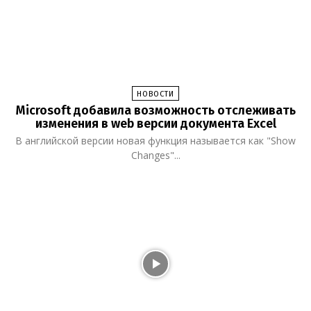
НОВОСТИ
Microsoft добавила возможность отслеживать
изменения в web версии документа Excel
В английской версии новая функция называется как "Show
Changes"...