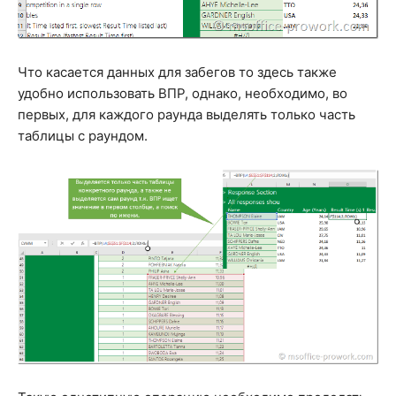
Что касается данных для забегов то здесь также
удобно использовать ВПР, однако, необходимо, во
первых, для каждого раунда выделять только часть
таблицы с раундом.