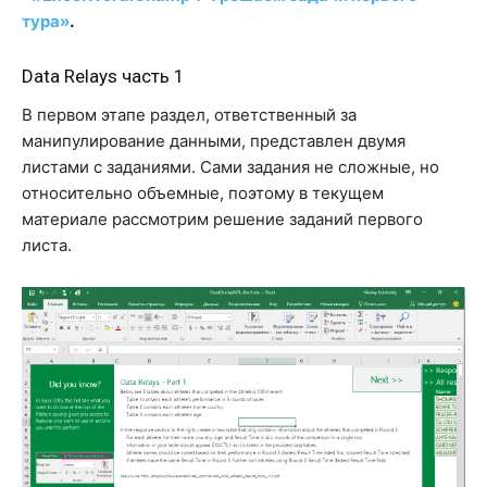
тура»
.
Data Relays часть 1
В первом этапе раздел, ответственный за
манипулирование данными, представлен двумя
листами с заданиями. Сами задания не сложные, но
относительно объемные, поэтому в текущем
материале рассмотрим решение заданий первого
листа.