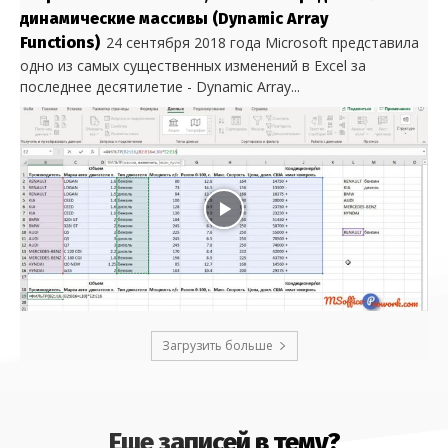
динамические массивы (Dynamic Array
Functions)
24 сентября 2018 года Microsoft представила
одно из самых существенных изменений в Excel за
последнее десятилетие - Dynamic Array...
Загрузить больше
Еще записей в тему?