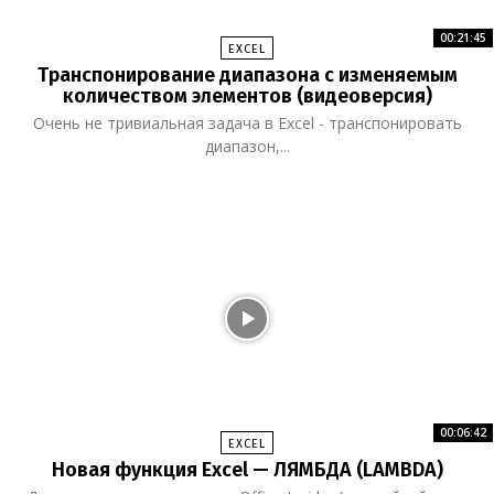
00:21:45
EXCEL
Транспонирование диапазона с изменяемым
количеством элементов (видеоверсия)
Очень не тривиальная задача в Excel - транспонировать
диапазон,...
00:06:42
EXCEL
Новая функция Excel — ЛЯМБДА (LAMBDA)