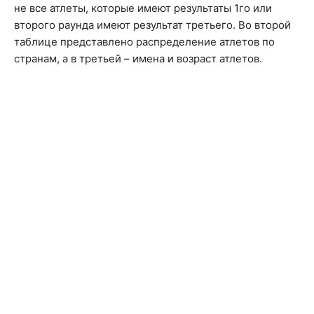
не все атлеты, которые имеют результаты 1го или
второго раунда имеют результат третьего. Во второй
таблице представлено распределение атлетов по
странам, а в третьей – имена и возраст атлетов.