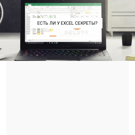
ЕСТЬ ЛИ У EXCEL СЕКРЕТЫ?
- Advertisment -