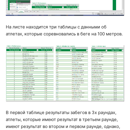
На листе находится три таблицы с данными об
атлетах, которые соревновались в беге на 100 метров.
В первой таблице результаты забегов в 3х раундах,
атлеты, которые имеют результат в третьем раунде,
имеют результат во втором и первом раунде, однако,