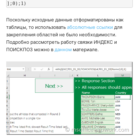
];0);1)
Поскольку исходные данные отформатированы как
таблицы, то использовать
абсолютные ссылки
для
закрепления областей не было необходимости.
Подробно рассмотреть работу связки ИНДЕКС и
ПОИСКПОЗ можно в
данном
материале.