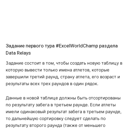
Задание первого тура #ExcelWorldChamp раздела
Data Relays
Задание состоит в том, чтобы создать новую таблицу в
которую вывести только имена атлетов, которые
завершили третий раунд, страну атлета, его возраст и
результаты всех трех раундов в один рядок.
Данные в новой таблице должны быть отсортированы
по результату забега в третьем раунде. Если атлеты
имели одинаковый результат забега в третьем раунде,
то дальнейшую сортировку следует сделать по
результату второго раунда (также от меньшего