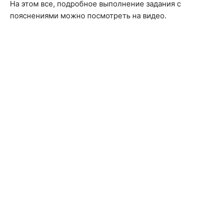
На этом все, подробное выполнение задания с
пояснениями можно посмотреть на видео.