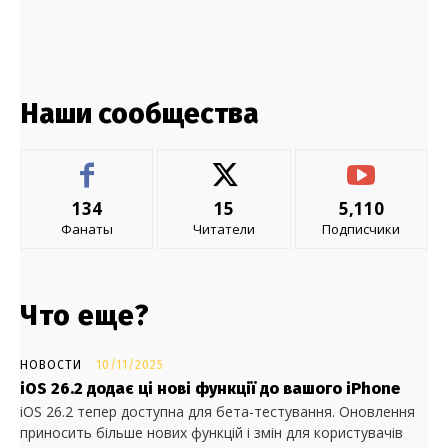
Наши сообщества
134
15
5,110
Фанаты
Читатели
Подписчики
Что еще?
НОВОСТИ
10/11/2025
iOS 26.2 додає ці нові функції до вашого iPhone
iOS 26.2 тепер доступна для бета-тестування. Оновлення
приносить більше нових функцій і змін для користувачів