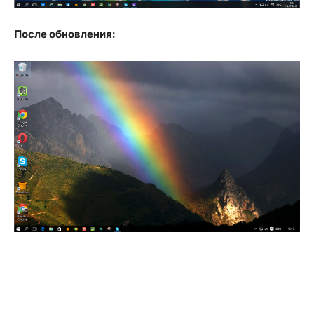
После обновления: