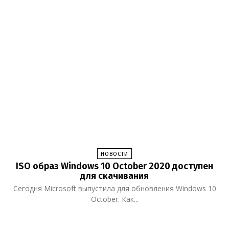
НОВОСТИ
ISO образ Windows 10 October 2020 доступен
для скачивания
Сегодня Microsoft выпустила для обновления Windows 10
October. Как...