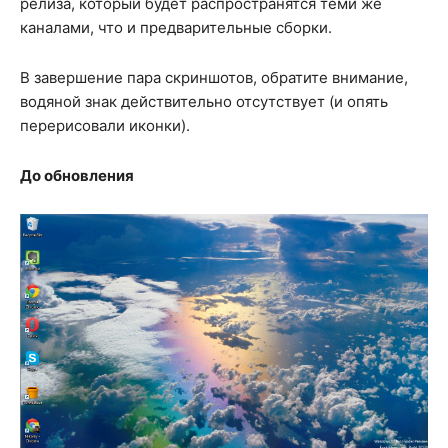
релиза, который будет распространятся теми же
каналами, что и предварительные сборки.
В завершение пара скриншотов, обратите внимание,
водяной знак действительно отсутствует (и опять
перерисовали иконки).
До обновления