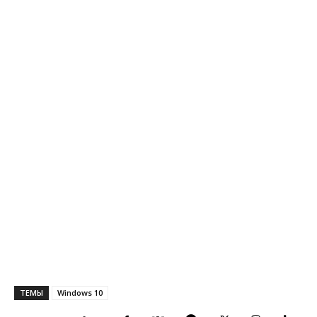
ТЕМЫ
Windows 10