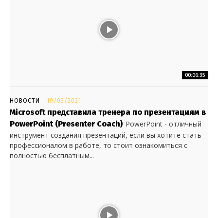
00:06:35
НОВОСТИ
19/03/2021
Microsoft представила тренера по презентациям в
PowerPoint (Presenter Coach)
PowerPoint - отличный
инструмент создания презентаций, если вы хотите стать
профессионалом в работе, то стоит ознакомиться с
полностью бесплатным...