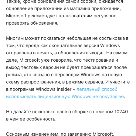
Также, кроме обновления самой сборки, ожидается
обновление приложений из магазина приложений,
Microsoft рекомендует пользователям регулярно
проверять обновления.
Многим может показаться небольшая не состыковка в
том, что вроде как окончательная версия Windows
отправлена в печать, а обновления выходят. На самом
деле, Microsoft уже говорила, что тестирование и
выход тестовых версий не будет прекращаться после
релиза, это связано с переводом Windows на новую
схему распространения, в режиме сервиса. И участите
в программе Windows Insider –
легальный способ
использовать лицензионную Windows не покупая ее
.
Но давайте несколько слов о сборке с номером 10240
в чем ее особенность.
Основным изменением, по заявлению Microsoft,