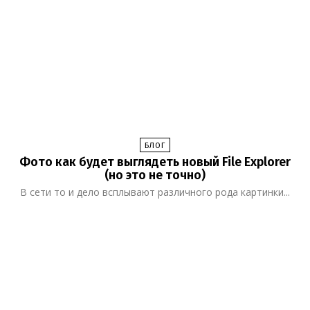
БЛОГ
Фото как будет выглядеть новый File Explorer
(но это не точно)
В сети то и дело всплывают различного рода картинки...