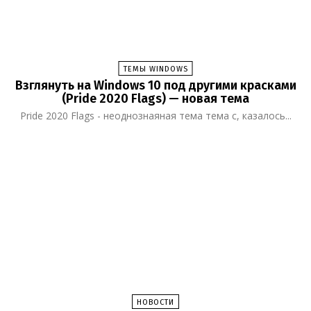
ТЕМЫ WINDOWS
Взглянуть на Windows 10 под другими красками
(Pride 2020 Flags) — новая тема
Pride 2020 Flags - неоднознаяная тема тема с, казалось...
НОВОСТИ