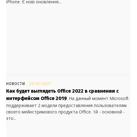
iPhone. Є нові оновлення...
НОВОСТИ
20/07/2021
Как будет выглядеть Office 2022 в сравнении с
интерфейсом Office 2019
На данный момент Microsoft
поддерживает 2 модели предоставления пользователям
своего мейнстримового продукта Office. 1й - основной -
это...