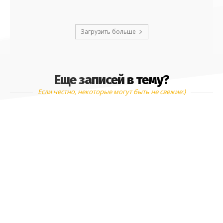
Загрузить больше
Еще записей в тему?
Если честно, некоторые могут быть не свежие:)