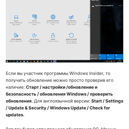
Если вы участник программы Windows Insider, то
получить обновление можно просто проверив его
наличие:
Старт / настройки /обновление и
безопасность / обновления Windows / проверить
обновления
. Для англоязычной версии:
Start / Settings
/ Update & Security / Windows Update / Check for
updates.