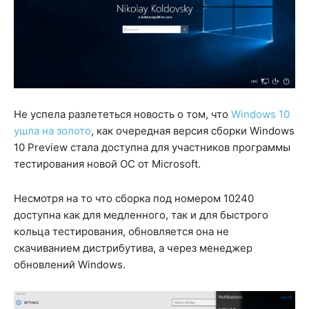
Не успела разлететься новость о том, что
Windows 10
ушла на золото
, как очередная версия сборки Windows
10 Preview стала доступна для участников программы
тестирования новой ОС от Microsoft.
Несмотря на то что сборка под номером 10240
доступна как для медленного, так и для быстрого
кольца тестирования, обновляется она не
скачиванием дистрибутива, а через менеджер
обновлений Windows.