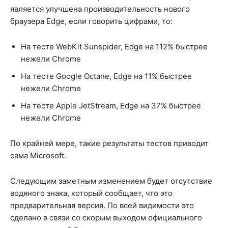
является улучшена производительность нового
браузера Edge, если говорить цифрами, то:
На тесте WebKit Sunspider, Edge на 112% быстрее
нежели Chrome
На тесте Google Octane, Edge на 11% быстрее
нежели Chrome
На тесте Apple JetStream, Edge на 37% быстрее
нежели Chrome
По крайней мере, такие результаты тестов приводит
сама Microsoft.
Следующим заметным изменением будет отсутствие
водяного знака, который сообщает, что это
предварительная версия. По всей видимости это
сделано в связи со скорым выходом официального