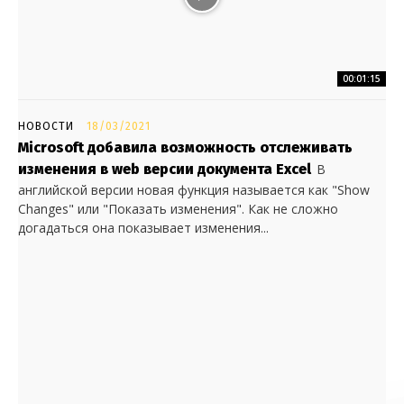
00:01:15
НОВОСТИ
18/03/2021
Microsoft добавила возможность отслеживать
изменения в web версии документа Excel
В
английской версии новая функция называется как "Show
Changes" или "Показать изменения". Как не сложно
догадаться она показывает изменения...