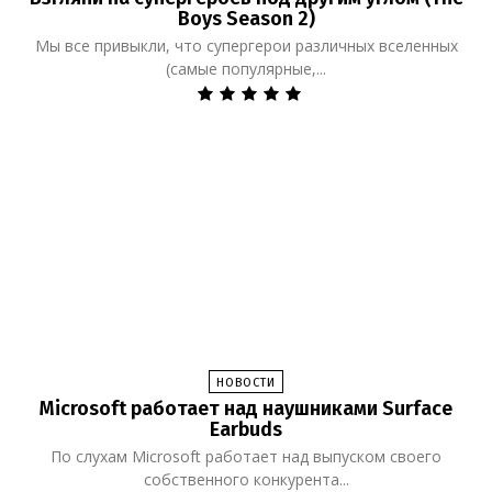
Boys Season 2)
Мы все привыкли, что супергерои различных вселенных
(самые популярные,...
НОВОСТИ
Microsoft работает над наушниками Surface
Earbuds
По слухам Microsoft работает над выпуском своего
собственного конкурента...