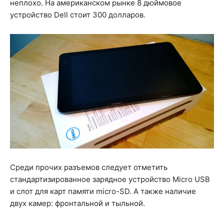
неплохо. На американском рынке 8 дюймовое
устройство Dell стоит 300 долларов.
Среди прочих разъемов следует отметить
стандартизированное зарядное устройство Micro USB
и слот для карт памяти micro-SD. А также наличие
двух камер: фронтальной и тыльной.