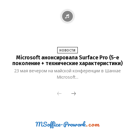
НОВОСТИ
Microsoft анонсировала Surface Pro (5-е
поколение + технические характеристики)
23 мая вечером на майской конференции в Шанхае
Microsoft...
MSoffice-Prowork
.com