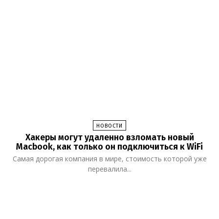
НОВОСТИ
Хакеры могут удаленно взломать новый
Macbook, как только он подключиться к WiFi
Самая дорогая компания в мире, стоимость которой уже
перевалила...