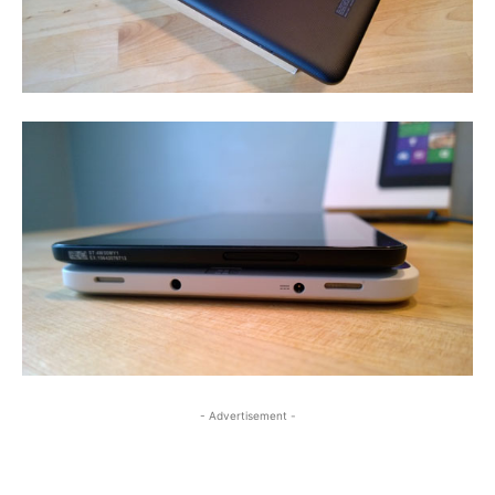
- Advertisement -