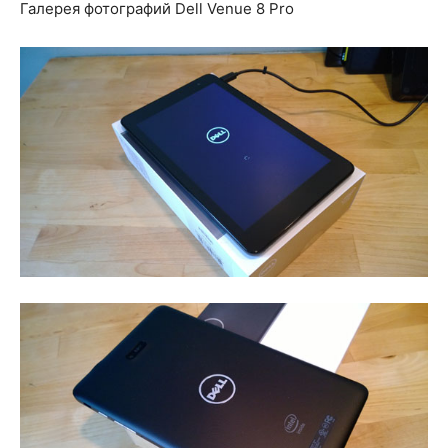
Галерея фотографий Dell Venue 8 Pro