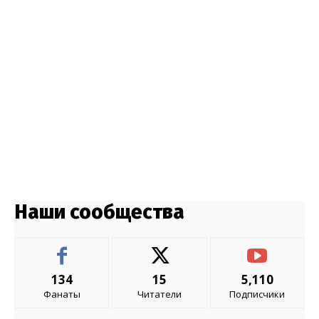
Наши сообщества
134
15
5,110
Фанаты
Читатели
Подписчики