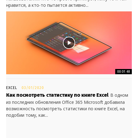
нравится, а кто-то пытается активно...
00:01:48
EXCEL
03/01/2020
Как посмотреть статистику по книге Excel
В одном
из последних обновления Office 365 Microsoft добавила
возможность посмотреть статистики по книге Excel, на
подобии тому, как...