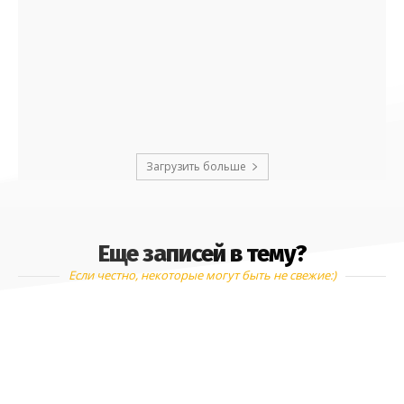
Загрузить больше
Еще записей в тему?
Если честно, некоторые могут быть не свежие:)