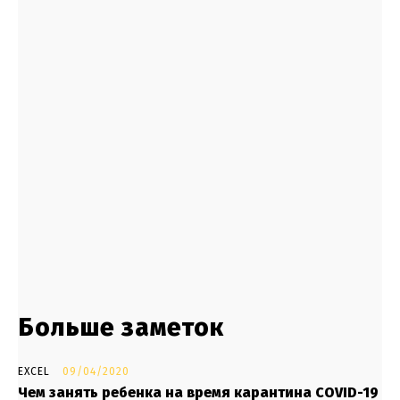
- Advertisment -
Больше заметок
EXCEL
09/04/2020
Чем занять ребенка на время карантина COVID-19