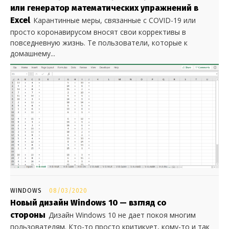
или генератор математических упражнений в
Excel
Карантинные меры, связанные с COVID-19 или
просто коронавирусом вносят свои коррективы в
повседневную жизнь. Те пользователи, которые к
домашнему...
WINDOWS
08/03/2020
Новый дизайн Windows 10 — взгляд со
стороны
Дизайн Windows 10 не дает покоя многим
пользователям. Кто-то просто критикует, кому-то и так