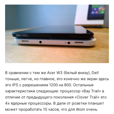
В сравнении с тем же Acer W3 (белый внизу), Dell
тоньше, легче, но главное, это конечно же экран здесь
это IPS с разрешением 1200 на 800. Остальные
характеристики следующие: процессор «Bay Trail» в
отличие от предыдущего поколения «Clover Trail» это
4х ядерные процессоры. В дали от розетки планшет
может проработать 10 часов, что для Atom очень