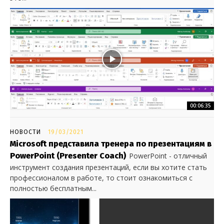
00:06:35
НОВОСТИ
19/03/2021
Microsoft представила тренера по презентациям в
PowerPoint (Presenter Coach)
PowerPoint - отличный
инструмент создания презентаций, если вы хотите стать
профессионалом в работе, то стоит ознакомиться с
полностью бесплатным...