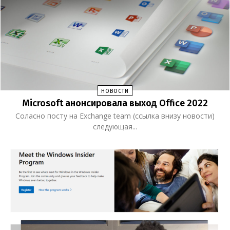
НОВОСТИ
Microsoft анонсировала выход Office 2022
Соласно посту на Exchange team (ссылка внизу новости)
следующая...