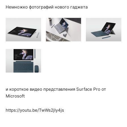
Немножко фотографий нового гаджета
и короткое видео представления Surface Pro от
Microsoft
https://youtu.be/TwWs2jIy4js