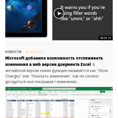
00:01:15
НОВОСТИ
18/03/2021
Microsoft добавила возможность отслеживать
изменения в web версии документа Excel
В
английской версии новая функция называется как "Show
Changes" или "Показать изменения". Как не сложно
догадаться она показывает изменения...