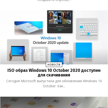
НОВОСТИ
ISO образ Windows 10 October 2020 доступен
для скачивания
Сегодня Microsoft выпустила для обновления Windows 10
October. Как...