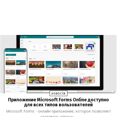
НОВОСТИ
Приложение Microsoft Forms Online доступно
для всех типов вользователей
Microsoft Forms - онлайн приложение, которое позволяет
создавать опросы,...