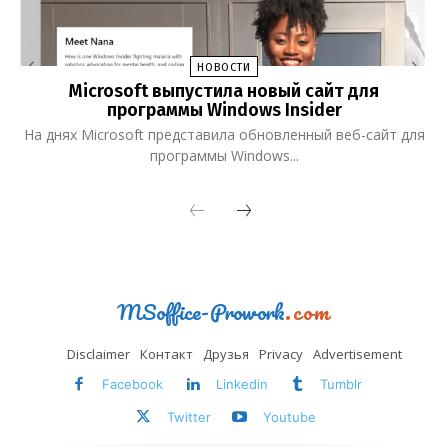
НОВОСТИ
Microsoft выпустила новый сайт для
программы Windows Insider
На днях Microsoft представила обновленный веб-сайт для
программы Windows...
MSoffice-Prowork
.com
Disclaimer
Контакт
Друзья
Privacy
Advertisement
Facebook
Linkedin
Tumblr
Twitter
Youtube