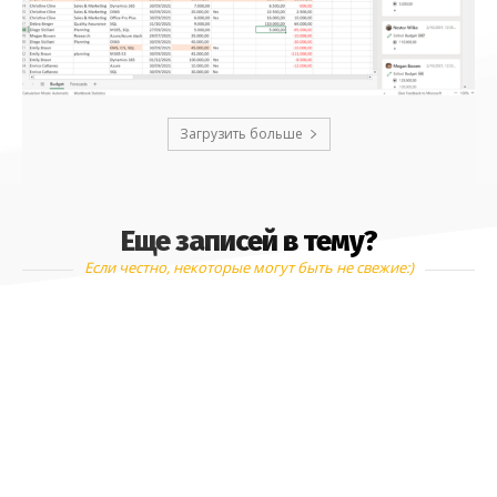
Загрузить больше
Еще записей в тему?
Если честно, некоторые могут быть не свежие:)