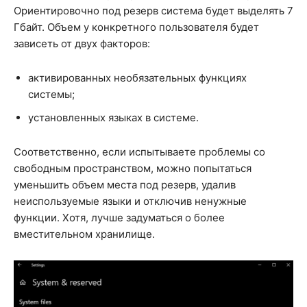
Ориентировочно под резерв система будет выделять 7
Гбайт. Объем у конкретного пользователя будет
зависеть от двух факторов:
активированных необязательных функциях
системы;
установленных языках в системе.
Соответственно, если испытываете проблемы со
свободным пространством, можно попытаться
уменьшить объем места под резерв, удалив
неиспользуемые языки и отключив ненужные
функции. Хотя, лучше задуматься о более
вместительном хранилище.