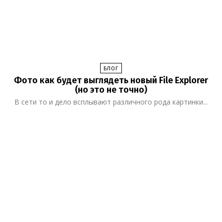
БЛОГ
Фото как будет выглядеть новый File Explorer
(но это не точно)
В сети то и дело всплывают различного рода картинки...