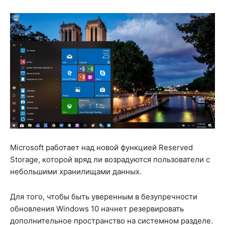
Microsoft работает над новой функцией Reserved
Storage, которой вряд ли возрадуются пользователи с
небольшими хранилищами данных.
Для того, чтобы быть уверенным в безупречности
обновления Windows 10 начнет резервировать
дополнительное пространство на системном разделе.