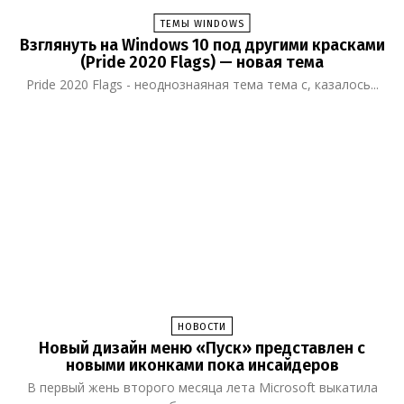
ТЕМЫ WINDOWS
Взглянуть на Windows 10 под другими красками
(Pride 2020 Flags) — новая тема
Pride 2020 Flags - неоднознаяная тема тема с, казалось...
НОВОСТИ
Новый дизайн меню «Пуск» представлен с
новыми иконками пока инсайдеров
В первый жень второго месяца лета Microsoft выкатила