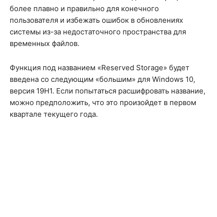
более плавно и правильно для конечного
пользователя и избежать ошибок в обновлениях
системы из-за недостаточного пространства для
временных файлов.
Функция под названием «Reserved Storage» будет
введена со следующим «большим» для Windows 10,
версия 19H1. Если попытаться расшифровать название,
можно предположить, что это произойдет в первом
квартале текущего года.