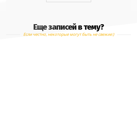
Еще записей в тему?
Если честно, некоторые могут быть не свежие:)