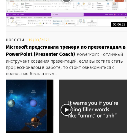
00:06:35
НОВОСТИ
19/03/2021
Microsoft представила тренера по презентациям в
PowerPoint (Presenter Coach)
PowerPoint - отличный
инструмент создания презентаций, если вы хотите стать
профессионалом в работе, то стоит ознакомиться с
полностью бесплатным...