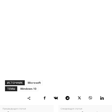
ИСТОЧНИК
Microsoft
ТЕМЫ
Windows 10
Предыдущая статья
Следующая статья