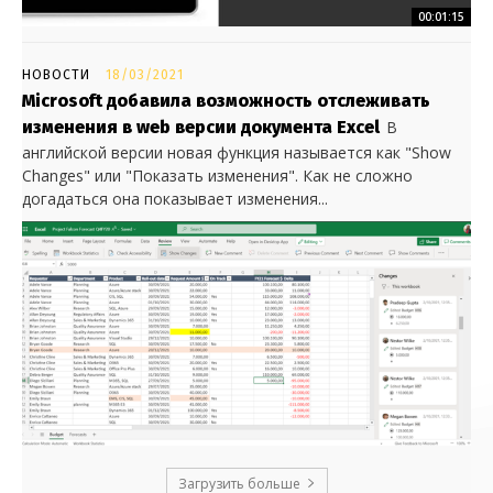
00:01:15
НОВОСТИ
18/03/2021
Microsoft добавила возможность отслеживать
изменения в web версии документа Excel
В
английской версии новая функция называется как "Show
Changes" или "Показать изменения". Как не сложно
догадаться она показывает изменения...
Загрузить больше