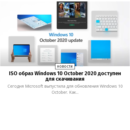
НОВОСТИ
ISO образ Windows 10 October 2020 доступен
для скачивания
Сегодня Microsoft выпустила для обновления Windows 10
October. Как...