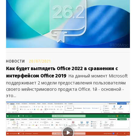
НОВОСТИ
20/07/2021
Как будет выглядеть Office 2022 в сравнении с
интерфейсом Office 2019
На данный момент Microsoft
поддерживает 2 модели предоставления пользователям
своего мейнстримового продукта Office. 1й - основной -
это...