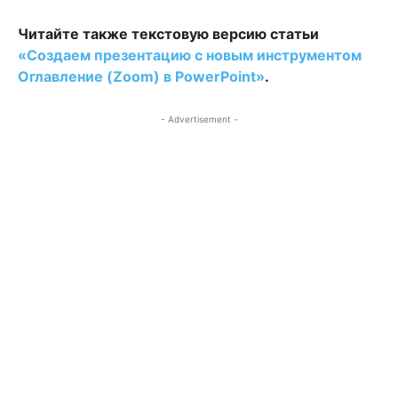
Читайте также текстовую версию статьи
«Создаем презентацию с новым инструментом
Оглавление (Zoom) в PowerPoint»
.
- Advertisement -