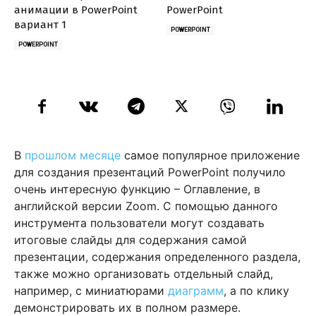
анимации в PowerPoint
PowerPoint
вариант 1
POWERPOINT
POWERPOINT
В
прошлом месяце
самое популярное приложение
для создания презентаций PowerPoint получило
очень интересную функцию – Оглавление, в
английской версии Zoom. С помощью данного
инструмента пользователи могут создавать
итоговые слайды для содержания самой
презентации, содержания определенного раздела,
также можно организовать отдельный слайд,
например, с миниатюрами
диаграмм
, а по клику
демонстрировать их в полном размере.