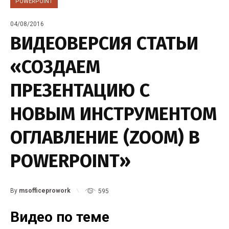
POWERPOINT
04/08/2016
ВИДЕОВЕРСИЯ СТАТЬИ
«СОЗДАЕМ
ПРЕЗЕНТАЦИЮ С
НОВЫМ ИНСТРУМЕНТОМ
ОГЛАВЛЕНИЕ (ZOOM) В
POWERPOINT»
By
msofficeprowork
595
Видео по теме