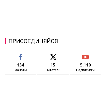
ПРИСОЕДИНЯЙСЯ
134
15
5,110
Фанаты
Читатели
Подписчики