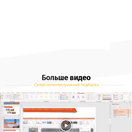
Больше видео
Супер интеллектуальная подборка