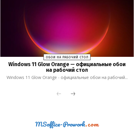
ОБОИ НА РАБОЧИЙ СТОЛ
Windows 11 Glow Orange — официальные обои
на рабочий стол
Windows 11 Glow Orange - официальные обои на рабочий...
MSoffice-Prowork
.com