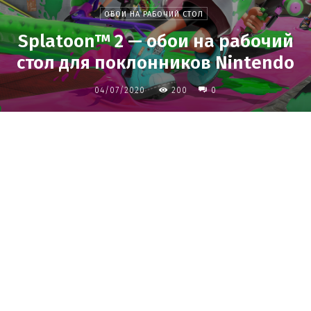
ОБОИ НА РАБОЧИЙ СТОЛ
Splatoon™ 2 — обои на рабочий
стол для поклонников Nintendo
04/07/2020
200
0