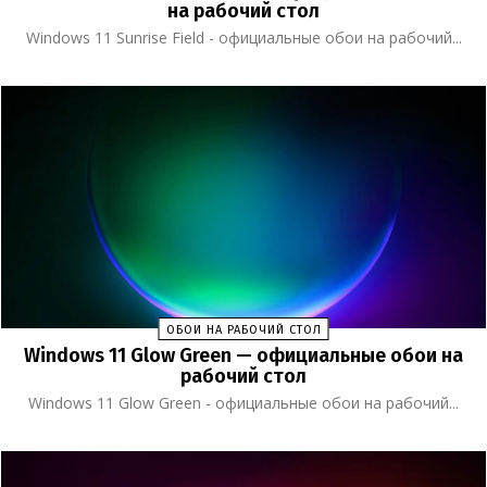
на рабочий стол
Windows 11 Sunrise Field - официальные обои на рабочий...
ОБОИ НА РАБОЧИЙ СТОЛ
Windows 11 Glow Green — официальные обои на
рабочий стол
Windows 11 Glow Green - официальные обои на рабочий...