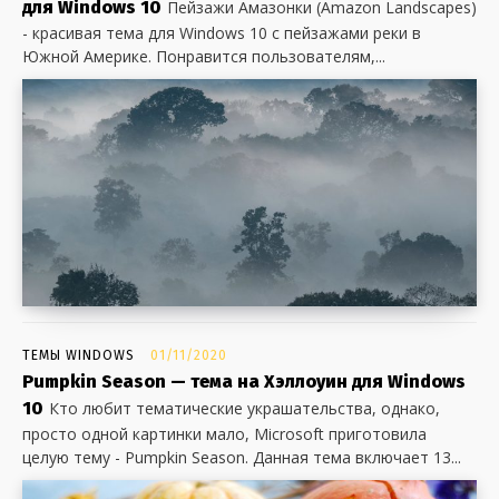
для Windows 10
Пейзажи Амазонки (Amazon Landscapes)
- красивая тема для Windows 10 с пейзажами реки в
Южной Америке. Понравится пользователям,...
ТЕМЫ WINDOWS
01/11/2020
Pumpkin Season — тема на Хэллоуин для Windows
10
Кто любит тематические украшательства, однако,
просто одной картинки мало, Microsoft приготовила
целую тему - Pumpkin Season. Данная тема включает 13...