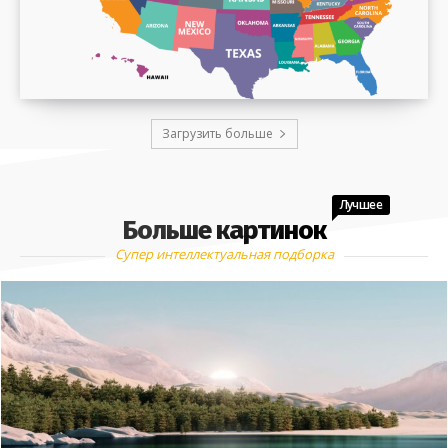
Загрузить больше
Лучшее
Больше картинок
Супер интеллектуальная подборка