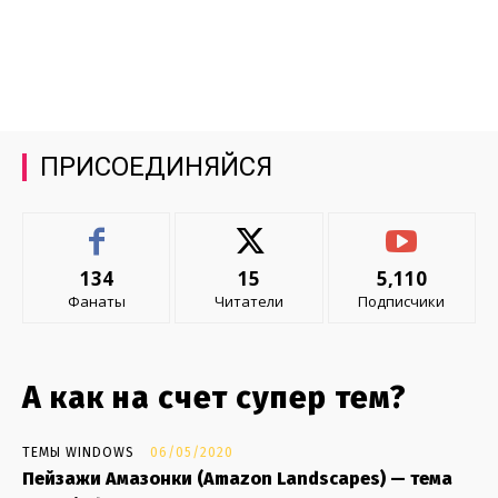
ПРИСОЕДИНЯЙСЯ
134
15
5,110
Фанаты
Читатели
Подписчики
А как на счет супер тем?
ТЕМЫ WINDOWS
06/05/2020
Пейзажи Амазонки (Amazon Landscapes) — тема