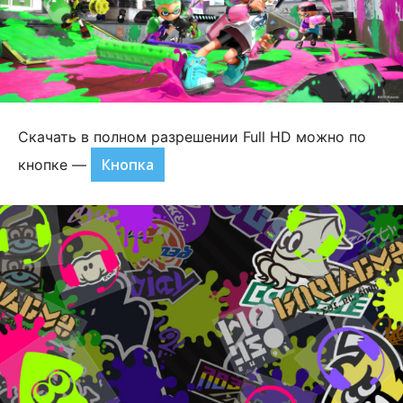
Скачать в полном разрешении Full HD можно по
Кнопка
кнопке —