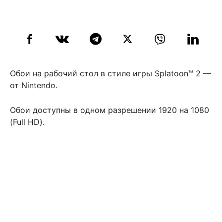
Обои на рабочий стол в стиле игры Splatoon™ 2 —
от Nintendo.
Обои доступны в одном разрешении 1920 на 1080
(Full HD).