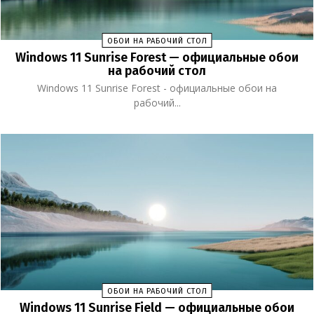
ОБОИ НА РАБОЧИЙ СТОЛ
Windows 11 Sunrise Forest — официальные обои
на рабочий стол
Windows 11 Sunrise Forest - официальные обои на
рабочий...
ОБОИ НА РАБОЧИЙ СТОЛ
Windows 11 Sunrise Field — официальные обои