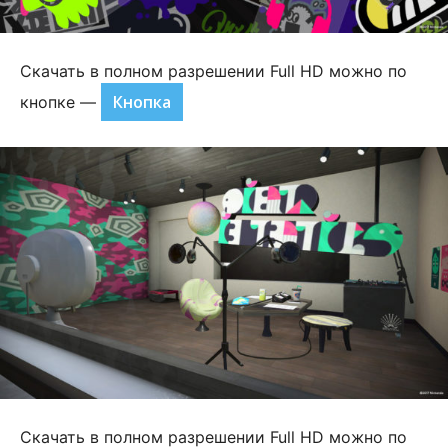
Скачать в полном разрешении Full HD можно по
Кнопка
кнопке —
Скачать в полном разрешении Full HD можно по