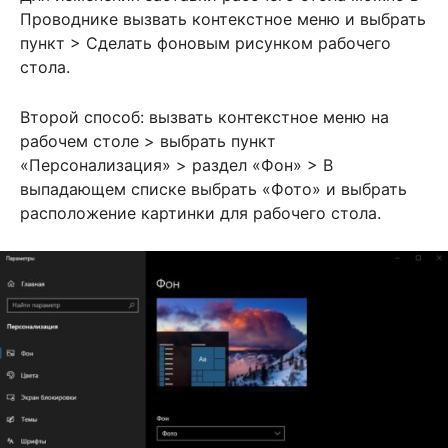
Проводнике вызвать контекстное меню и выбрать
пункт > Сделать фоновым рисунком рабочего
стола.
Второй способ: вызвать контекстное меню на
рабочем столе > выбрать пункт
«Персонализация» > раздел «Фон» > В
выпадающем списке выбрать «Фото» и выбрать
расположение картинки для рабочего стола.