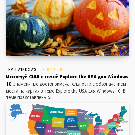
ТЕМЫ WINDOWS
23/07/2020
Исследуй США с темой Explore the USA для Windows
10
Знаменитые достопримечательности с обозначением
места на картах в теме Explore the USA для Windows 10. В
теме представлены 50...