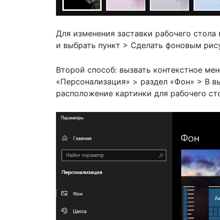
Для изменения заставки рабочего стола
и выбрать пункт > Сделать фоновым рис
Второй способ: вызвать контекстное мен
«Персонализация» > раздел «Фон» > В 
расположение картинки для рабочего ст