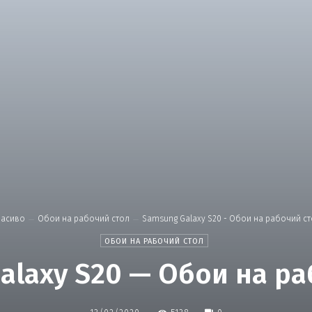
расиво
Обои на рабочий стол
Samsung Galaxy S20 - Обои на рабочий с
ОБОИ НА РАБОЧИЙ СТОЛ
alaxy S20 — Обои на ра