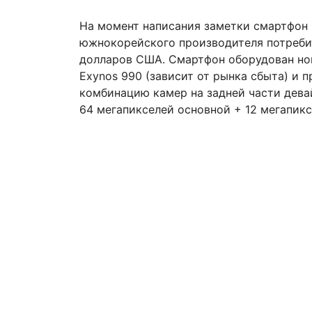
На момент написания заметки смартфон 
южнокорейского производителя потреби
долларов США. Смартфон оборудован но
Exynos 990 (зависит от рынка сбыта) и 
комбинацию камер на задней части дева
64 мегапикселей основной + 12 мегапик