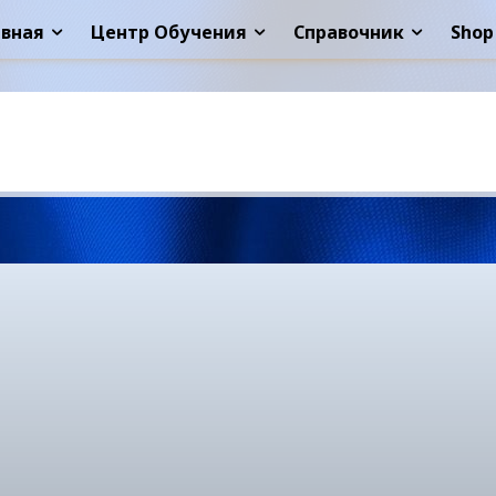
авная
Центр Обучения
Справочник
Shop