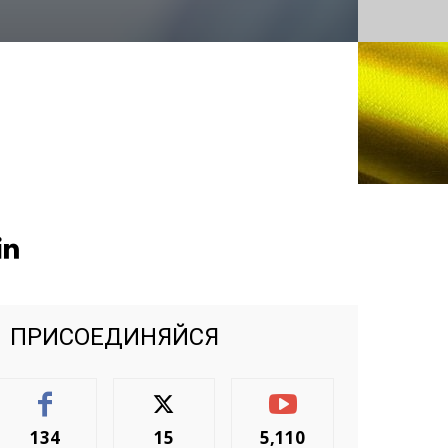
ПРИСОЕДИНЯЙСЯ
134
15
5,110