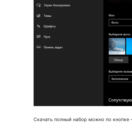
Скачать полный набор можно по кнопке