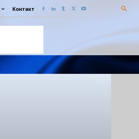
Контакт