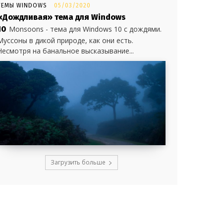
ТЕМЫ WINDOWS
05/03/2020
«Дождливая» тема для Windows
10
Monsoons - тема для Windows 10 с дождями.
Муссоны в дикой природе, как они есть.
Несмотря на банальное высказывание...
Загрузить больше