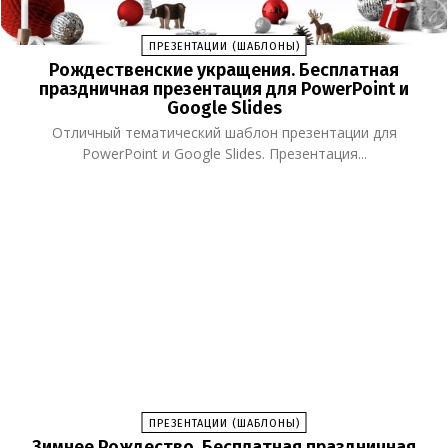
ПРЕЗЕНТАЦИИ (ШАБЛОНЫ)
Рождественские укращения. Бесплатная
праздничная презентация для PowerPoint и
Google Slides
Отличный тематический шаблон презентации для
PowerPoint и Google Slides. Презентация...
ПРЕЗЕНТАЦИИ (ШАБЛОНЫ)
Зимнее Рождество. Бесплатная праздничная