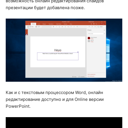
возможность онлайн редактирования слайдов
презентации будет добавлена позже.
Как и с текстовым процессором Word, онлайн
редактирование доступно и для Online версии
PowerPoint.