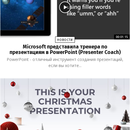
00:01:15
НОВОСТИ
Microsoft представила тренера по
презентациям в PowerPoint (Presenter Coach)
PowerPoint - отличный инструмент создания презентаций,
если вы хотите...