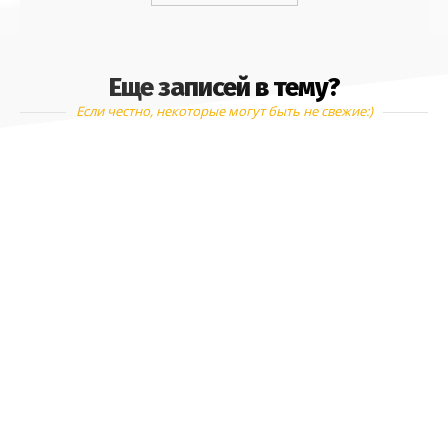
Еще записей в тему?
Если честно, некоторые могут быть не свежие:)