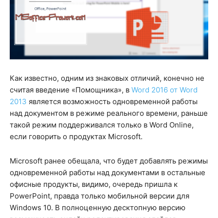
Как известно, одним из знаковых отличий, конечно не
считая введение «Помощника», в
Word 2016 от Word
2013
является возможность одновременной работы
над документом в режиме реального времени, раньше
такой режим поддерживался только в Word Online,
если говорить о продуктах Microsoft.
Microsoft ранее обещала, что будет добавлять режимы
одновременной работы над документами в остальные
офисные продукты, видимо, очередь пришла к
PowerPoint, правда только мобильной версии для
Windows 10. В полноценную десктопную версию