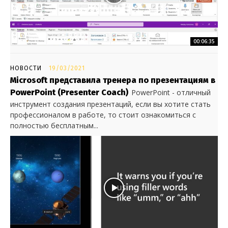
00:06:35
НОВОСТИ
19/03/2021
Microsoft представила тренера по презентациям в
PowerPoint (Presenter Coach)
PowerPoint - отличный
инструмент создания презентаций, если вы хотите стать
профессионалом в работе, то стоит ознакомиться с
полностью бесплатным...