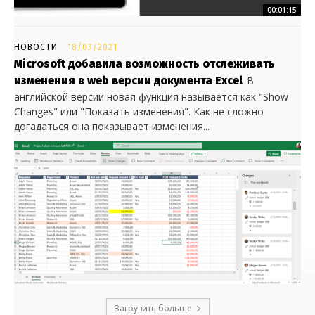
00:01:15
НОВОСТИ
18/03/2021
Microsoft добавила возможность отслеживать
изменения в web версии документа Excel
В
английской версии новая функция называется как "Show
Changes" или "Показать изменения". Как не сложно
догадаться она показывает изменения...
Загрузить больше