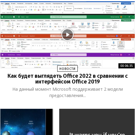
00:06:35
НОВОСТИ
Как будет выглядеть Office 2022 в сравнении с
интерфейсом Office 2019
На данный момент Microsoft поддерживает 2 модели
предоставления...