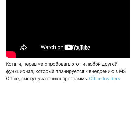
Кстати, первыми опробовать этот и любой другой
функционал, который планируется к внедрению в MS
Office, смогут участники программы
Office Insiders
.