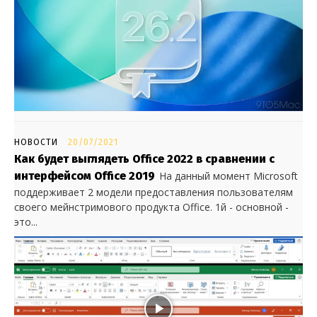
НОВОСТИ
20/07/2021
Как будет выглядеть Office 2022 в сравнении с
интерфейсом Office 2019
На данный момент Microsoft
поддерживает 2 модели предоставления пользователям
своего мейнстримового продукта Office. 1й - основной -
это...