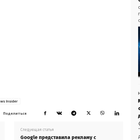
ws Insider
Поделиться
Следующая статья
Google представила рекламу с