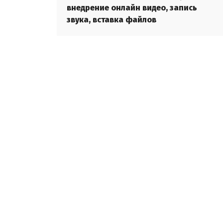
внедрение онлайн видео, запись
звука, вставка файлов