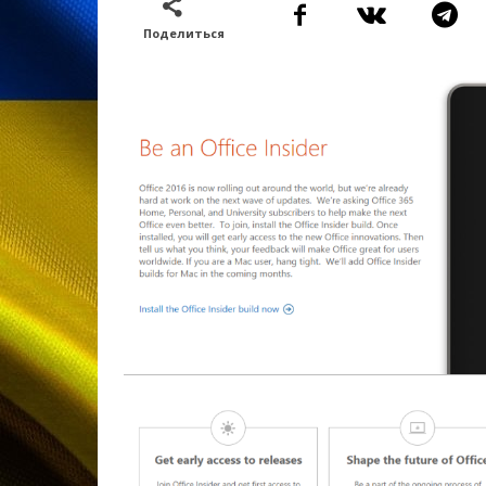
Поделиться