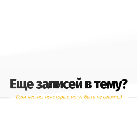
Еще записей в тему?
Если честно, некоторые могут быть не свежие:)