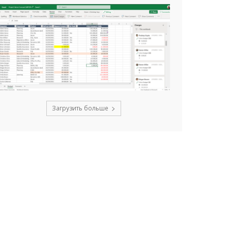
Загрузить больше