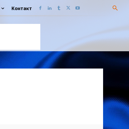
Контакт