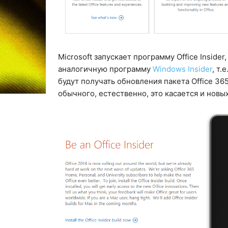
Microsoft запускает программу Office Inside
аналогичную программу
Windows Insider
, т.
будут получать обновления пакета Office 365
обычного, естественно, это касается и новых