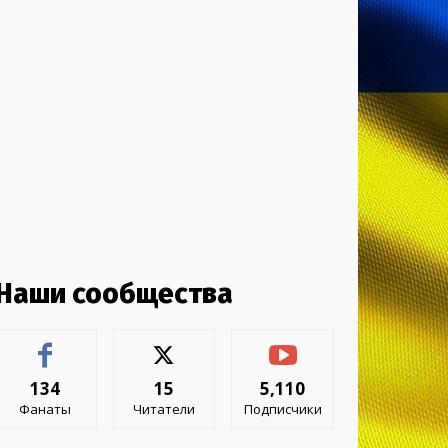
Наши сообщества
134
15
5,110
Фанаты
Читатели
Подписчики