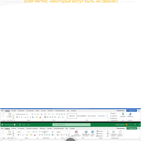
Если честно, некоторые могут быть не свежие:)