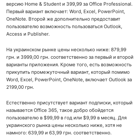
версию Home & Student и 399,99 за Office Professional.
Первый вариант включает: Word, Excel, PowerPoint,
OneNote. Второй же дополнительно предоставит
пользователю возможность пользоваться Outlook,
Access и Publisher.
На украинском рынке цены несколько ниже: 879,99
грн. и 3999,00 грн. соответственно за первый и второй
варианты приложения. Кроме того, есть возможность
прикупить промежуточный вариант, который помимо
Word, Excel, PowerPoint, OneNote, включает Outlook за
2199,00 грн.
Естественно присутствует вариант подписки, который
называется Office 365, такое добро обойдется
пользователю в $99,99 в год или $9,99 в месяц. Для
украинского рынка цены несколько ниже, хотя не
намного: 639,99 и 63,99 грн. соответственно.