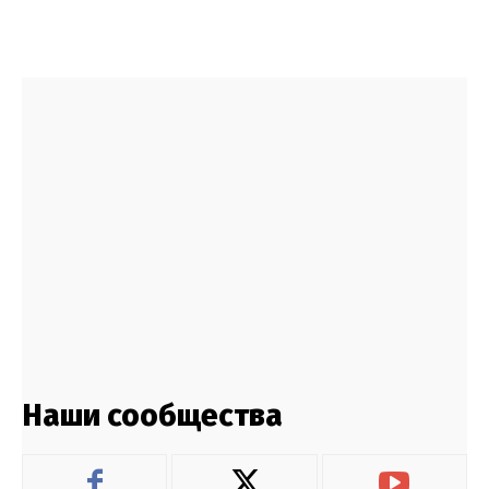
Наши сообщества