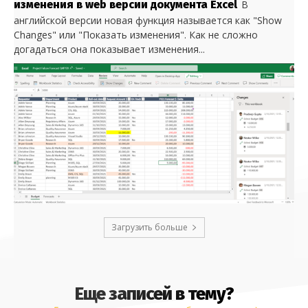
изменения в web версии документа Excel
В
английской версии новая функция называется как "Show
Changes" или "Показать изменения". Как не сложно
догадаться она показывает изменения...
Загрузить больше
Еще записей в тему?