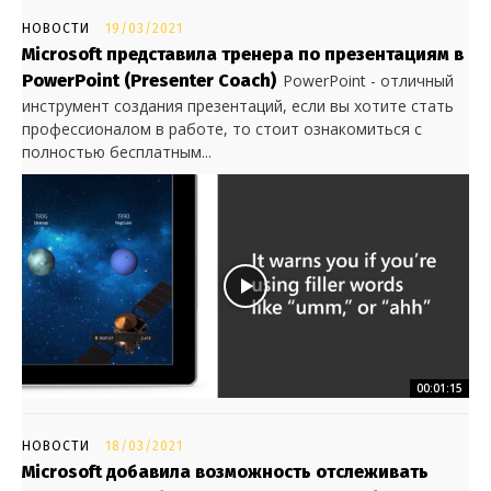
НОВОСТИ
19/03/2021
Microsoft представила тренера по презентациям в
PowerPoint (Presenter Coach)
PowerPoint - отличный
инструмент создания презентаций, если вы хотите стать
профессионалом в работе, то стоит ознакомиться с
полностью бесплатным...
00:01:15
НОВОСТИ
18/03/2021
Microsoft добавила возможность отслеживать