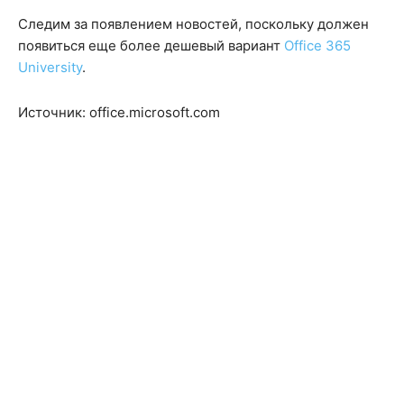
Следим за появлением новостей, поскольку должен
появиться еще более дешевый вариант
Office 365
University
.
Источник: office.microsoft.com