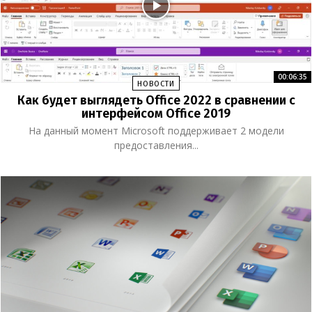
00:06:35
НОВОСТИ
Как будет выглядеть Office 2022 в сравнении с
интерфейсом Office 2019
На данный момент Microsoft поддерживает 2 модели
предоставления...