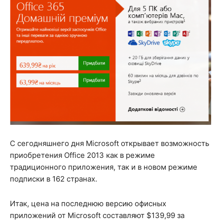
С сегодняшнего дня Microsoft открывает возможность
приобретения Office 2013 как в режиме
традиционного приложения, так и в новом режиме
подписки в 162 странах.
Итак, цена на последнюю версию офисных
приложений от Microsoft составляют $139,99 за