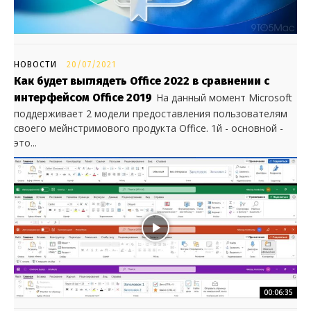
НОВОСТИ
20/07/2021
Как будет выглядеть Office 2022 в сравнении с
интерфейсом Office 2019
На данный момент Microsoft
поддерживает 2 модели предоставления пользователям
своего мейнстримового продукта Office. 1й - основной -
это...
00:06:35