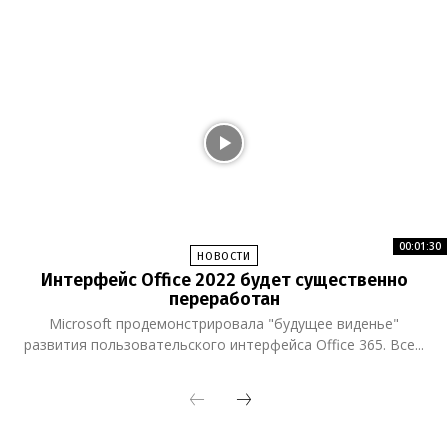
00:01:30
НОВОСТИ
Интерфейс Office 2022 будет существенно
переработан
Microsoft продемонстрировала "будущее виденье"
развития пользовательского интерфейса Office 365. Все...