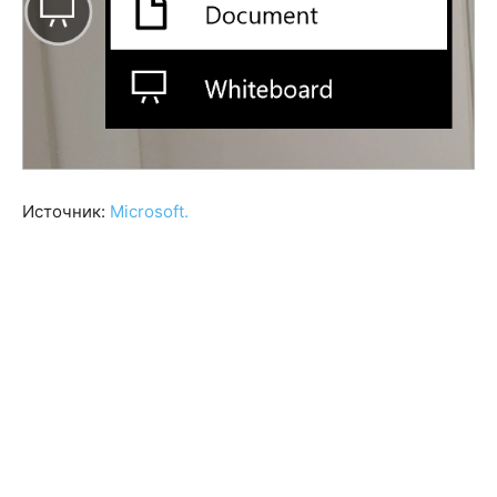
Источник:
Microsoft.