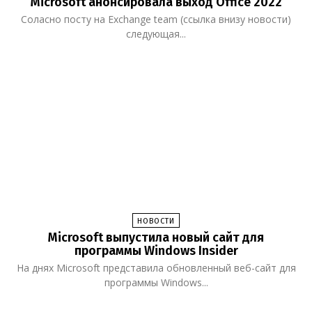
Microsoft анонсировала выход Office 2022
Соласно посту на Exchange team (ссылка внизу новости)
следующая...
НОВОСТИ
Microsoft выпустила новый сайт для
программы Windows Insider
На днях Microsoft представила обновленный веб-сайт для
программы Windows...