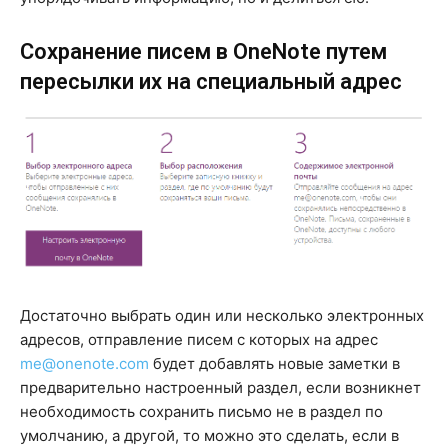
Сохранение писем в OneNote путем
пересылки их на специальный адрес
Достаточно выбрать один или несколько электронных
адресов, отправление писем с которых на адрес
me@onenote.com
будет добавлять новые заметки в
предварительно настроенный раздел, если возникнет
необходимость сохранить письмо не в раздел по
умолчанию, а другой, то можно это сделать, если в