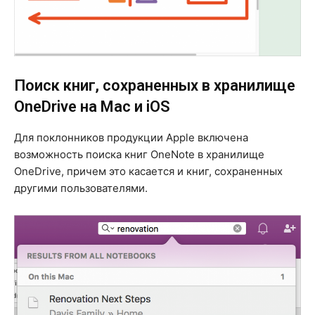
Поиск книг, сохраненных в хранилище
OneDrive на Mac и iOS
Для поклонников продукции Apple включена
возможность поиска книг OneNote в хранилище
OneDrive, причем это касается и книг, сохраненных
другими пользователями.