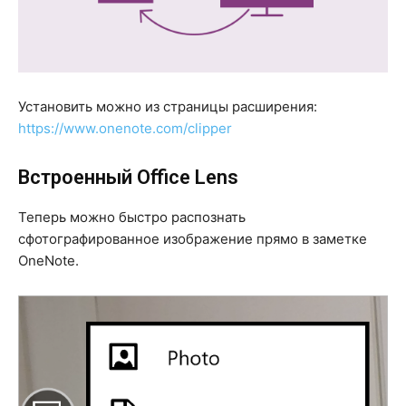
Установить можно из страницы расширения:
https://www.onenote.com/clipper
Встроенный Office Lens
Теперь можно быстро распознать
сфотографированное изображение прямо в заметке
OneNote.