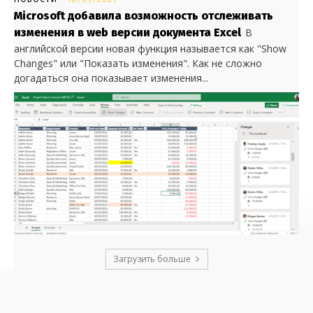
Microsoft добавила возможность отслеживать
изменения в web версии документа Excel
В
английской версии новая функция называется как "Show
Changes" или "Показать изменения". Как не сложно
догадаться она показывает изменения...
Загрузить больше