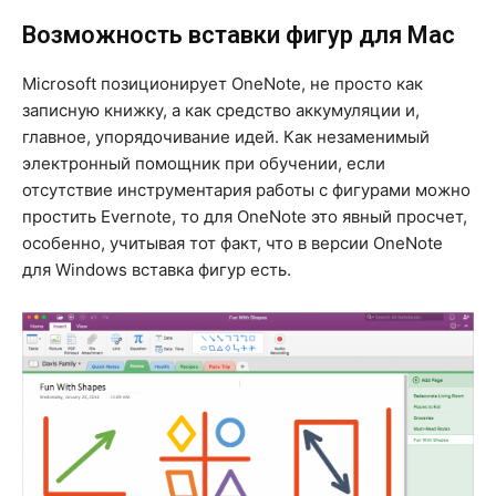
Возможность вставки фигур для Mac
Microsoft позиционирует OneNote, не просто как
записную книжку, а как средство аккумуляции и,
главное, упорядочивание идей. Как незаменимый
электронный помощник при обучении, если
отсутствие инструментария работы с фигурами можно
простить Evernote, то для OneNote это явный просчет,
особенно, учитывая тот факт, что в версии OneNote
для Windows вставка фигур есть.