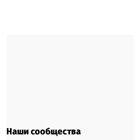
Наши сообщества