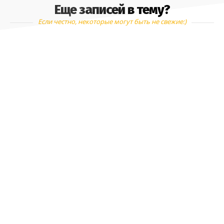
Еще записей в тему?
Если честно, некоторые могут быть не свежие:)