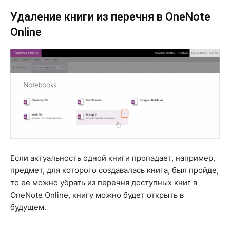
Удаление книги из перечня в OneNote
Online
Если актуальность одной книги пропадает, например,
предмет, для которого создавалась книга, был пройде,
то ее можно убрать из перечня доступных книг в
OneNote Online, книгу можно будет открыть в
будущем.