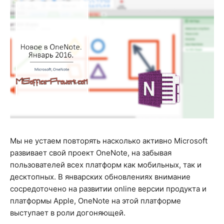
Мы не устаем повторять насколько активно Microsoft
развивает свой проект OneNote, на забывая
пользователей всех платформ как мобильных, так и
десктопных. В январских обновлениях внимание
сосредоточено на развитии online версии продукта и
платформы Apple, OneNote на этой платформе
выступает в роли догоняющей.