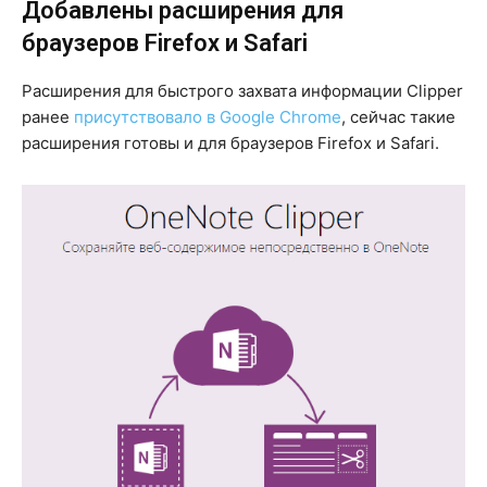
Добавлены расширения для
браузеров Firefox и Safari
Расширения для быстрого захвата информации Clipper
ранее
присутствовало в Google Chrome
, сейчас такие
расширения готовы и для браузеров Firefox и Safari.