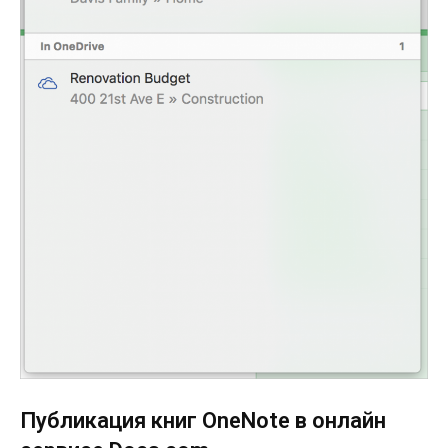
Публикация книг OneNote в онлайн