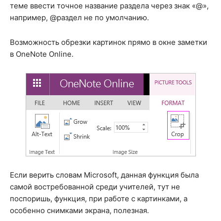
теме ввести точное название раздела через знак «@»,
например, @раздел не по умолчанию.
Возможность обрезки картинок прямо в окне заметки
в OneNote Online.
Если верить словам Microsoft, данная функция была
самой востребованной среди учителей, тут не
поспоришь, функция, при работе с картинками, а
особенно снимками экрана, полезная.