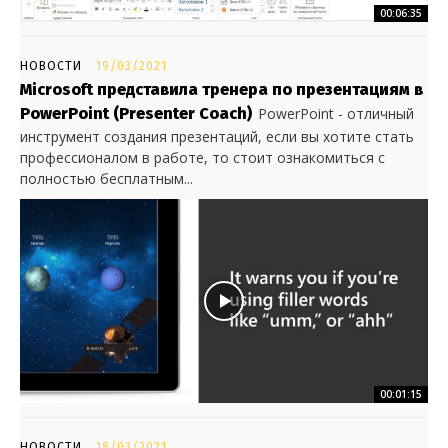
00:06:35
НОВОСТИ
19/03/2021
Microsoft представила тренера по презентациям в
PowerPoint (Presenter Coach)
PowerPoint - отличный
инструмент создания презентаций, если вы хотите стать
профессионалом в работе, то стоит ознакомиться с
полностью бесплатным...
00:01:15
НОВОСТИ
18/03/2021