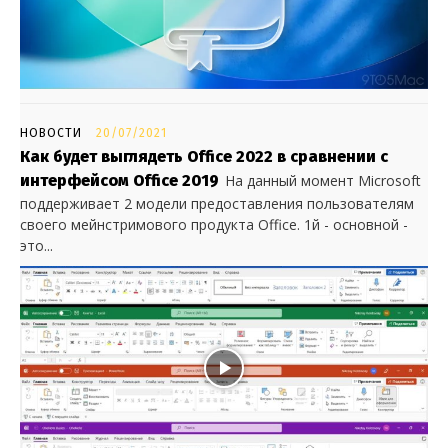
НОВОСТИ
20/07/2021
Как будет выглядеть Office 2022 в сравнении с
интерфейсом Office 2019
На данный момент Microsoft
поддерживает 2 модели предоставления пользователям
своего мейнстримового продукта Office. 1й - основной -
это...