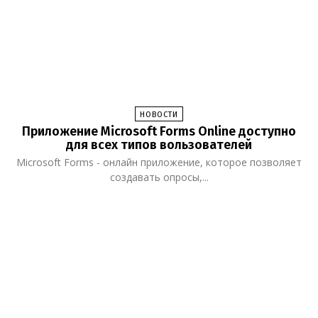
НОВОСТИ
Приложение Microsoft Forms Online доступно
для всех типов вользователей
Microsoft Forms - онлайн приложение, которое позволяет
создавать опросы,...