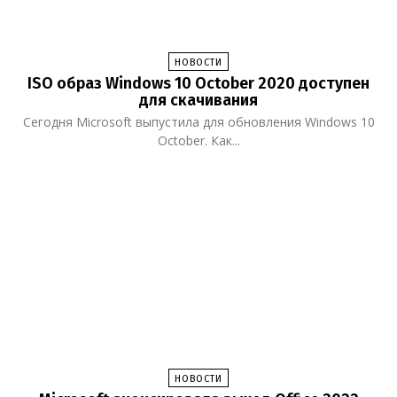
НОВОСТИ
ISO образ Windows 10 October 2020 доступен
для скачивания
Сегодня Microsoft выпустила для обновления Windows 10
October. Как...
НОВОСТИ