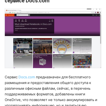
сервисе Docs.com
Сервис
Docs.com
предназначен для бесплатного
размещения и предоставления общего доступа к
различным офисным файлам, сейчас, в перечень
поддерживаемых форматов, добавлены книги
OneDrive, что позволяет не только аккумулировать и
упорядочивать информацию, но и делиться ею.