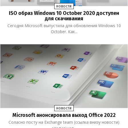
НОВОСТИ
ISO образ Windows 10 October 2020 доступен
для скачивания
Сегодня Microsoft выпустила для обновления Windows 10
October. Как...
НОВОСТИ
Microsoft анонсировала выход Office 2022
Соласно посту на Exchange team (ссылка внизу новости)