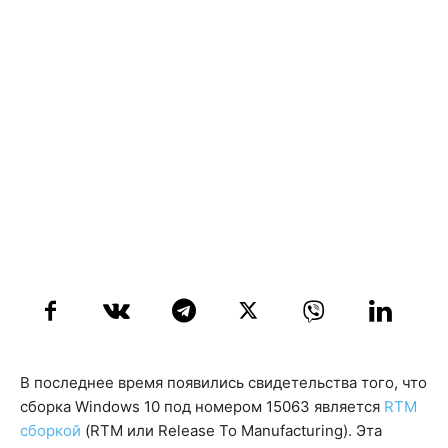
В последнее время появились свидетельства того, что
сборка Windows 10 под номером 15063 является
RTM
сборкой
(RTM или Release To Manufacturing). Эта