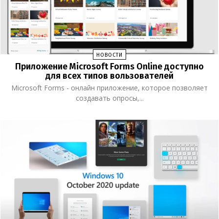
НОВОСТИ
Приложение Microsoft Forms Online доступно
для всех типов вользователей
Microsoft Forms - онлайн приложение, которое позволяет
создавать опросы,...