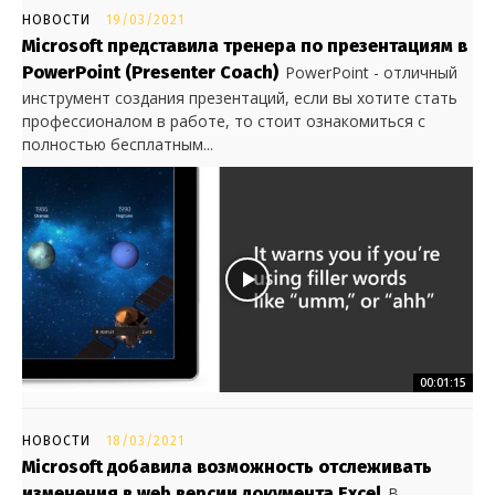
НОВОСТИ
19/03/2021
Microsoft представила тренера по презентациям в
PowerPoint (Presenter Coach)
PowerPoint - отличный
инструмент создания презентаций, если вы хотите стать
профессионалом в работе, то стоит ознакомиться с
полностью бесплатным...
00:01:15
НОВОСТИ
18/03/2021
Microsoft добавила возможность отслеживать
изменения в web версии документа Excel
В