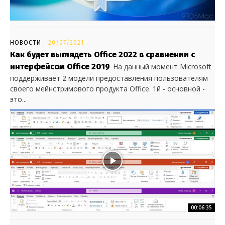
НОВОСТИ
20/07/2021
Как будет выглядеть Office 2022 в сравнении с
интерфейсом Office 2019
На данный момент Microsoft
поддерживает 2 модели предоставления пользователям
своего мейнстримового продукта Office. 1й - основной -
это...
00:06:35