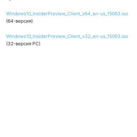
Windows10_InsiderPreview_Client_x64_en-us_15063.iso
(64-версия)
Windows10_InsiderPreview_Client_x32_en-us_15063.iso
(32-версия PC)