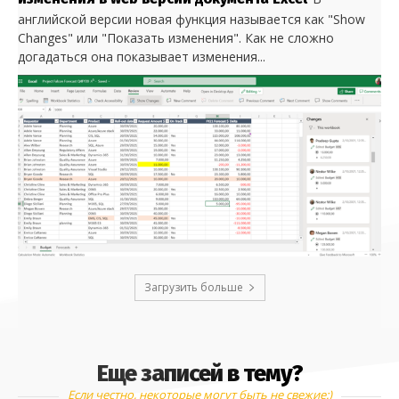
английской версии новая функция называется как "Show
Changes" или "Показать изменения". Как не сложно
догадаться она показывает изменения...
Загрузить больше
Еще записей в тему?
Если честно, некоторые могут быть не свежие:)