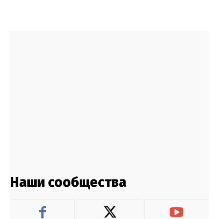
Наши сообщества