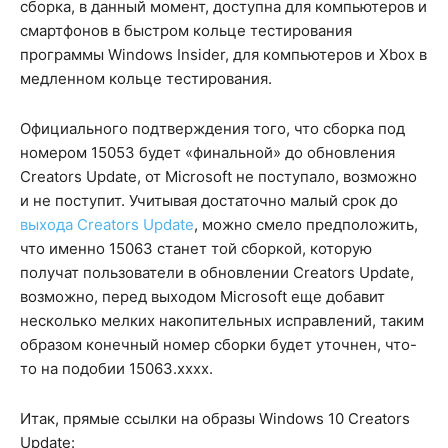
сборка, в данный момент, доступна для компьютеров и
смартфонов в быстром кольце тестирования
программы Windows Insider, для компьютеров и Xbox в
медленном кольце тестирования.
Официального подтверждения того, что сборка под
номером 15053 будет «финальной» до обновления
Creators Update, от Microsoft не поступало, возможно
и не поступит. Учитывая достаточно малый срок до
выхода Creators Update
, можно смело предположить,
что именно 15063 станет той сборкой, которую
получат пользователи в обновлении Creators Update,
возможно, перед выходом Microsoft еще добавит
несколько мелких накопительных исправлений, таким
образом конечный номер сборки будет уточнен, что-
то на подобии 15063.хххх.
Итак, прямые ссылки на образы Windows 10 Creators
Update: