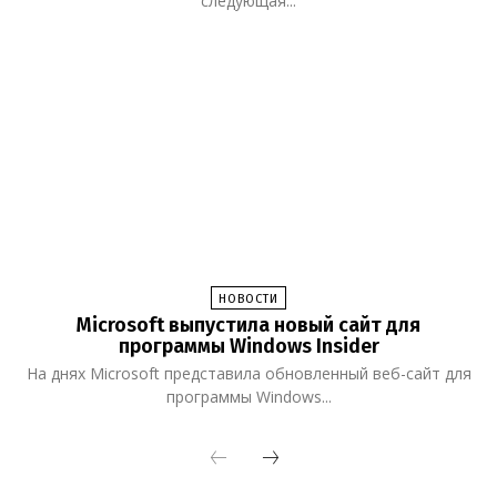
следующая...
НОВОСТИ
Microsoft выпустила новый сайт для
программы Windows Insider
На днях Microsoft представила обновленный веб-сайт для
программы Windows...