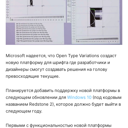
Microsoft надеется, что Open Type Variations создаст
новую платформу для шрифта где разработчики и
дизайнеры смогут создавать решения на голову
превосходящие текущие.
Планируется добавить поддержку новой платформы в
следующем обновлении для
Windows 10
(под кодовым
названием Redstone 2), которое должно будет выйти в
следующем году.
Первыми с функциональностью новой платформы