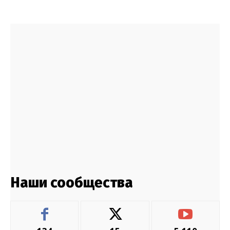
Наши сообщества