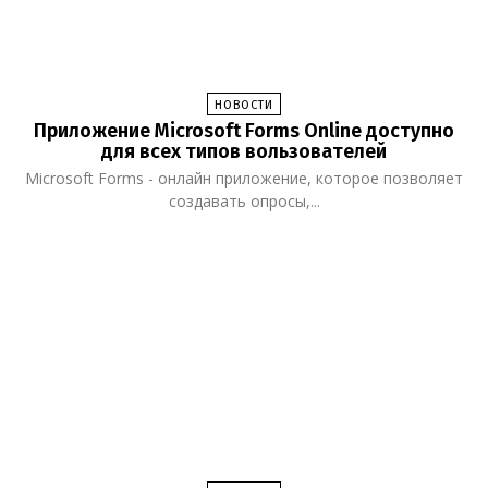
НОВОСТИ
Приложение Microsoft Forms Online доступно
для всех типов вользователей
Microsoft Forms - онлайн приложение, которое позволяет
создавать опросы,...