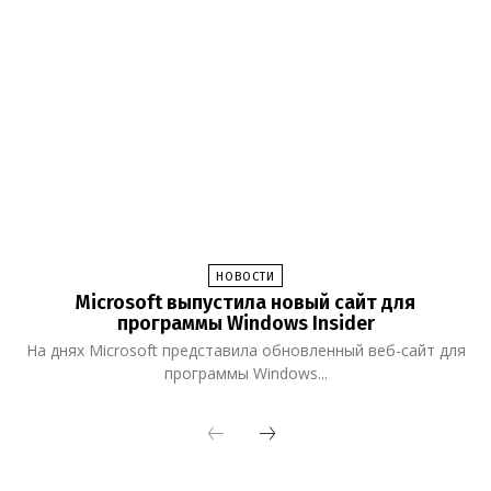
НОВОСТИ
Microsoft выпустила новый сайт для
программы Windows Insider
На днях Microsoft представила обновленный веб-сайт для
программы Windows...