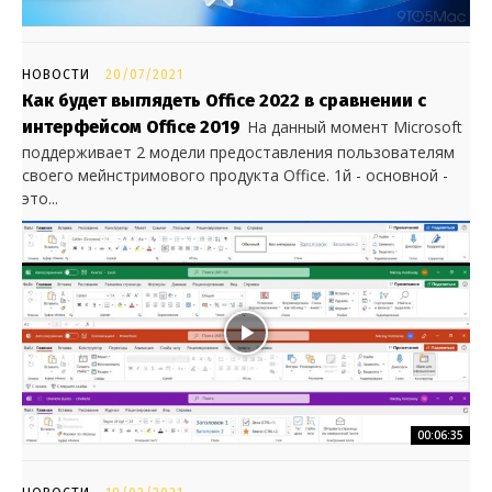
НОВОСТИ
20/07/2021
Как будет выглядеть Office 2022 в сравнении с
интерфейсом Office 2019
На данный момент Microsoft
поддерживает 2 модели предоставления пользователям
своего мейнстримового продукта Office. 1й - основной -
это...
00:06:35