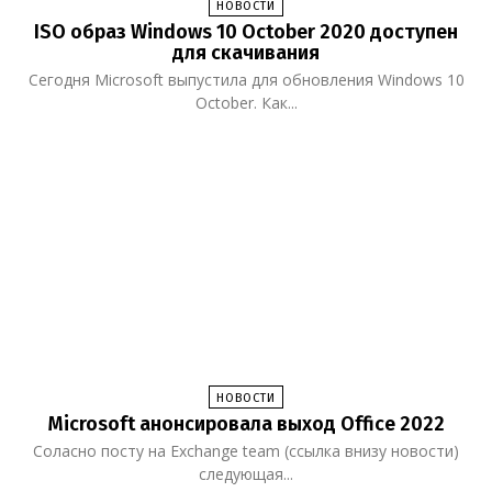
НОВОСТИ
ISO образ Windows 10 October 2020 доступен
для скачивания
Сегодня Microsoft выпустила для обновления Windows 10
October. Как...
НОВОСТИ
Microsoft анонсировала выход Office 2022
Соласно посту на Exchange team (ссылка внизу новости)
следующая...