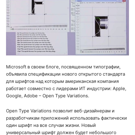
Microsoft в своем блоге, посвященном типографии,
объявила спецификации нового открытого стандарта
для шрифтов над которым американская компания
работает совместно с лидерами ИТ индустрии: Apple,
Google, Adobe – Open Type Variations.
Open Type Variations позволит веб-дизайнерам и
разработчикам приложений использовать фактически
один шрифт на все случаи жизни. Новый
универсальный шрифт должен будет небольшого