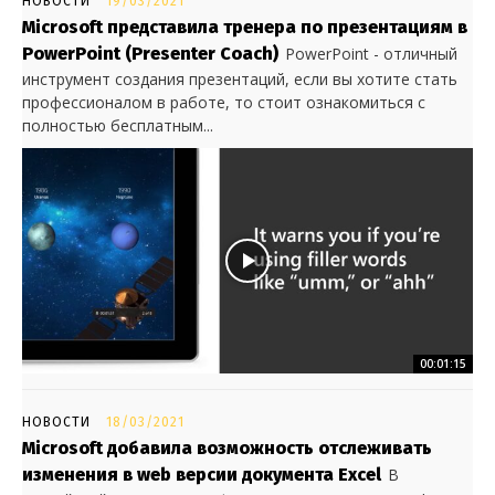
НОВОСТИ
19/03/2021
Microsoft представила тренера по презентациям в
PowerPoint (Presenter Coach)
PowerPoint - отличный
инструмент создания презентаций, если вы хотите стать
профессионалом в работе, то стоит ознакомиться с
полностью бесплатным...
00:01:15
НОВОСТИ
18/03/2021
Microsoft добавила возможность отслеживать
изменения в web версии документа Excel
В