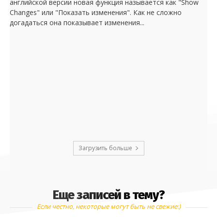
английской версии новая функция называется как "Show
Changes" или "Показать изменения". Как не сложно
догадаться она показывает изменения...
Загрузить больше
Еще записей в тему?
Если честно, некоторые могут быть не свежие:)