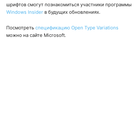
шрифтов смогут познакомиться участники программы
Windows Insider
в будущих обновлениях.
Посмотреть
спецификацию Open Type Variations
можно на сайте Microsoft.