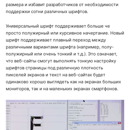
размера и избавит разработчиков от необходимости
поддержки сотни различных шрифтов.
Универсальный шрифт поддерживает больше че
просто полужирный или курсивное начертание. Новый
шрифт поддерживает плавный переход между
различными вариантами шрифта (например, полу-
полужирный или очень тонкий и т.д.). Это означает,
что веб-сайты смогут выполнять тонкую настройку
шрифтов страницы под различную плотность
пикселей экранов и текст на веб-сайтах будет
одинаково хорошо выглядеть как на экранах больших
мониторов, так и на маленьких экранах смартфонов.