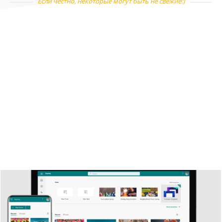
Если честно, некоторые могут быть не свежие:)