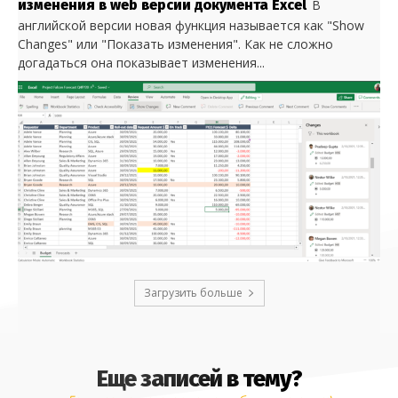
изменения в web версии документа Excel
В
английской версии новая функция называется как "Show
Changes" или "Показать изменения". Как не сложно
догадаться она показывает изменения...
Загрузить больше
Еще записей в тему?