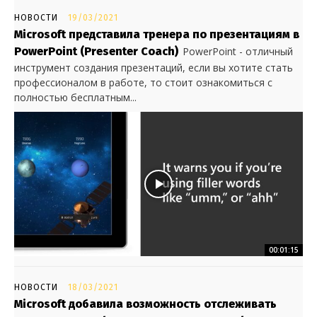
НОВОСТИ
19/03/2021
Microsoft представила тренера по презентациям в
PowerPoint (Presenter Coach)
PowerPoint - отличный
инструмент создания презентаций, если вы хотите стать
профессионалом в работе, то стоит ознакомиться с
полностью бесплатным...
00:01:15
НОВОСТИ
18/03/2021
Microsoft добавила возможность отслеживать