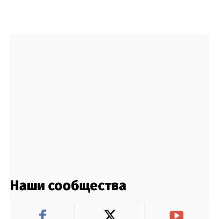
Наши сообщества