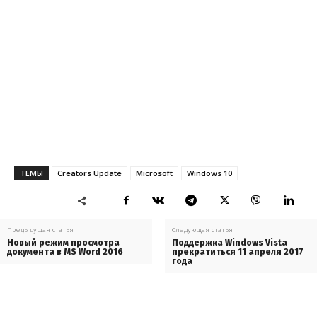
ТЕМЫ
Creators Update
Microsoft
Windows 10
Предыдущая статья
Следующая статья
Новый режим просмотра
Поддержка Windows Vista
документа в MS Word 2016
прекратиться 11 апреля 2017
года