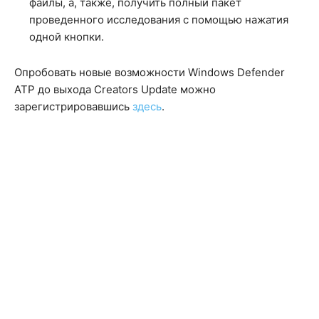
файлы, а, также, получить полный пакет
проведенного исследования с помощью нажатия
одной кнопки.
Опробовать новые возможности Windows Defender
ATP до выхода Creators Update можно
зарегистрировавшись
здесь
.