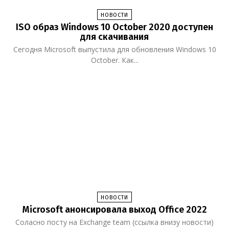
НОВОСТИ
ISO образ Windows 10 October 2020 доступен
для скачивания
Сегодня Microsoft выпустила для обновления Windows 10
October. Как...
НОВОСТИ
Microsoft анонсировала выход Office 2022
Соласно посту на Exchange team (ссылка внизу новости)