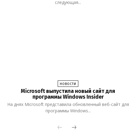
следующая...
НОВОСТИ
Microsoft выпустила новый сайт для
программы Windows Insider
На днях Microsoft представила обновленный веб-сайт для
программы Windows...