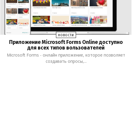
НОВОСТИ
Приложение Microsoft Forms Online доступно
для всех типов вользователей
Microsoft Forms - онлайн приложение, которое позволяет
создавать опросы,...