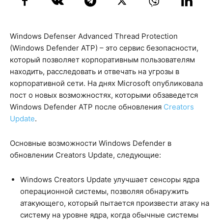
Windows Defenser Advanced Thread Protection
(Windows Defender ATP) – это сервис безопасности,
который позволяет корпоративным пользователям
находить, расследовать и отвечать на угрозы в
корпоративной сети. На днях Microsoft опубликовала
пост о новых возможностях, которыми обзаведется
Windows Defender ATP после обновления
Creators
Update
.
Основные возможности Windows Defender в
обновлении Creators Update, следующие:
Windows Creators Update улучшает сенсоры ядра
операционной системы, позволяя обнаружить
атакующего, который пытается произвести атаку на
систему на уровне ядра, когда обычные системы