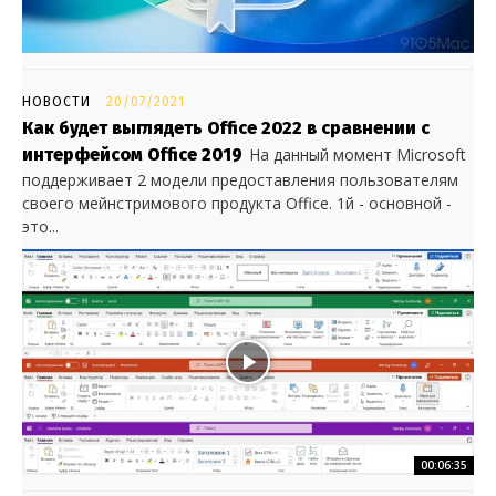
НОВОСТИ
20/07/2021
Как будет выглядеть Office 2022 в сравнении с
интерфейсом Office 2019
На данный момент Microsoft
поддерживает 2 модели предоставления пользователям
своего мейнстримового продукта Office. 1й - основной -
это...
00:06:35