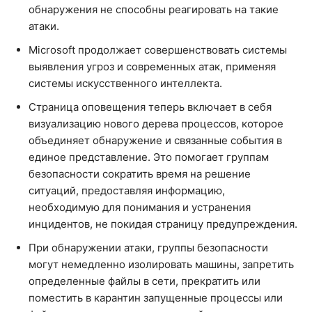
обнаружения не способны реагировать на такие
атаки.
Microsoft продолжает совершенствовать системы
выявления угроз и современных атак, применяя
системы искусственного интеллекта.
Страница оповещения теперь включает в себя
визуализацию нового дерева процессов, которое
объединяет обнаружение и связанные события в
единое представление. Это помогает группам
безопасности сократить время на решение
ситуаций, предоставляя информацию,
необходимую для понимания и устранения
инцидентов, не покидая страницу предупреждения.
При обнаружении атаки, группы безопасности
могут немедленно изолировать машины, запретить
определенные файлы в сети, прекратить или
поместить в карантин запущенные процессы или