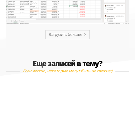
Загрузить больше
Еще записей в тему?
Если честно, некоторые могут быть не свежие:)