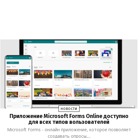
НОВОСТИ
Приложение Microsoft Forms Online доступно
для всех типов вользователей
Microsoft Forms - онлайн приложение, которое позволяет
создавать опросы,...