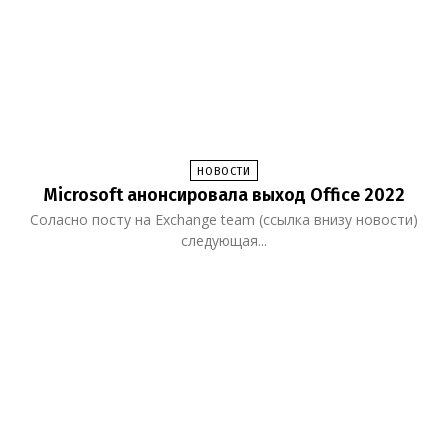
НОВОСТИ
Microsoft анонсировала выход Office 2022
Соласно посту на Exchange team (ссылка внизу новости)
следующая...