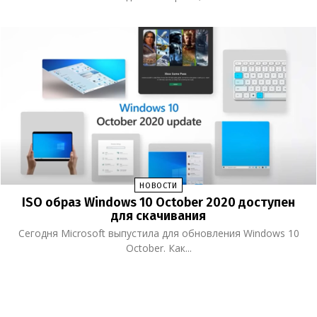
НОВОСТИ
ISO образ Windows 10 October 2020 доступен
для скачивания
Сегодня Microsoft выпустила для обновления Windows 10
October. Как...