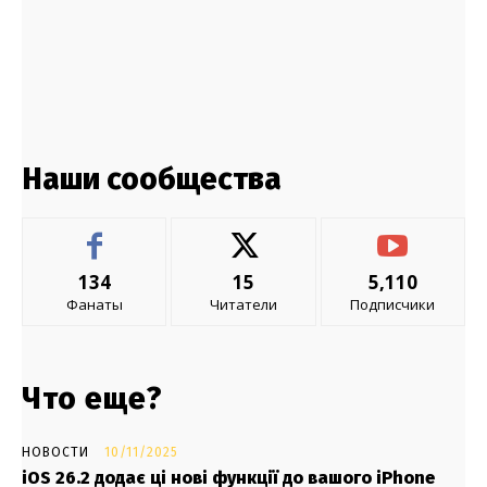
Наши сообщества
134
15
5,110
Фанаты
Читатели
Подписчики
Что еще?
НОВОСТИ
10/11/2025
iOS 26.2 додає ці нові функції до вашого iPhone