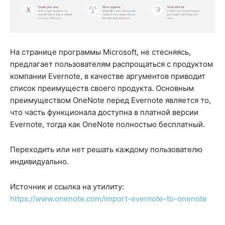
На странице программы Microsoft, не стесняясь,
предлагает пользователям распрощаться с продуктом
компании Evernote, в качестве аргументов приводит
список преимуществ своего продукта. Основным
преимуществом OneNote перед Evernote является то,
что часть функционала доступна в платной версии
Evernote, тогда как OneNote полностью бесплатный.
Переходить или нет решать каждому пользователю
индивидуально.
Источник и ссылка на утилиту:
https://www.onenote.com/import-evernote-to-onenote