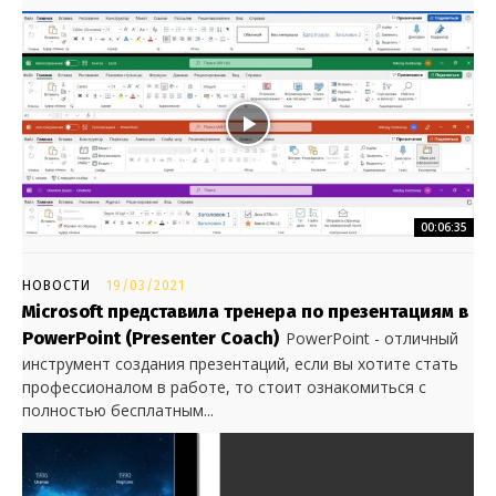
00:06:35
НОВОСТИ
19/03/2021
Microsoft представила тренера по презентациям в
PowerPoint (Presenter Coach)
PowerPoint - отличный
инструмент создания презентаций, если вы хотите стать
профессионалом в работе, то стоит ознакомиться с
полностью бесплатным...