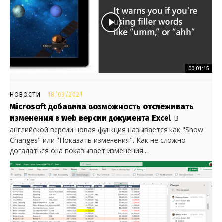
00:01:15
НОВОСТИ
18/03/2021
Microsoft добавила возможность отслеживать
изменения в web версии документа Excel
В
английской версии новая функция называется как "Show
Changes" или "Показать изменения". Как не сложно
догадаться она показывает изменения...