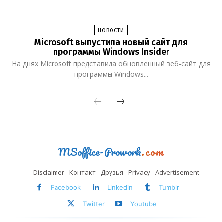
НОВОСТИ
Microsoft выпустила новый сайт для
программы Windows Insider
На днях Microsoft представила обновленный веб-сайт для
программы Windows...
MSoffice-Prowork
.com
Disclaimer
Контакт
Друзья
Privacy
Advertisement
Facebook
Linkedin
Tumblr
Twitter
Youtube