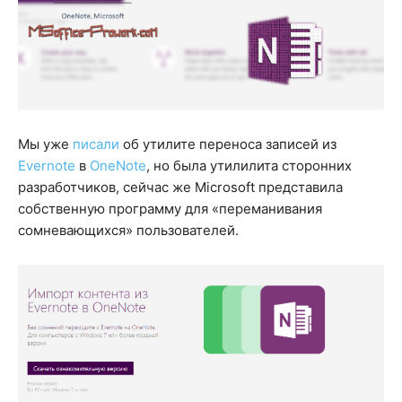
Мы уже
писали
об утилите переноса записей из
Evernote
в
OneNote
, но была утилилита сторонних
разработчиков, сейчас же Microsoft представила
собственную программу для «переманивания
сомневающихся» пользователей.