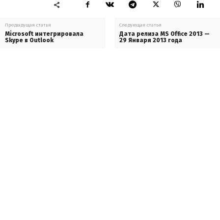
Предыдущая статья
Следующая статья
Microsoft интегрировала
Дата релиза MS Office 2013 —
Skype в Outlook
29 Января 2013 года