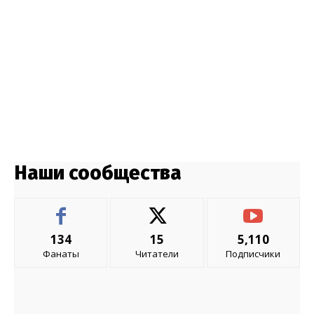
Наши сообщества
134
15
5,110
Фанаты
Читатели
Подписчики
- Advertisment -