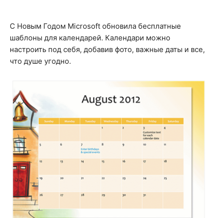
С Новым Годом Microsoft обновила бесплатные
шаблоны для календарей. Календари можно
настроить под себя, добавив фото, важные даты и все,
что душе угодно.