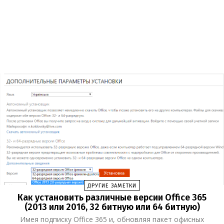
ДРУГИЕ ЗАМЕТКИ
Как установить различные версии Office 365
(2013 или 2016, 32 битную или 64 битную)
Имея подписку Office 365 и, обновляя пакет офисных