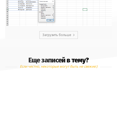
Загрузить больше
Еще записей в тему?
Если честно, некоторые могут быть не свежие:)