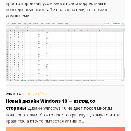
просто коронавирусом вносят свои коррективы в
повседневную жизнь. Те пользователи, которые к
домашнему...
WINDOWS
08/03/2020
Новый дизайн Windows 10 — взгляд со
стороны
Дизайн Windows 10 не дает покоя многим
пользователям. Кто-то просто критикует, кому-то и так
нравится, а кто-то пытается активно...