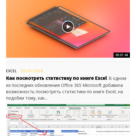
00:01:48
EXCEL
03/01/2020
Как посмотреть статистику по книге Excel
В одном
из последних обновления Office 365 Microsoft добавила
возможность посмотреть статистики по книге Excel, на
подобии тому, как...