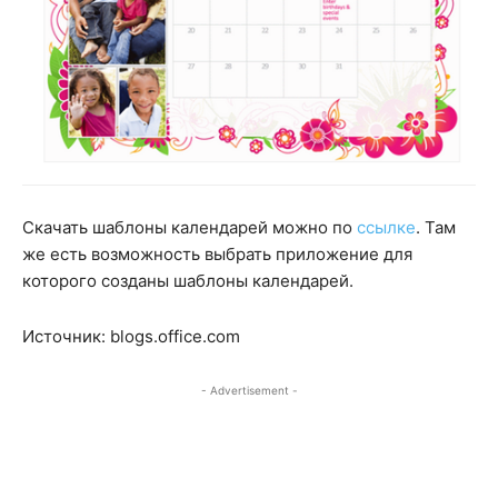
Скачать шаблоны календарей можно по
ссылке
. Там
же есть возможность выбрать приложение для
которого созданы шаблоны календарей.
Источник: blogs.office.com
- Advertisement -