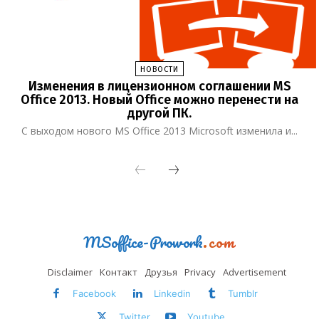
НОВОСТИ
Изменения в лицензионном соглашении MS
Office 2013. Новый Office можно перенести на
другой ПК.
С выходом нового MS Office 2013 Microsoft изменила и...
MSoffice-Prowork
.com
Disclaimer
Контакт
Друзья
Privacy
Advertisement
Facebook
Linkedin
Tumblr
Twitter
Youtube