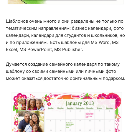
Шаблонов очень много и они разделены не только по
тематическим направлениям: бизнес календари, фото
календари, календари для студентов и школьников, но
и по приложениям. Есть шаблоны для MS Word, MS
Excel, MS PowerPoint, MS Publisher.
Думается создание семейного календаря по такому
шаблону со своими семейными или личными фото
может оказаться достаточно оригинальным подарком.