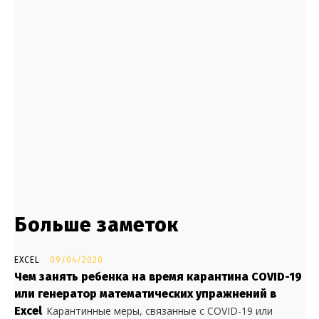
Больше заметок
EXCEL
09/04/2020
Чем занять ребенка на время карантина COVID-19
или генератор математических упражнений в
Excel
Карантинные меры, связанные с COVID-19 или