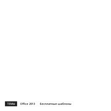
ТЕМЫ
Office 2013
Бесплатные шаблоны