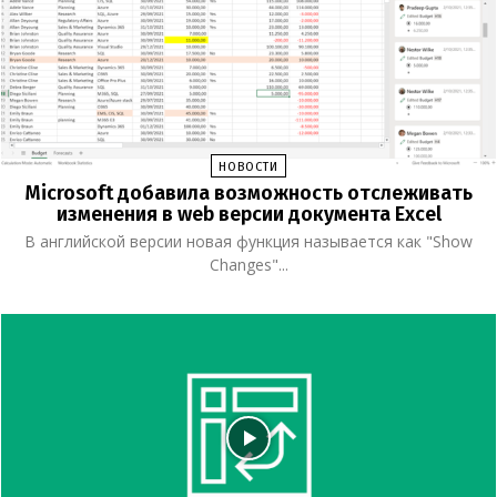
НОВОСТИ
Microsoft добавила возможность отслеживать
изменения в web версии документа Excel
В английской версии новая функция называется как "Show
Changes"...