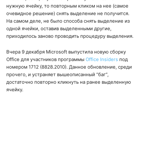
нужную ячейку, то повторным кликом на нее (самое
очевидное решение) снять выделение не получится.
На самом деле, не было способа снять выделение из
одной ячейки, оставив выделенными другие,
приходилось заново проводить процедуру выделения.
Вчера 9 декабря Microsoft выпустила новую сборку
Office для участников программы
Office Insiders
под
номером 1712 (8828.2010). Данное обновление, среди
прочего, и устраняет вышеописанный “баг”,
достаточно повторно кликнуть на ранее выделенную
ячейку.