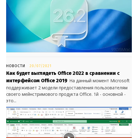
НОВОСТИ
20/07/2021
Как будет выглядеть Office 2022 в сравнении с
интерфейсом Office 2019
На данный момент Microsoft
поддерживает 2 модели предоставления пользователям
своего мейнстримового продукта Office. 1й - основной -
это...