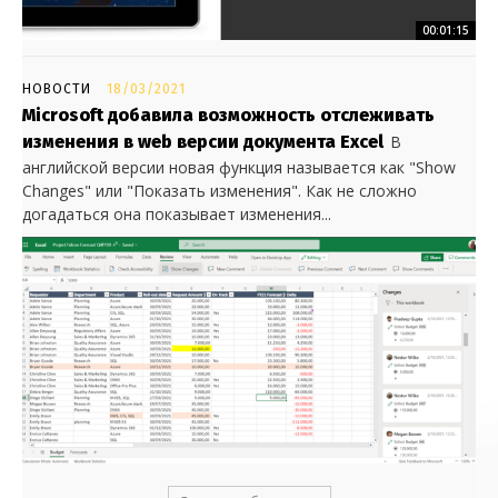
00:01:15
НОВОСТИ
18/03/2021
Microsoft добавила возможность отслеживать
изменения в web версии документа Excel
В
английской версии новая функция называется как "Show
Changes" или "Показать изменения". Как не сложно
догадаться она показывает изменения...