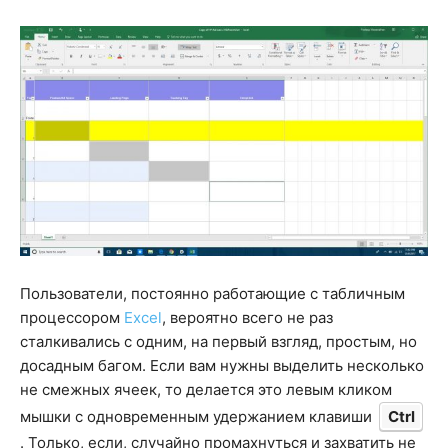
Пользователи, постоянно работающие с табличным
процессором
Excel
, вероятно всего не раз
сталкивались с одним, на первый взгляд, простым, но
досадным багом. Если вам нужны выделить несколько
не смежных ячеек, то делается это левым кликом
мышки с одновременным удержанием клавиши
Ctrl
. Только, если, случайно промахнуться и захватить не