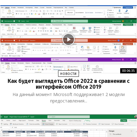
00:06:35
НОВОСТИ
Как будет выглядеть Office 2022 в сравнении с
интерфейсом Office 2019
На данный момент Microsoft поддерживает 2 модели
предоставления...