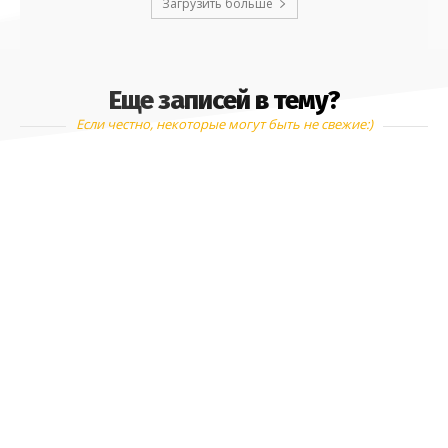
Загрузить больше
Еще записей в тему?
Если честно, некоторые могут быть не свежие:)