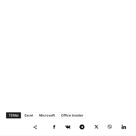
ТЕМЫ
Excel
Microsoft
Office Insider