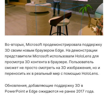
Во-вторых, Microsoft продемонстрировала поддержку
3D своим новым браузером Edge. На демонстрации
представители Microsoft использовали HoloLens для
просмотра 3D контента в браузере. Пользователь
сможет не просто смотреть на 3D изображения, но и
переносить их в реальный мир с помощью HoloLens.
Обновления, добавляющие поддержку 3D в
PowerPoint и Edge ожидаются не ранее 2017 года.