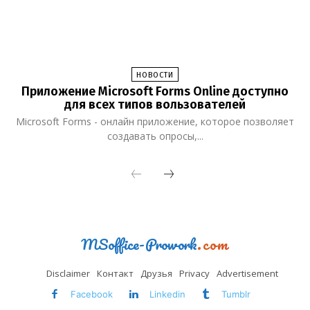
НОВОСТИ
Приложение Microsoft Forms Online доступно
для всех типов вользователей
Microsoft Forms - онлайн приложение, которое позволяет
создавать опросы,...
MSoffice-Prowork
.com
Disclaimer
Контакт
Друзья
Privacy
Advertisement
Facebook
Linkedin
Tumblr