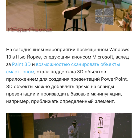
На сегодняшнем мероприятии посвященном Windows
10 в Нью Йорке, следующим анонсом Microsoft, вслед
за
Paint 3D
и
возможностью сканировать объекты
смартфоном
, стала поддержка 3D объектов
приложением для создания презентаций PowerPoint.
3D объекты можно добавлять прямо на слайды
презентации и производить базовые манипуляции,
например, приближать определенный элемент.