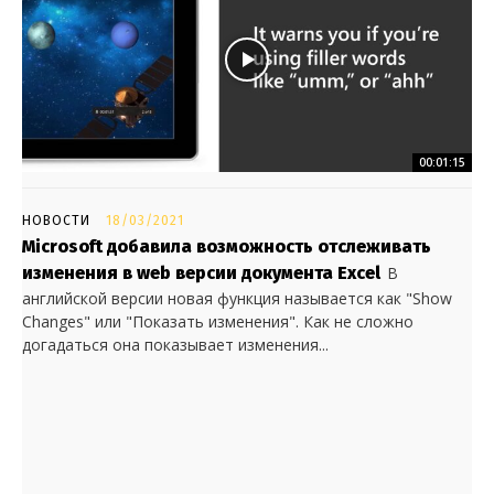
00:01:15
НОВОСТИ
18/03/2021
Microsoft добавила возможность отслеживать
изменения в web версии документа Excel
В
английской версии новая функция называется как "Show
Changes" или "Показать изменения". Как не сложно
догадаться она показывает изменения...