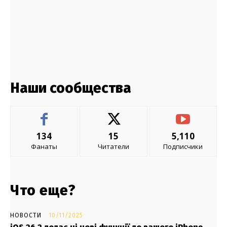
Наши сообщества
134
15
5,110
Фанаты
Читатели
Подписчики
Что еще?
НОВОСТИ
10/11/2025