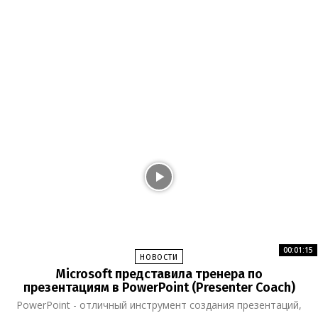
00:01:15
НОВОСТИ
Microsoft представила тренера по
презентациям в PowerPoint (Presenter Coach)
PowerPoint - отличный инструмент создания презентаций,