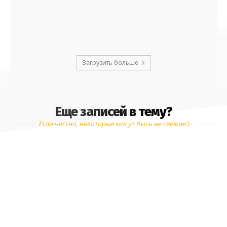
Загрузить больше
Еще записей в тему?
Если честно, некоторые могут быть не свежие:)