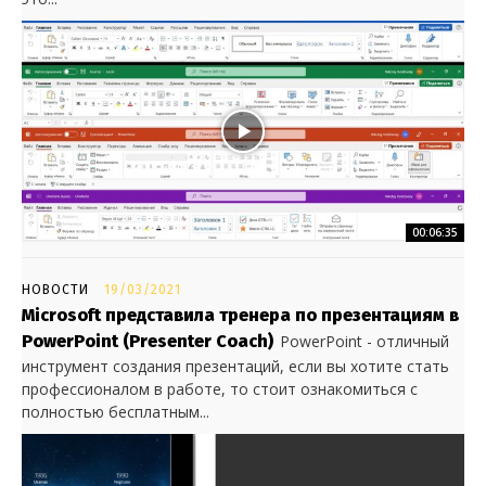
00:06:35
НОВОСТИ
19/03/2021
Microsoft представила тренера по презентациям в
PowerPoint (Presenter Coach)
PowerPoint - отличный
инструмент создания презентаций, если вы хотите стать
профессионалом в работе, то стоит ознакомиться с
полностью бесплатным...