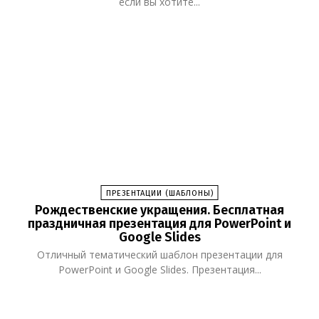
если вы хотите...
ПРЕЗЕНТАЦИИ (ШАБЛОНЫ)
Рождественские укращения. Бесплатная
праздничная презентация для PowerPoint и
Google Slides
Отличный тематический шаблон презентации для
PowerPoint и Google Slides. Презентация...