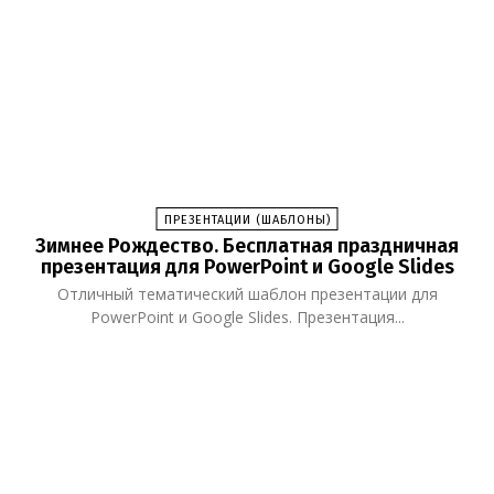
ПРЕЗЕНТАЦИИ (ШАБЛОНЫ)
Зимнее Рождество. Бесплатная праздничная
презентация для PowerPoint и Google Slides
Отличный тематический шаблон презентации для
PowerPoint и Google Slides. Презентация...