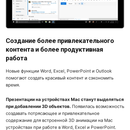
Создание более привлекательного
контента и более продуктивная
работа
Новые функции Word, Excel, PowerPoint и Outlook
помогают создать красивый контент и сэкономить
время.
Презентации на устройствах Mac станут выделяться
при добавлении 3D объектов.
Появилась возможность
создавать потрясающее и привлекательное
содержание для встроенной 3D анимации на Mac
устройствах при работе в Word, Excel и PowerPoint.