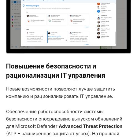
Повышение безопасности и
рационализации IT управления
Новые возможности позволяют лучше защитить
компанию и рационализировать IT управление.
Обеспечение работоспособности системы
безопасности опосредовано выпуском обновлений
для Microsoft Defender
Advanced Threat Protection
(ATP – расширенная защита от угроз). На прошлой