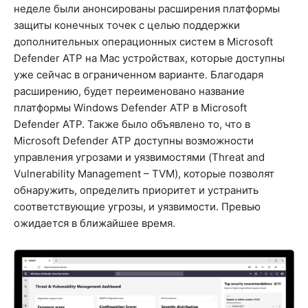
неделе были анонсированы расширения платформы
защиты конечных точек с целью поддержки
дополнительных операционных систем в Microsoft
Defender ATP на Mac устройствах, которые доступны
уже сейчас в ограниченном варианте. Благодаря
расширению, будет переименовано название
платформы Windows Defender ATP в Microsoft
Defender ATP. Также было объявлено то, что в
Microsoft Defender ATP доступны возможности
управления угрозами и уязвимостями (Threat and
Vulnerability Management – TVM), которые позволят
обнаружить, определить приоритет и устранить
соответствующие угрозы, и уязвимости. Превью
ожидается в ближайшее время.