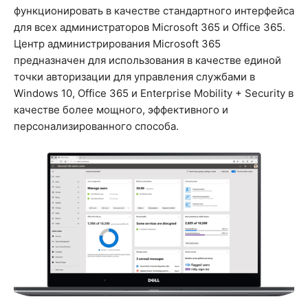
функционировать в качестве стандартного интерфейса
для всех администраторов Microsoft 365 и Office 365.
Центр администрирования Microsoft 365
предназначен для использования в качестве единой
точки авторизации для управления службами в
Windows 10, Office 365 и Enterprise Mobility + Security в
качестве более мощного, эффективного и
персонализированного способа.