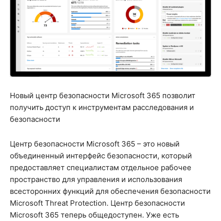
Новый центр безопасности Microsoft 365 позволит
получить доступ к инструментам расследования и
безопасности
Центр безопасности Microsoft 365 – это новый
объединенный интерфейс безопасности, который
предоставляет специалистам отдельное рабочее
пространство для управления и использования
всесторонних функций для обеспечения безопасности
Microsoft Threat Protection. Центр безопасности
Microsoft 365 теперь общедоступен. Уже есть