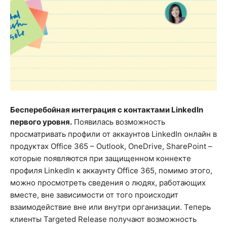
Бесперебойная интеграция с контактами LinkedIn
первого уровня.
Появилась возможность
просматривать профили от аккаунтов LinkedIn онлайн в
продуктах Office 365 – Outlook, OneDrive, SharePoint –
которые появляются при защищенном коннекте
профиля LinkedIn к аккаунту Office 365, помимо этого,
можно просмотреть сведения о людях, работающих
вместе, вне зависимости от того происходит
взаимодействие вне или внутри организации. Теперь
клиенты Targeted Release получают возможность