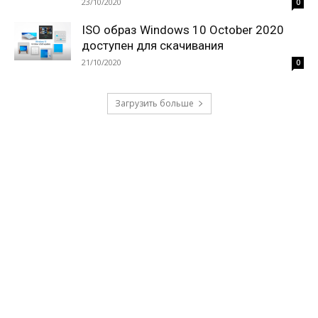
23/10/2020
0
ISO образ Windows 10 October 2020
доступен для скачивания
21/10/2020
0
Загрузить больше