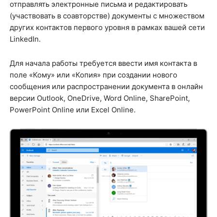
отправлять электронные письма и редактировать
(участвовать в соавторстве) документы с множеством
других контактов первого уровня в рамках вашей сети
LinkedIn.
Для начала работы требуется ввести имя контакта в
поле «Кому» или «Копия» при создании нового
сообщения или распространении документа в онлайн
версии Outlook, OneDrive, Word Online, SharePoint,
PowerPoint Online или Excel Online.