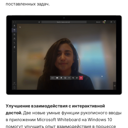
поставленных задач.
Улучшение взаимодействия с интерактивной
достой.
Две новые умные функции рукописного вводы
в приложении Microsoft Whiteboard на Windows 10
помогут улучшить опыт взаимодействия в процессе