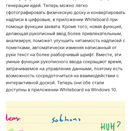
генерации идей. Теперь можно легко
сфотографировать физическую доску и конвертировать
надписи в цифровые, в приложении Whiteboard при
помощи функции захвата. Кроме того, новая функция,
делающая рукописный ввод более привлекательным,
анализируя, поможет улучшить читаемость надписей с
пометками, автоматически изменяя написанный от
руки текст на более разборчивый шрифт. Вместе, эти
умные функции рукописного ввода сокращают время,
затрачиваемое на управление данными, поэтому есть
возможность сосредоточиться на взаимодействии с
интерактивной доской. Теперь они обе стали
доступны в приложении Whiteboard на Windows 10.