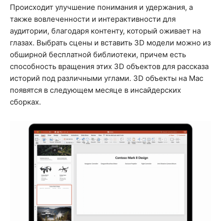
Происходит улучшение понимания и удержания, а
также вовлеченности и интерактивности для
аудитории, благодаря контенту, который оживает на
глазах. Выбрать сцены и вставить 3D модели можно из
обширной бесплатной библиотеки, причем есть
способность вращения этих 3D объектов для рассказа
историй под различными углами. 3D объекты на Mac
появятся в следующем месяце в инсайдерских
сборках.