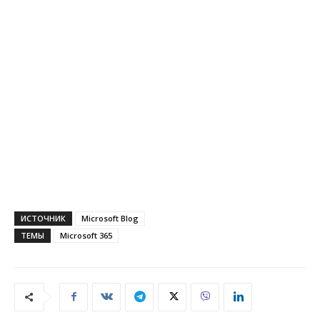
ИСТОЧНИК
Microsoft Blog
ТЕМЫ
Microsoft 365