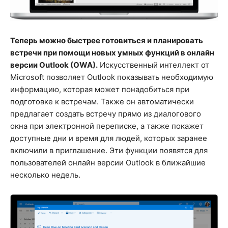
Теперь можно быстрее готовиться и планировать
встречи при помощи новых умных функций в онлайн
версии Outlook (OWA).
Искусственный интеллект от
Microsoft позволяет Outlook показывать необходимую
информацию, которая может понадобиться при
подготовке к встречам. Также он автоматически
предлагает создать встречу прямо из диалогового
окна при электронной переписке, а также покажет
доступные дни и время для людей, которых заранее
включили в приглашение. Эти функции появятся для
пользователей онлайн версии Outlook в ближайшие
несколько недель.