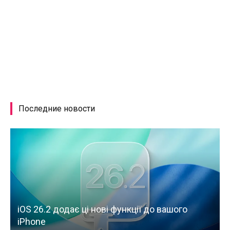
Последние новости
iOS 26.2 додає ці нові функції до вашого
iPhone