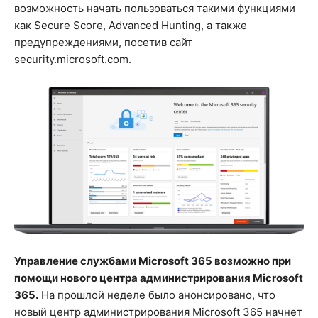
возможность начать пользоваться такими функциями
как Secure Score, Advanced Hunting, а также
предупреждениями, посетив сайт
security.microsoft.com.
Управление службами Microsoft 365 возможно при
помощи нового центра администрирования Microsoft
365.
На прошлой неделе было анонсировано, что
новый центр администрирования Microsoft 365 начнет