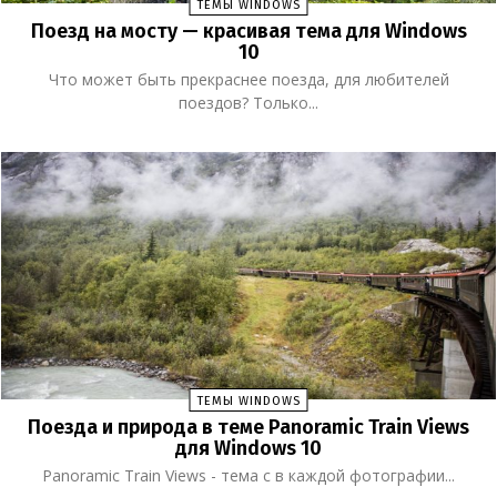
ТЕМЫ WINDOWS
Поезд на мосту — красивая тема для Windows
10
Что может быть прекраснее поезда, для любителей
поездов? Только...
ТЕМЫ WINDOWS
Поезда и природа в теме Panoramic Train Views
для Windows 10
Panoramic Train Views - тема с в каждой фотографии...