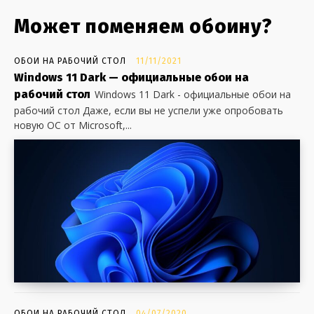
Может поменяем обоину?
ОБОИ НА РАБОЧИЙ СТОЛ
11/11/2021
Windows 11 Dark — официальные обои на
рабочий стол
Windows 11 Dark - официальные обои на
рабочий стол Даже, если вы не успели уже опробовать
новую ОС от Microsoft,...
ОБОИ НА РАБОЧИЙ СТОЛ
04/07/2020