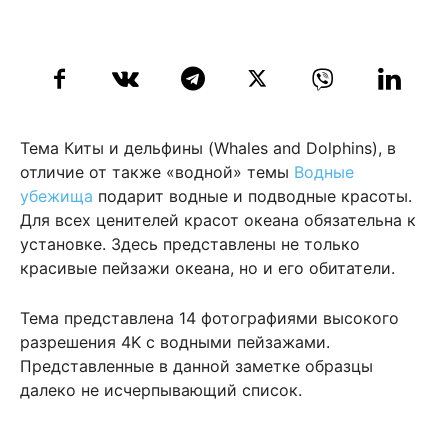
Тема Киты и дельфины (Whales and Dolphins), в
отличие от также «водной» темы
Водные
убежища
подарит водные и подводные красоты.
Для всех ценителей красот океана обязательна к
установке. Здесь представлены не только
красивые пейзажи океана, но и его обитатели.
Тема представлена 14 фотографиями высокого
разрешения 4K с водными пейзажами.
Представленные в данной заметке образцы
далеко не исчерпывающий список.