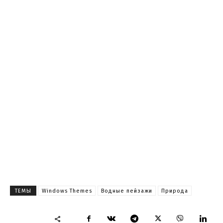
ТЕМЫ
Windows Themes
Водные пейзажи
Природа