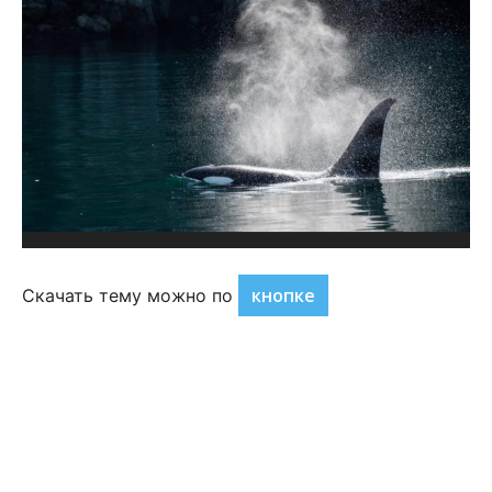
кнопке
Скачать тему можно по