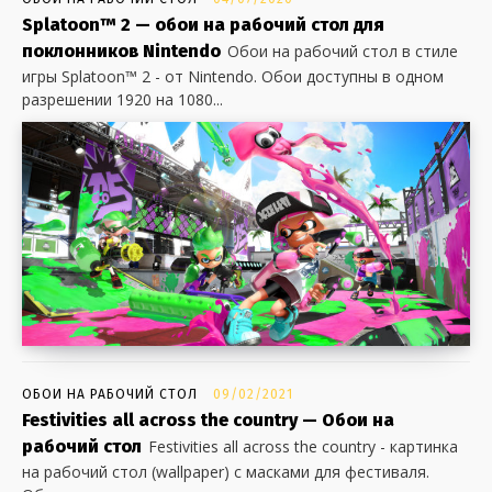
Splatoon™ 2 — обои на рабочий стол для
поклонников Nintendo
Обои на рабочий стол в стиле
игры Splatoon™ 2 - от Nintendo. Обои доступны в одном
разрешении 1920 на 1080...
ОБОИ НА РАБОЧИЙ СТОЛ
09/02/2021
Festivities all across the country — Обои на
рабочий стол
Festivities all across the country - картинка
на рабочий стол (wallpaper) с масками для фестиваля.