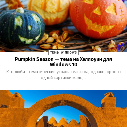
ТЕМЫ WINDOWS
Pumpkin Season — тема на Хэллоуин для
Windows 10
Кто любит тематические украшательства, однако, просто
одной картинки мало,...