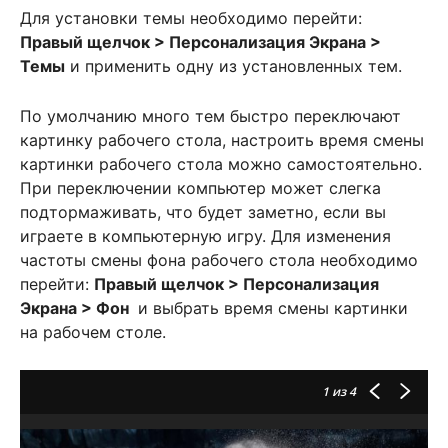
Для установки темы необходимо перейти:
Правый щелчок > Персонализация Экрана >
Темы
и применить одну из установленных тем.
По умолчанию много тем быстро переключают
картинку рабочего стола, настроить время смены
картинки рабочего стола можно самостоятельно.
При переключении компьютер может слегка
подтормаживать, что будет заметно, если вы
играете в компьютерную игру. Для изменения
частоты смены фона рабочего стола необходимо
перейти:
Правый щелчок > Персонализация
Экрана > Фон
и выбрать время смены картинки
на рабочем столе.
1
из 4