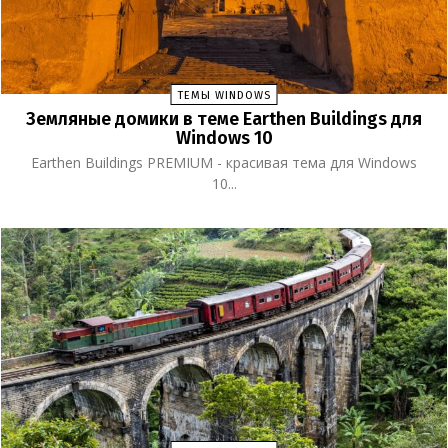
ТЕМЫ WINDOWS
Земляные домики в теме Earthen Buildings для
Windows 10
Earthen Buildings PREMIUM - красивая тема для Windows
10...