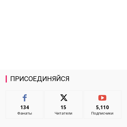
ПРИСОЕДИНЯЙСЯ
134
15
5,110
Фанаты
Читатели
Подписчики