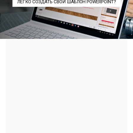
ЛЕГКО СОЗДАТЬ СВОЙ ШАБЛОН POWERPOINT?
- Advertisment -