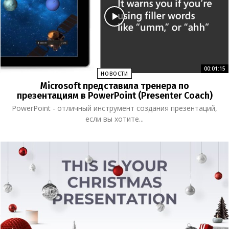
00:01:15
НОВОСТИ
Microsoft представила тренера по
презентациям в PowerPoint (Presenter Coach)
PowerPoint - отличный инструмент создания презентаций,
если вы хотите...