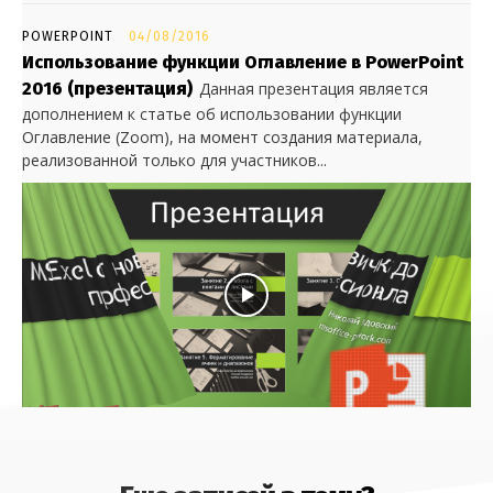
POWERPOINT
04/08/2016
Использование функции Оглавление в PowerPoint
2016 (презентация)
Данная презентация является
дополнением к статье об использовании функции
Оглавление (Zoom), на момент создания материала,
реализованной только для участников...