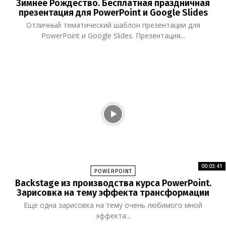
Зимнее Рождество. Бесплатная праздничная
презентация для PowerPoint и Google Slides
Отличный тематический шаблон презентации для
PowerPoint и Google Slides. Презентация...
00:03:41
POWERPOINT
Backstage из производства курса PowerPoint.
Зарисовка на тему эффекта трансформации
Еще одна зарисовка на тему очень любимого мной
эффекта...