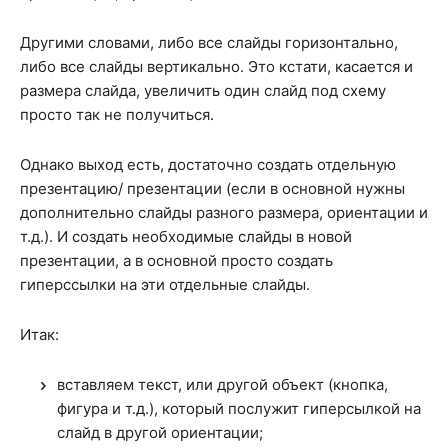
Другими словами, либо все слайды горизонтально,
либо все слайды вертикально. Это кстати, касается и
размера слайда, увеличить один слайд под схему
просто так не получиться.
Однако выход есть, достаточно создать отдельную
презентацию/ презентации (если в основной нужны
дополнительно слайды разного размера, ориентации и
т.д.). И создать необходимые слайды в новой
презентации, а в основной просто создать
гиперссылки на эти отдельные слайды.
Итак:
вставляем текст, или другой объект (кнопка,
фигура и т.д.), который послужит гиперсылкой на
слайд в другой ориентации;