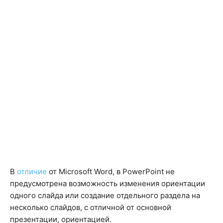
В
отличие
от Microsoft Word, в PowerPoint не
предусмотрена возможность изменения ориентации
одного слайда или создание отдельного раздела на
несколько слайдов, с отличной от основной
презентации, ориентацией.