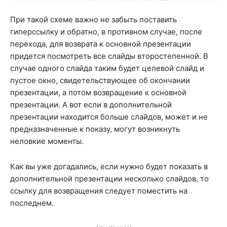
При такой схеме важно не забыть поставить
гиперссылку и обратно, в противном случае, после
перехода, для возврата к основной презентации
придется посмотреть все слайды второстепенной. В
случае одного слайда таким будет целевой слайд и
пустое окно, свидетельствующее об окончании
презентации, а потом возвращение к основной
презентации. А вот если в дополнительной
презентации находится больше слайдов, может и не
предназначенные к показу, могут возникнуть
неловкие моменты.
Как вы уже догадались, если нужно будет показать в
дополнительной презентации несколько слайдов, то
ссылку для возвращения следует поместить на
последнем.