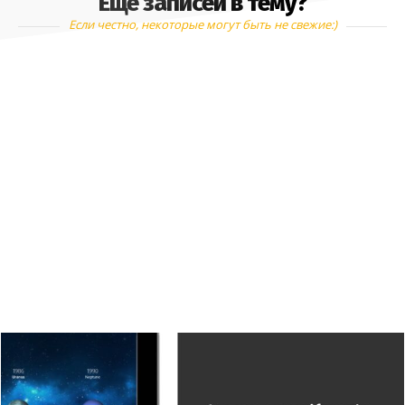
Еще записей в тему?
Если честно, некоторые могут быть не свежие:)