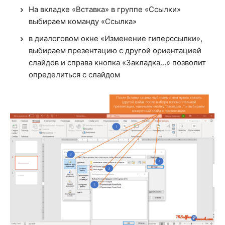
На вкладке «Вставка» в группе «Ссылки»
выбираем команду «Ссылка»
в диалоговом окне «Изменение гиперссылки»,
выбираем презентацию с другой ориентацией
слайдов и справа кнопка «Закладка…» позволит
определиться с слайдом