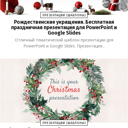
ПРЕЗЕНТАЦИИ (ШАБЛОНЫ)
Рождественские укращения. Бесплатная
праздничная презентация для PowerPoint и
Google Slides
Отличный тематический шаблон презентации для
PowerPoint и Google Slides. Презентация...
ПРЕЗЕНТАЦИИ (ШАБЛОНЫ)